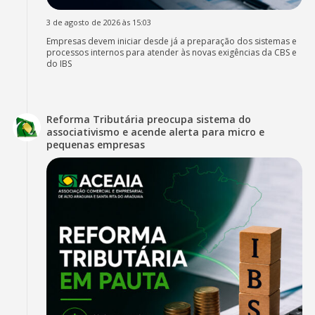
3 de agosto de 2026 às 15:03
Empresas devem iniciar desde já a preparação dos sistemas e
processos internos para atender às novas exigências da CBS e
do IBS
Reforma Tributária preocupa sistema do
associativismo e acende alerta para micro e
pequenas empresas