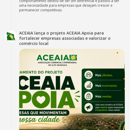
comportamento deixou de ser um diferencial e passou a ser
uma necessidade para empresas que desejam crescer e
permanecer competitivas.
ACEAIA lança o projeto ACEAIA Apoia para
fortalecer empresas associadas e valorizar o
comércio local