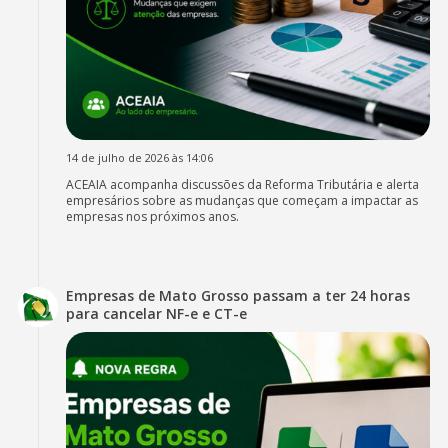
14 de julho de 2026 às 14:06
ACEAIA acompanha discussões da Reforma Tributária e alerta
empresários sobre as mudanças que começam a impactar as
empresas nos próximos anos.
Empresas de Mato Grosso passam a ter 24 horas
para cancelar NF-e e CT-e