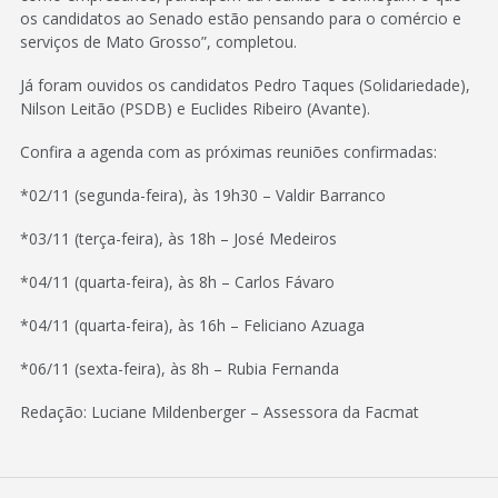
os candidatos ao Senado estão pensando para o comércio e
serviços de Mato Grosso”, completou.
Já foram ouvidos os candidatos Pedro Taques (Solidariedade),
Nilson Leitão (PSDB) e Euclides Ribeiro (Avante).
Confira a agenda com as próximas reuniões confirmadas:
*02/11 (segunda-feira), às 19h30 – Valdir Barranco
*03/11 (terça-feira), às 18h – José Medeiros
*04/11 (quarta-feira), às 8h – Carlos Fávaro
*04/11 (quarta-feira), às 16h – Feliciano Azuaga
*06/11 (sexta-feira), às 8h – Rubia Fernanda
Redação: Luciane Mildenberger – Assessora da Facmat