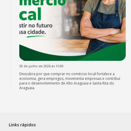
30 de junho de 2026 às 15:00
Descubra por que comprar no comércio local fortalece a
economia, gera empregos, movimenta empresas e contribui
para o desenvolvimento de Alto Araguaia e Santa Rita do
Araguaia.
Links rápidos