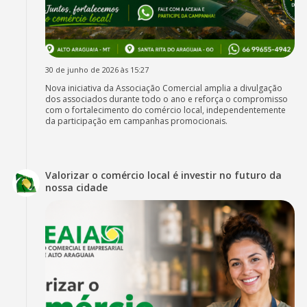
30 de junho de 2026 às 15:27
Nova iniciativa da Associação Comercial amplia a divulgação
dos associados durante todo o ano e reforça o compromisso
com o fortalecimento do comércio local, independentemente
da participação em campanhas promocionais.
Valorizar o comércio local é investir no futuro da
nossa cidade