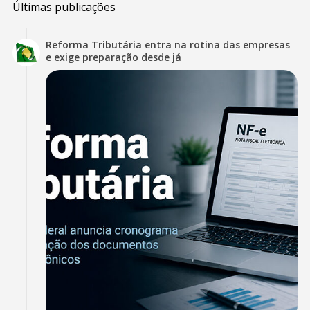
Últimas publicações
Reforma Tributária entra na rotina das empresas
e exige preparação desde já