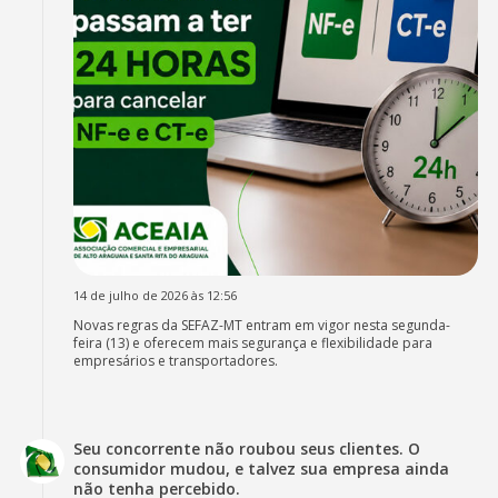
14 de julho de 2026 às 12:56
Novas regras da SEFAZ-MT entram em vigor nesta segunda-
feira (13) e oferecem mais segurança e flexibilidade para
empresários e transportadores.
Seu concorrente não roubou seus clientes. O
consumidor mudou, e talvez sua empresa ainda
não tenha percebido.