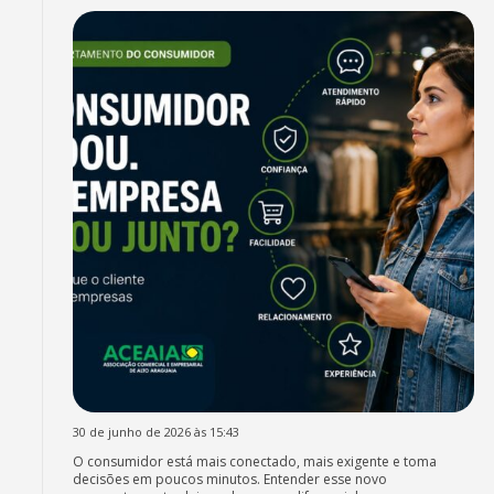
30 de junho de 2026 às 15:43
O consumidor está mais conectado, mais exigente e toma
decisões em poucos minutos. Entender esse novo