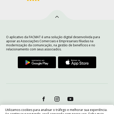
O aplicativo da FACMAT é uma solução digital desenvolvida para
apoiar as Associações Comerciais e Empresariais filiadas na
modernização da comunicação, na gestão de benefícios e no
relacionamento com seus associados.
Utilizamos cookies para analisar o tráfego e melhorar sua experiência.
Ao continuar navegando, você concorda com nosso uso. Saiba mais