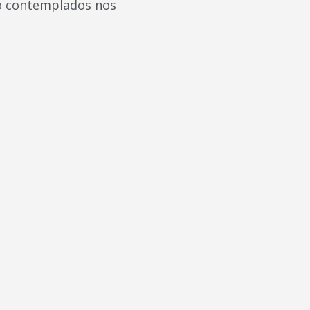
ão contemplados nos