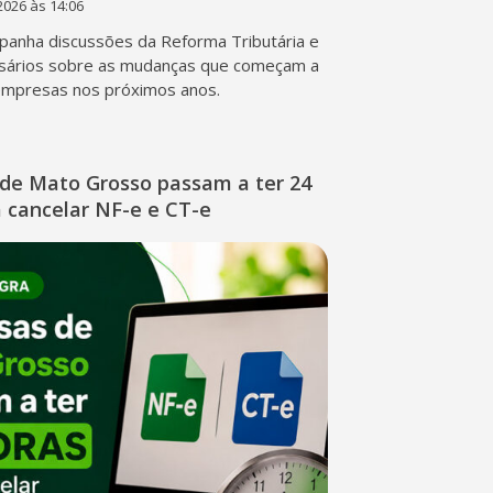
2026 às 14:06
anha discussões da Reforma Tributária e
sários sobre as mudanças que começam a
empresas nos próximos anos.
de Mato Grosso passam a ter 24
 cancelar NF-e e CT-e