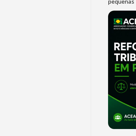
pequenas