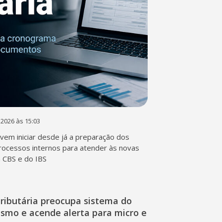
 2026 às 15:03
em iniciar desde já a preparação dos
rocessos internos para atender às novas
a CBS e do IBS
ributária preocupa sistema do
ismo e acende alerta para micro e