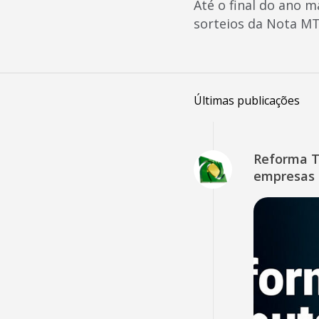
Até o final do ano 
sorteios da Nota MT
Últimas publicações
Reforma Tr
empresas 