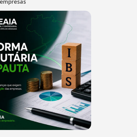
 empresas