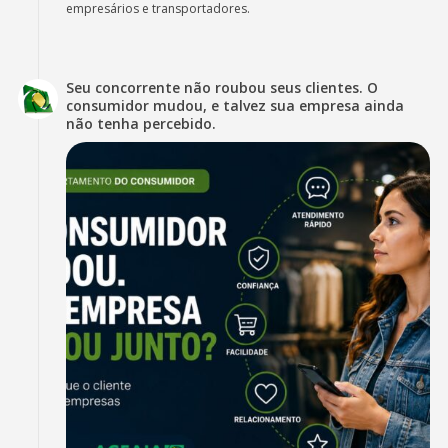
empresários e transportadores.
Seu concorrente não roubou seus clientes. O
consumidor mudou, e talvez sua empresa ainda
não tenha percebido.