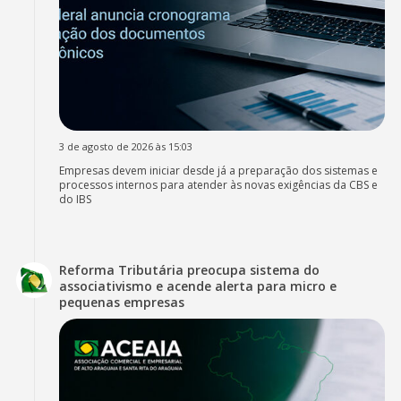
3 de agosto de 2026 às 15:03
Empresas devem iniciar desde já a preparação dos sistemas e
processos internos para atender às novas exigências da CBS e
do IBS
Reforma Tributária preocupa sistema do
associativismo e acende alerta para micro e
pequenas empresas