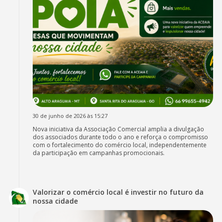
30 de junho de 2026 às 15:27
Nova iniciativa da Associação Comercial amplia a divulgação
dos associados durante todo o ano e reforça o compromisso
com o fortalecimento do comércio local, independentemente
da participação em campanhas promocionais.
Valorizar o comércio local é investir no futuro da
nossa cidade