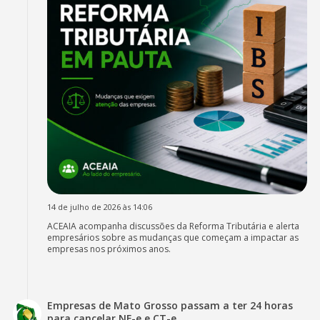
14 de julho de 2026 às 14:06
ACEAIA acompanha discussões da Reforma Tributária e alerta
empresários sobre as mudanças que começam a impactar as
empresas nos próximos anos.
Empresas de Mato Grosso passam a ter 24 horas
para cancelar NF-e e CT-e