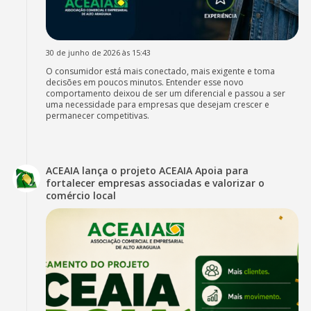
30 de junho de 2026 às 15:43
O consumidor está mais conectado, mais exigente e toma
decisões em poucos minutos. Entender esse novo
comportamento deixou de ser um diferencial e passou a ser
uma necessidade para empresas que desejam crescer e
permanecer competitivas.
ACEAIA lança o projeto ACEAIA Apoia para
fortalecer empresas associadas e valorizar o
comércio local