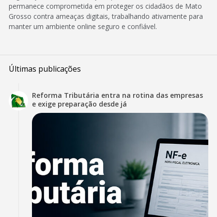
permanece comprometida em proteger os cidadãos de Mato
Grosso contra ameaças digitais, trabalhando ativamente para
manter um ambiente online seguro e confiável.
Últimas publicações
Reforma Tributária entra na rotina das empresas
e exige preparação desde já