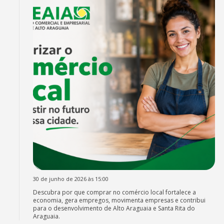
30 de junho de 2026 às 15:00
Descubra por que comprar no comércio local fortalece a
economia, gera empregos, movimenta empresas e contribui
para o desenvolvimento de Alto Araguaia e Santa Rita do
Araguaia.