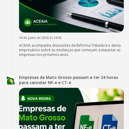
14 de julho de 2026 às 14:06
ACEAIA acompanha discussões da Reforma Tributária e alerta
empresários sobre as mudanças que começam a impactar as
empresas nos próximos anos.
Empresas de Mato Grosso passam a ter 24 horas
para cancelar NF-e e CT-e