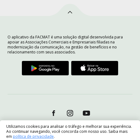
O aplicativo da FACMAT é uma solução digital desenvolvida para
apoiar as Associações Comerciais e Empresariais filiadas na
modernização da comunicação, na gestão de benefícios e no
relacionamento com seus associados.
Utilizamos cookies para analisar o tráfego e melhorar sua experiência.
Ao continuar navegando, você concorda com nosso uso. Saiba mais
em
política de privacidade
.