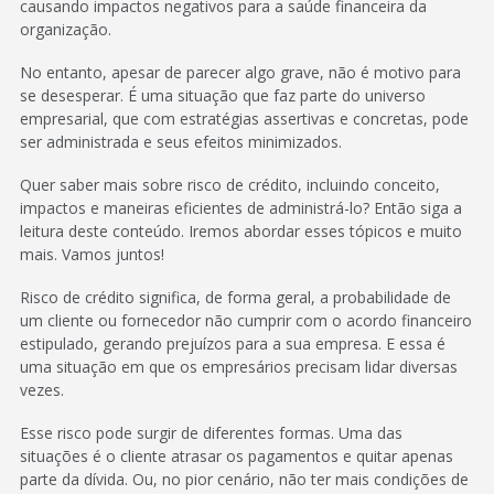
causando impactos negativos para a saúde financeira da
organização.
No entanto, apesar de parecer algo grave, não é motivo para
se desesperar. É uma situação que faz parte do universo
empresarial, que com estratégias assertivas e concretas, pode
ser administrada e seus efeitos minimizados.
Quer saber mais sobre risco de crédito, incluindo conceito,
impactos e maneiras eficientes de administrá-lo? Então siga a
leitura deste conteúdo. Iremos abordar esses tópicos e muito
mais. Vamos juntos!
Risco de crédito significa, de forma geral, a probabilidade de
um cliente ou fornecedor não cumprir com o acordo financeiro
estipulado, gerando prejuízos para a sua empresa. E essa é
uma situação em que os empresários precisam lidar diversas
vezes.
Esse risco pode surgir de diferentes formas. Uma das
situações é o cliente atrasar os pagamentos e quitar apenas
parte da dívida. Ou, no pior cenário, não ter mais condições de