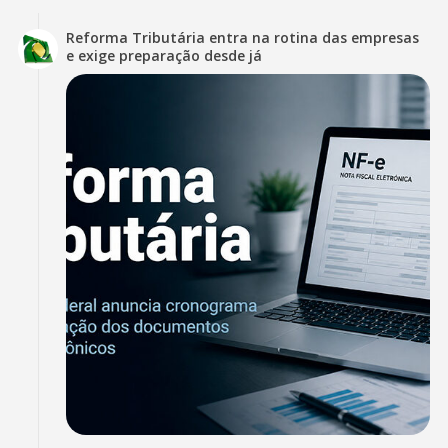
Reforma Tributária entra na rotina das empresas
e exige preparação desde já