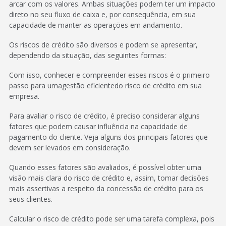
arcar com os valores. Ambas situações podem ter um impacto
direto no seu fluxo de caixa e, por consequência, em sua
capacidade de manter as operações em andamento.
Os riscos de crédito são diversos e podem se apresentar,
dependendo da situação, das seguintes formas:
Com isso, conhecer e compreender esses riscos é o primeiro
passo para umagestão eficientedo risco de crédito em sua
empresa.
Para avaliar o risco de crédito, é preciso considerar alguns
fatores que podem causar influência na capacidade de
pagamento do cliente. Veja alguns dos principais fatores que
devem ser levados em consideração.
Quando esses fatores são avaliados, é possível obter uma
visão mais clara do risco de crédito e, assim, tomar decisões
mais assertivas a respeito da concessão de crédito para os
seus clientes.
Calcular o risco de crédito pode ser uma tarefa complexa, pois