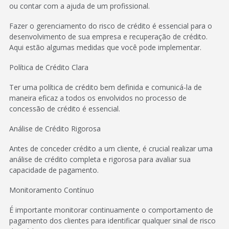
ou contar com a ajuda de um profissional.
Fazer o gerenciamento do risco de crédito é essencial para o
desenvolvimento de sua empresa e recuperação de crédito.
Aqui estão algumas medidas que você pode implementar.
Política de Crédito Clara
Ter uma política de crédito bem definida e comunicá-la de
maneira eficaz a todos os envolvidos no processo de
concessão de crédito é essencial.
Análise de Crédito Rigorosa
Antes de conceder crédito a um cliente, é crucial realizar uma
análise de crédito completa e rigorosa para avaliar sua
capacidade de pagamento.
Monitoramento Contínuo
É importante monitorar continuamente o comportamento de
pagamento dos clientes para identificar qualquer sinal de risco