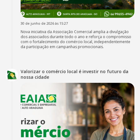
30 de junho de 2026 às 15:27
Nova iniciativa da Associação Comercial amplia a divulgação
dos associados durante todo o ano e reforça o compromisso
com o fortalecimento do comércio local, independentemente
da participação em campanhas promocionais.
Valorizar o comércio local é investir no futuro da
nossa cidade