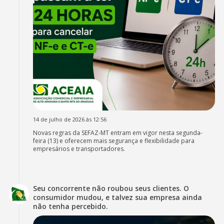
14 de julho de 2026 às 12:56
Novas regras da SEFAZ-MT entram em vigor nesta segunda-
feira (13) e oferecem mais segurança e flexibilidade para
empresários e transportadores.
Seu concorrente não roubou seus clientes. O
consumidor mudou, e talvez sua empresa ainda
não tenha percebido.