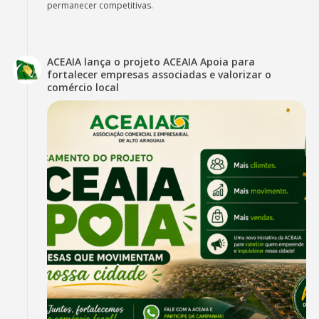
permanecer competitivas.
ACEAIA lança o projeto ACEAIA Apoia para
fortalecer empresas associadas e valorizar o
comércio local