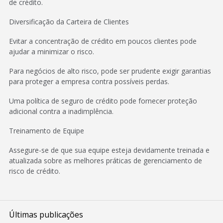
de crédito.
Diversificação da Carteira de Clientes
Evitar a concentração de crédito em poucos clientes pode
ajudar a minimizar o risco.
Para negócios de alto risco, pode ser prudente exigir garantias
para proteger a empresa contra possíveis perdas.
Uma política de seguro de crédito pode fornecer proteção
adicional contra a inadimplência.
Treinamento de Equipe
Assegure-se de que sua equipe esteja devidamente treinada e
atualizada sobre as melhores práticas de gerenciamento de
risco de crédito.
Últimas publicações