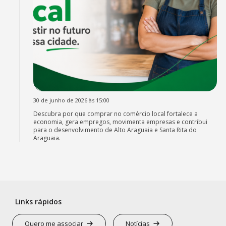
30 de junho de 2026 às 15:00
Descubra por que comprar no comércio local fortalece a
economia, gera empregos, movimenta empresas e contribui
para o desenvolvimento de Alto Araguaia e Santa Rita do
Araguaia.
Links rápidos
Quero me associar
Notícias