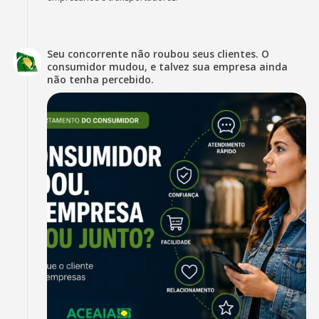
Seu concorrente não roubou seus clientes. O
consumidor mudou, e talvez sua empresa ainda
não tenha percebido.