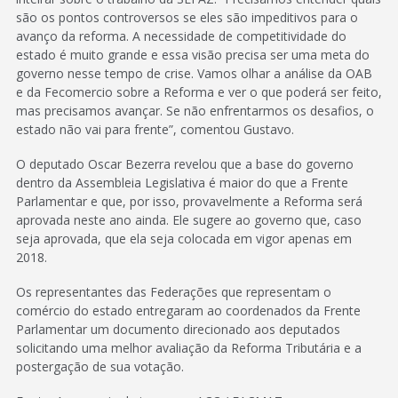
são os pontos controversos se eles são impeditivos para o
avanço da reforma. A necessidade de competitividade do
estado é muito grande e essa visão precisa ser uma meta do
governo nesse tempo de crise. Vamos olhar a análise da OAB
e da Fecomercio sobre a Reforma e ver o que poderá ser feito,
mas precisamos avançar. Se não enfrentarmos os desafios, o
estado não vai para frente”, comentou Gustavo.
O deputado Oscar Bezerra revelou que a base do governo
dentro da Assembleia Legislativa é maior do que a Frente
Parlamentar e que, por isso, provavelmente a Reforma será
aprovada neste ano ainda. Ele sugere ao governo que, caso
seja aprovada, que ela seja colocada em vigor apenas em
2018.
Os representantes das Federações que representam o
comércio do estado entregaram ao coordenados da Frente
Parlamentar um documento direcionado aos deputados
solicitando uma melhor avaliação da Reforma Tributária e a
postergação de sua votação.