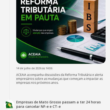
14 de julho de 2026 às 14:06
ACEAIA acompanha discussões da Reforma Tributária e alerta
empresários sobre as mudanças que começam a impactar as
empresas nos próximos anos.
Empresas de Mato Grosso passam a ter 24 horas
para cancelar NF-e e CT-e