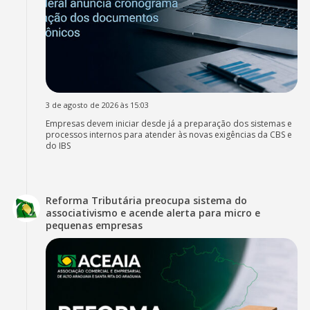
3 de agosto de 2026 às 15:03
Empresas devem iniciar desde já a preparação dos sistemas e
processos internos para atender às novas exigências da CBS e
do IBS
Reforma Tributária preocupa sistema do
associativismo e acende alerta para micro e
pequenas empresas