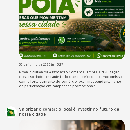
30 de junho de 2026 às 15:27
Nova iniciativa da Associação Comercial amplia a divulgação
dos associados durante todo o ano e reforça o compromisso
com o fortalecimento do comércio local, independentemente
da participação em campanhas promocionais.
Valorizar o comércio local é investir no futuro da
nossa cidade