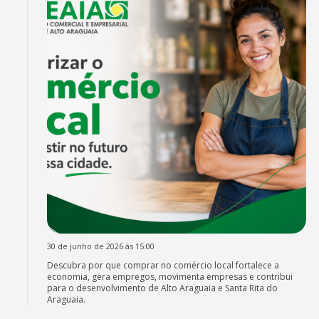
30 de junho de 2026 às 15:00
Descubra por que comprar no comércio local fortalece a
economia, gera empregos, movimenta empresas e contribui
para o desenvolvimento de Alto Araguaia e Santa Rita do
Araguaia.