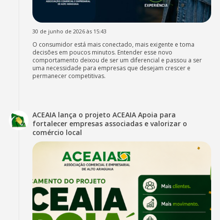
30 de junho de 2026 às 15:43
O consumidor está mais conectado, mais exigente e toma
decisões em poucos minutos. Entender esse novo
comportamento deixou de ser um diferencial e passou a ser
uma necessidade para empresas que desejam crescer e
permanecer competitivas.
ACEAIA lança o projeto ACEAIA Apoia para
fortalecer empresas associadas e valorizar o
comércio local