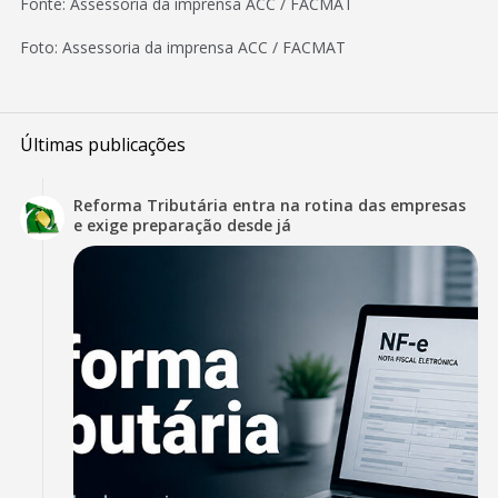
Fonte: Assessoria da imprensa ACC / FACMAT
Foto: Assessoria da imprensa ACC / FACMAT
Últimas publicações
Reforma Tributária entra na rotina das empresas
e exige preparação desde já