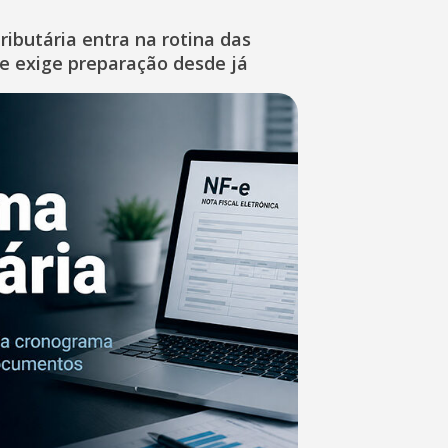
ibutária entra na rotina das
e exige preparação desde já