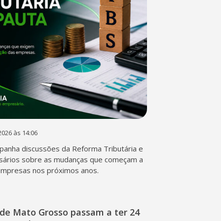
2026 às 14:06
anha discussões da Reforma Tributária e
sários sobre as mudanças que começam a
empresas nos próximos anos.
de Mato Grosso passam a ter 24