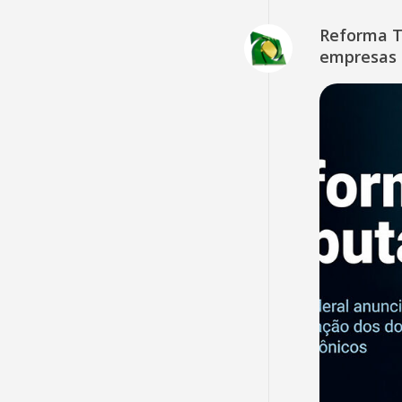
Reforma Tr
empresas 