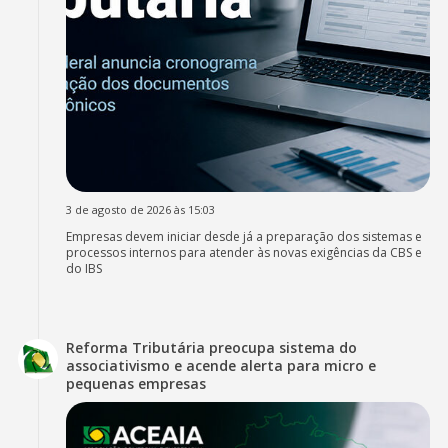
3 de agosto de 2026 às 15:03
Empresas devem iniciar desde já a preparação dos sistemas e
processos internos para atender às novas exigências da CBS e
do IBS
Reforma Tributária preocupa sistema do
associativismo e acende alerta para micro e
pequenas empresas