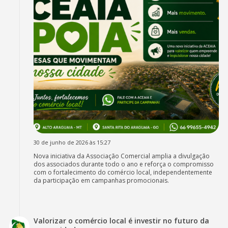
30 de junho de 2026 às 15:27
Nova iniciativa da Associação Comercial amplia a divulgação
dos associados durante todo o ano e reforça o compromisso
com o fortalecimento do comércio local, independentemente
da participação em campanhas promocionais.
Valorizar o comércio local é investir no futuro da