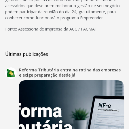
acessórios que desejarem melhorar a gestão de seu negócio
podem participar da reunião do dia 24, gratuitamente, para
conhecer como funcionará o programa Empreender.
Fonte: Assessoria de imprensa da ACC / FACMAT
Últimas publicações
Reforma Tributária entra na rotina das empresas
e exige preparação desde já