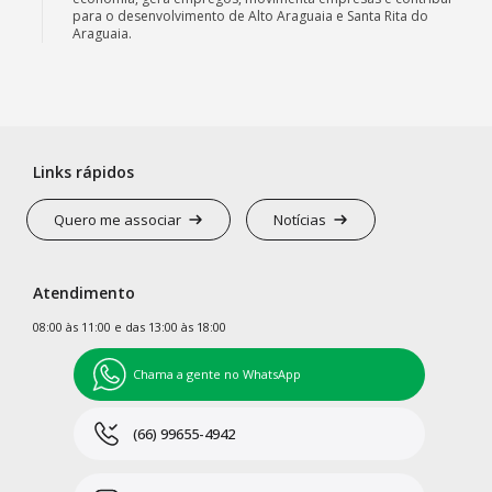
para o desenvolvimento de Alto Araguaia e Santa Rita do
Araguaia.
Links rápidos
Quero me associar
Notícias
Atendimento
08:00 às 11:00 e das 13:00 às 18:00
Chama a gente no WhatsApp
(66) 99655-4942