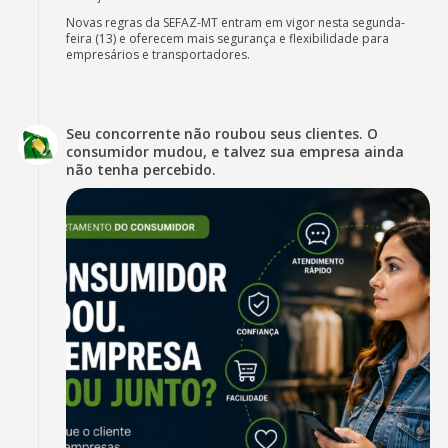
Novas regras da SEFAZ-MT entram em vigor nesta segunda-
feira (13) e oferecem mais segurança e flexibilidade para
empresários e transportadores.
Seu concorrente não roubou seus clientes. O
consumidor mudou, e talvez sua empresa ainda
não tenha percebido.