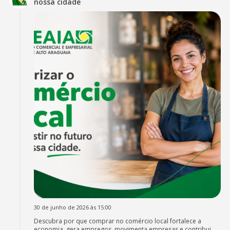
nossa cidade
30 de junho de 2026 às 15:00
Descubra por que comprar no comércio local fortalece a
economia, gera empregos, movimenta empresas e contribui