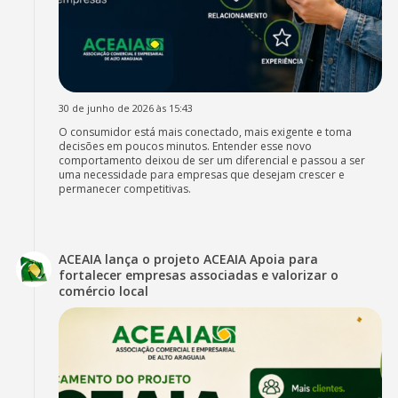
30 de junho de 2026 às 15:43
O consumidor está mais conectado, mais exigente e toma
decisões em poucos minutos. Entender esse novo
comportamento deixou de ser um diferencial e passou a ser
uma necessidade para empresas que desejam crescer e
permanecer competitivas.
ACEAIA lança o projeto ACEAIA Apoia para
fortalecer empresas associadas e valorizar o
comércio local