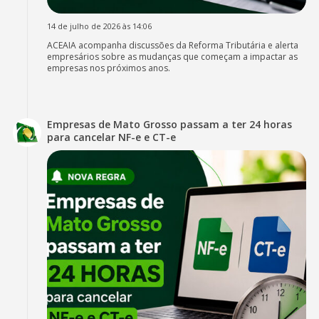
14 de julho de 2026 às 14:06
ACEAIA acompanha discussões da Reforma Tributária e alerta
empresários sobre as mudanças que começam a impactar as
empresas nos próximos anos.
Empresas de Mato Grosso passam a ter 24 horas
para cancelar NF-e e CT-e