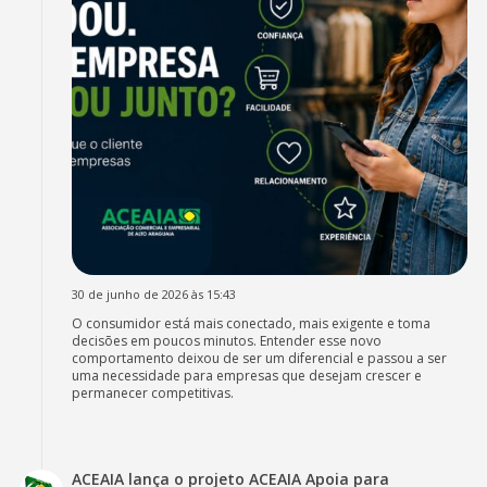
30 de junho de 2026 às 15:43
O consumidor está mais conectado, mais exigente e toma
decisões em poucos minutos. Entender esse novo
comportamento deixou de ser um diferencial e passou a ser
uma necessidade para empresas que desejam crescer e
permanecer competitivas.
ACEAIA lança o projeto ACEAIA Apoia para