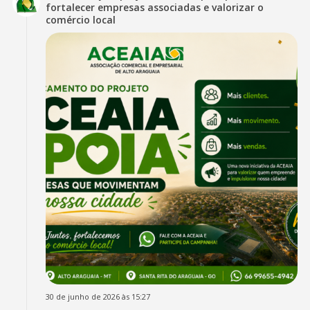
fortalecer empresas associadas e valorizar o
comércio local
30 de junho de 2026 às 15:27