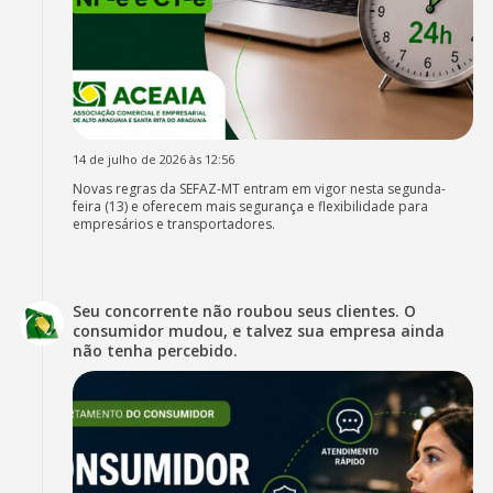
14 de julho de 2026 às 12:56
Novas regras da SEFAZ-MT entram em vigor nesta segunda-
feira (13) e oferecem mais segurança e flexibilidade para
empresários e transportadores.
Seu concorrente não roubou seus clientes. O
consumidor mudou, e talvez sua empresa ainda
não tenha percebido.