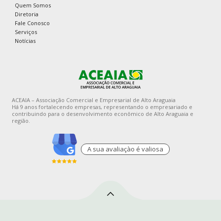
Quem Somos
Diretoria
Fale Conosco
Serviços
Notícias
ACEAIA – Associação Comercial e Empresarial de Alto Araguaia
Há 9 anos fortalecendo empresas, representando o empresariado e
contribuindo para o desenvolvimento econômico de Alto Araguaia e
região.
A sua avaliaçào é valiosa