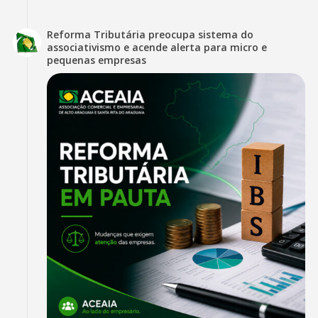
Reforma Tributária preocupa sistema do
associativismo e acende alerta para micro e
pequenas empresas