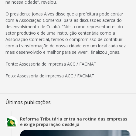
na nossa cidade”, revelou.
O presidente Jonas Alves disse que a prefeitura pode contar
com a Associação Comercial para as discussões acerca do
desenvolvimento de Cuiabá. “Nós, como representantes do
setor produtivo e de uma instituição centenária como a
Associação Comercial, temos o compromisso de contribuir
com a transformação de nossa cidade em um local cada vez
mais desenvolvido e melhor para se viver”, finalizou Jonas.
Fonte: Assessoria de imprensa ACC / FACMAT
Foto: Assessoria de imprensa ACC / FACMAT
Últimas publicações
Reforma Tributária entra na rotina das empresas
e exige preparação desde já