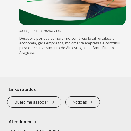
30 de junho de 2026 às 15:00
Descubra por que comprar no comércio local fortalece a
economia, gera empregos, movimenta empresas e contribui
para o desenvolvimento de Alto Araguaia e Santa Rita do
Araguaia.
Links rápidos
Quero me associar
Notícias
Atendimento
08:00 às 11:00 e das 13:00 às 18:00