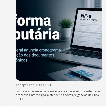
3 de agosto de 2026 às 15:03
Empresas devem iniciar desde já a preparação dos sistemas e
processos internos para atender às novas exigências da CBS e
do IBS