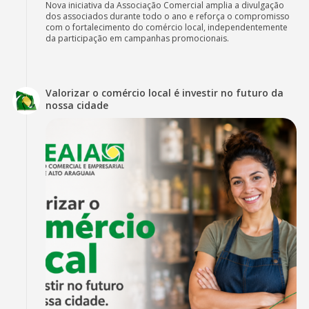
Nova iniciativa da Associação Comercial amplia a divulgação
dos associados durante todo o ano e reforça o compromisso
com o fortalecimento do comércio local, independentemente
da participação em campanhas promocionais.
Valorizar o comércio local é investir no futuro da
nossa cidade