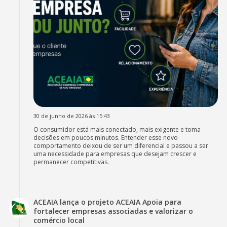
30 de junho de 2026 às 15:43
O consumidor está mais conectado, mais exigente e toma
decisões em poucos minutos. Entender esse novo
comportamento deixou de ser um diferencial e passou a ser
uma necessidade para empresas que desejam crescer e
permanecer competitivas.
ACEAIA lança o projeto ACEAIA Apoia para
fortalecer empresas associadas e valorizar o
comércio local