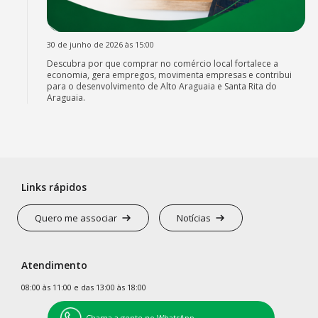
30 de junho de 2026 às 15:00
Descubra por que comprar no comércio local fortalece a
economia, gera empregos, movimenta empresas e contribui
para o desenvolvimento de Alto Araguaia e Santa Rita do
Araguaia.
Links rápidos
Quero me associar
Notícias
Atendimento
08:00 às 11:00 e das 13:00 às 18:00
Chama a gente no WhatsApp