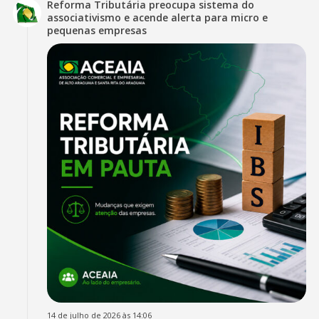
Reforma Tributária preocupa sistema do
associativismo e acende alerta para micro e
pequenas empresas
14 de julho de 2026 às 14:06