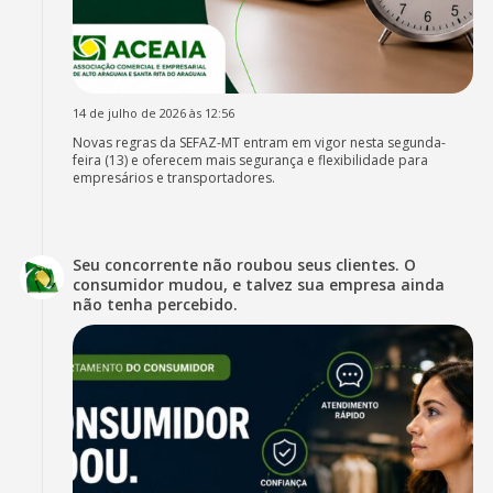
14 de julho de 2026 às 12:56
Novas regras da SEFAZ-MT entram em vigor nesta segunda-
feira (13) e oferecem mais segurança e flexibilidade para
empresários e transportadores.
Seu concorrente não roubou seus clientes. O
consumidor mudou, e talvez sua empresa ainda
não tenha percebido.