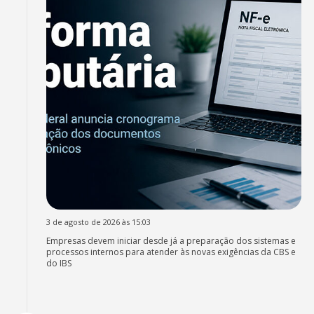
3 de agosto de 2026 às 15:03
Empresas devem iniciar desde já a preparação dos sistemas e
processos internos para atender às novas exigências da CBS e
do IBS