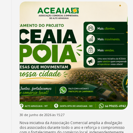
30 de junho de 2026 às 15:27
Nova iniciativa da Associação Comercial amplia a divulgação
dos associados durante todo o ano e reforça o compromisso
com o fortalecimento do comércio local, independentemente