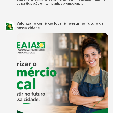
da participação em campanhas promocionais.
Valorizar o comércio local é investir no futuro da
nossa cidade