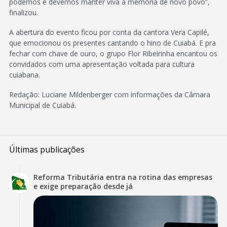
podemos e devemos manter viva a memória de novo povo”,
finalizou.
A abertura do evento ficou por conta da cantora Vera Capilé,
que emocionou os presentes cantando o hino de Cuiabá. E pra
fechar com chave de ouro, o grupo Flor Ribeirinha encantou os
convidados com uma apresentação voltada para cultura
cuiabana.
Redação: Luciane Mildenberger com informações da Câmara
Municipal de Cuiabá.
Últimas publicações
Reforma Tributária entra na rotina das empresas
e exige preparação desde já