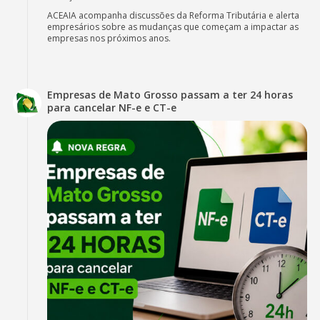
ACEAIA acompanha discussões da Reforma Tributária e alerta
empresários sobre as mudanças que começam a impactar as
empresas nos próximos anos.
Empresas de Mato Grosso passam a ter 24 horas
para cancelar NF-e e CT-e