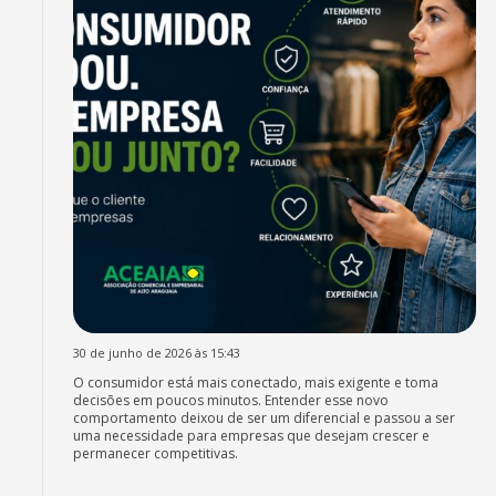
30 de junho de 2026 às 15:43
O consumidor está mais conectado, mais exigente e toma
decisões em poucos minutos. Entender esse novo
comportamento deixou de ser um diferencial e passou a ser
uma necessidade para empresas que desejam crescer e
permanecer competitivas.