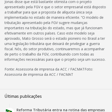
Jonas disse que está bastante otimista com o projeto
apresentado pela FGV e que o setor empresarial está disposto
a trabalhar para que a proposta de alíquota única seja
implementada no estado de maneira eficiente. “O modelo de
tributação apresentado pela FGV sugere mudanças
importantes na tributação do estado, mas que já funcionam
efetivamente em outros países. Caso este modelo seja
aprovado, Mato Grosso será o estado pioneiro no Brasil a ter
uma legislação tributária que deixará de privilegiar a guerra
fiscal. Nós, do setor produtivo, continuaremos a acompanhar
de perto o trabalho da FGV, contribuindo com todas as
informações necessárias para que o projeto seja um sucesso.
Fonte: Assessoria de imprensa da ACC / FACMATFoto:
Assessoria de imprensa da ACC / FACMAT
Últimas publicações
Reforma Tributária entra na rotina das empresas