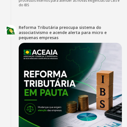
processos internos para atender às novas exigências da CBS e
do IBS
Reforma Tributária preocupa sistema do
associativismo e acende alerta para micro e
pequenas empresas