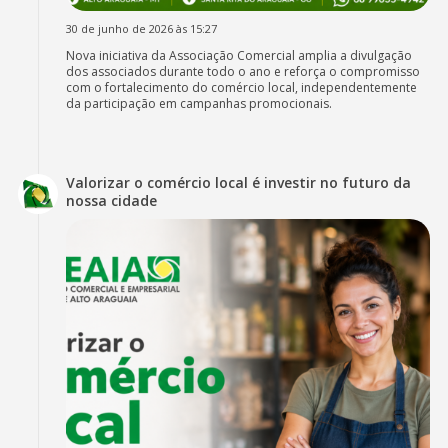
30 de junho de 2026 às 15:27
Nova iniciativa da Associação Comercial amplia a divulgação
dos associados durante todo o ano e reforça o compromisso
com o fortalecimento do comércio local, independentemente
da participação em campanhas promocionais.
Valorizar o comércio local é investir no futuro da
nossa cidade