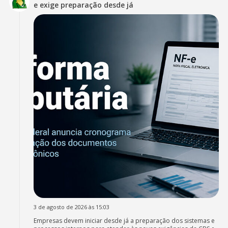
e exige preparação desde já
3 de agosto de 2026 às 15:03
Empresas devem iniciar desde já a preparação dos sistemas e