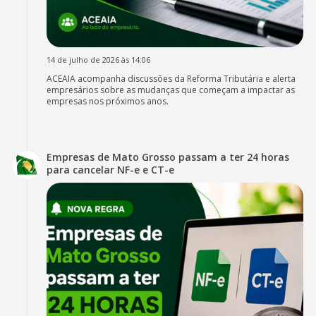
14 de julho de 2026 às 14:06
ACEAIA acompanha discussões da Reforma Tributária e alerta
empresários sobre as mudanças que começam a impactar as
empresas nos próximos anos.
Empresas de Mato Grosso passam a ter 24 horas
para cancelar NF-e e CT-e