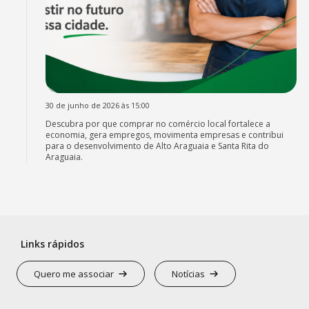
30 de junho de 2026 às 15:00
Descubra por que comprar no comércio local fortalece a
economia, gera empregos, movimenta empresas e contribui
para o desenvolvimento de Alto Araguaia e Santa Rita do
Araguaia.
Links rápidos
Quero me associar
Notícias