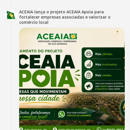
ACEAIA lança o projeto ACEAIA Apoia para
fortalecer empresas associadas e valorizar o
comércio local