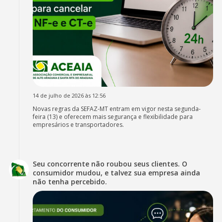
14 de julho de 2026 às 12:56
Novas regras da SEFAZ-MT entram em vigor nesta segunda-
feira (13) e oferecem mais segurança e flexibilidade para
empresários e transportadores.
Seu concorrente não roubou seus clientes. O
consumidor mudou, e talvez sua empresa ainda
não tenha percebido.