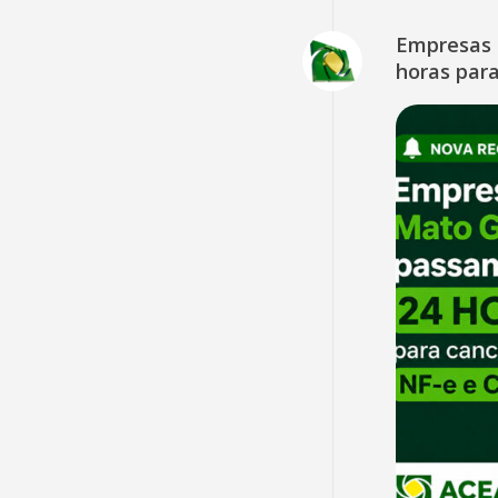
Empresas 
horas para