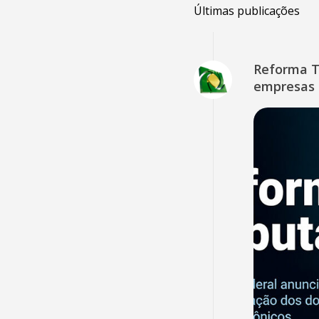
Últimas publicações
Reforma Tr
empresas 