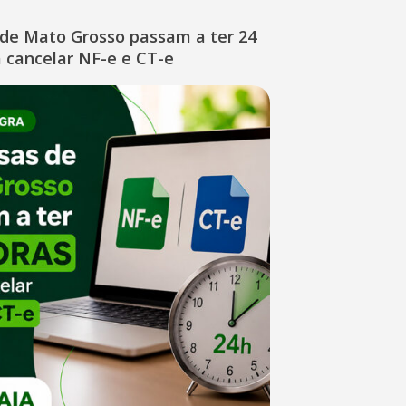
de Mato Grosso passam a ter 24
 cancelar NF-e e CT-e