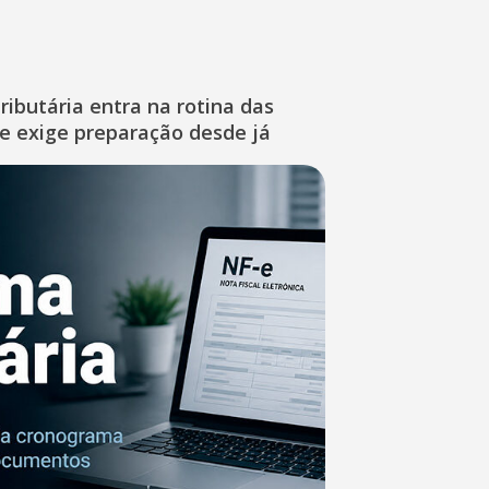
ibutária entra na rotina das
e exige preparação desde já