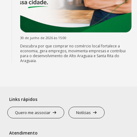
30 de junho de 2026 às 15:00
Descubra por que comprar no comércio local fortalece a
economia, gera empregos, movimenta empresas e contribui
para o desenvolvimento de Alto Araguaia e Santa Rita do
Araguaia.
Links rápidos
Quero me associar
Notícias
Atendimento