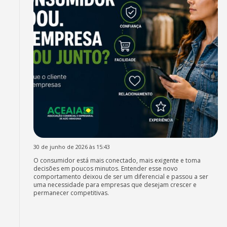
30 de junho de 2026 às 15:43
O consumidor está mais conectado, mais exigente e toma
decisões em poucos minutos. Entender esse novo
comportamento deixou de ser um diferencial e passou a ser
uma necessidade para empresas que desejam crescer e
permanecer competitivas.