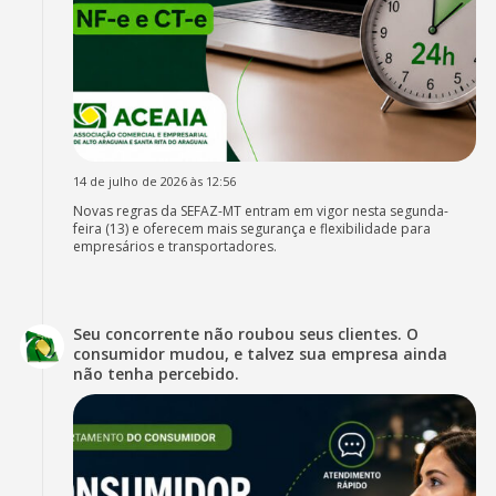
14 de julho de 2026 às 12:56
Novas regras da SEFAZ-MT entram em vigor nesta segunda-
feira (13) e oferecem mais segurança e flexibilidade para
empresários e transportadores.
Seu concorrente não roubou seus clientes. O
consumidor mudou, e talvez sua empresa ainda
não tenha percebido.