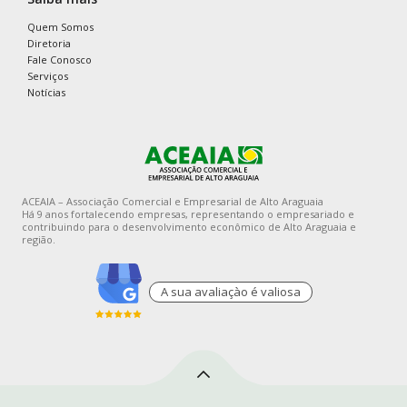
Quem Somos
Diretoria
Fale Conosco
Serviços
Notícias
ACEAIA – Associação Comercial e Empresarial de Alto Araguaia
Há 9 anos fortalecendo empresas, representando o empresariado e
contribuindo para o desenvolvimento econômico de Alto Araguaia e
região.
A sua avaliaçào é valiosa