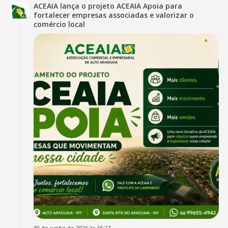
ACEAIA lança o projeto ACEAIA Apoia para
fortalecer empresas associadas e valorizar o
comércio local
30 de junho de 2026 às 15:27