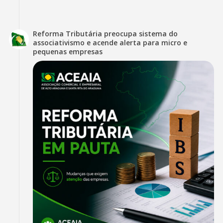
Reforma Tributária preocupa sistema do
associativismo e acende alerta para micro e
pequenas empresas