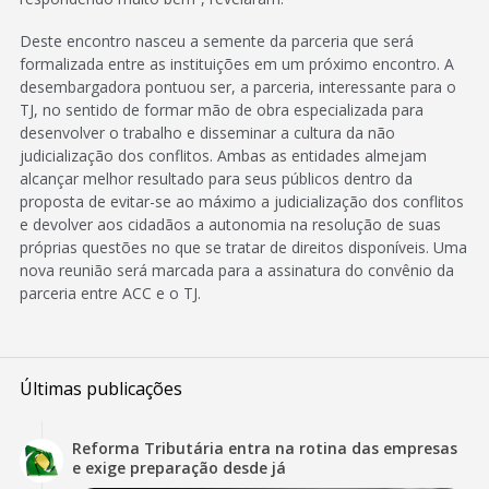
Deste encontro nasceu a semente da parceria que será
formalizada entre as instituições em um próximo encontro. A
desembargadora pontuou ser, a parceria, interessante para o
TJ, no sentido de formar mão de obra especializada para
desenvolver o trabalho e disseminar a cultura da não
judicialização dos conflitos. Ambas as entidades almejam
alcançar melhor resultado para seus públicos dentro da
proposta de evitar-se ao máximo a judicialização dos conflitos
e devolver aos cidadãos a autonomia na resolução de suas
próprias questões no que se tratar de direitos disponíveis. Uma
nova reunião será marcada para a assinatura do convênio da
parceria entre ACC e o TJ.
Últimas publicações
Reforma Tributária entra na rotina das empresas
e exige preparação desde já