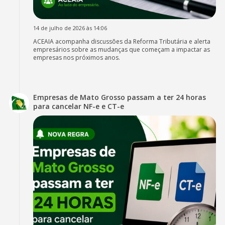
14 de julho de 2026 às 14:06
ACEAIA acompanha discussões da Reforma Tributária e alerta
empresários sobre as mudanças que começam a impactar as
empresas nos próximos anos.
Empresas de Mato Grosso passam a ter 24 horas
para cancelar NF-e e CT-e