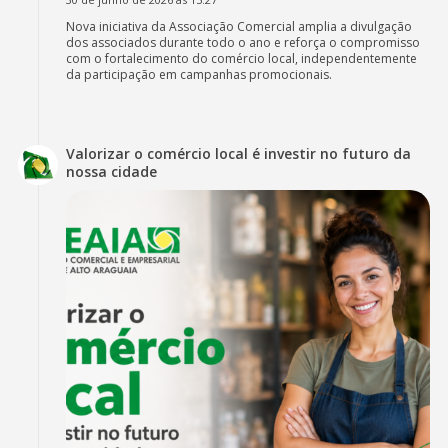
Nova iniciativa da Associação Comercial amplia a divulgação
dos associados durante todo o ano e reforça o compromisso
com o fortalecimento do comércio local, independentemente
da participação em campanhas promocionais.
Valorizar o comércio local é investir no futuro da
nossa cidade