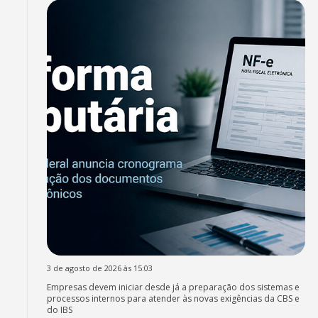
3 de agosto de 2026 às 15:03
Empresas devem iniciar desde já a preparação dos sistemas e
processos internos para atender às novas exigências da CBS e
do IBS