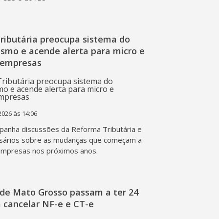
ributária preocupa sistema do
ismo e acende alerta para micro e
 empresas
2026 às 14:06
anha discussões da Reforma Tributária e
sários sobre as mudanças que começam a
empresas nos próximos anos.
de Mato Grosso passam a ter 24
 cancelar NF-e e CT-e