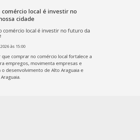
o comércio local é investir no
nossa cidade
 2026 às 15:00
 que comprar no comércio local fortalece a
era empregos, movimenta empresas e
a o desenvolvimento de Alto Araguaia e
 Araguaia.