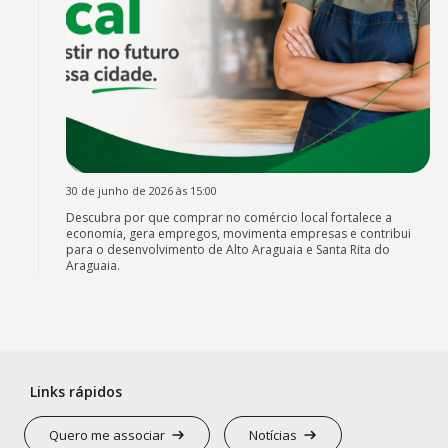
30 de junho de 2026 às 15:00
Descubra por que comprar no comércio local fortalece a
economia, gera empregos, movimenta empresas e contribui
para o desenvolvimento de Alto Araguaia e Santa Rita do
Araguaia.
Links rápidos
Quero me associar
Notícias