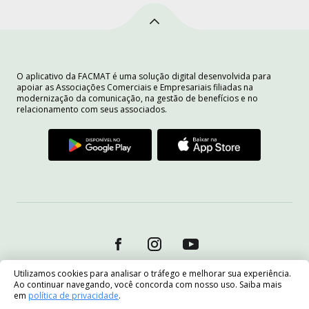
O aplicativo da FACMAT é uma solução digital desenvolvida para
apoiar as Associações Comerciais e Empresariais filiadas na
modernização da comunicação, na gestão de benefícios e no
relacionamento com seus associados.
Utilizamos cookies para analisar o tráfego e melhorar sua experiência.
Ao continuar navegando, você concorda com nosso uso. Saiba mais
em
política de privacidade
.