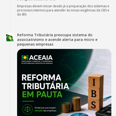
Empresas devem iniciar desde já a preparação dos sistemas e
processos internos para atender às novas exigências da CBS e
do IBS
Reforma Tributária preocupa sistema do
associativismo e acende alerta para micro e
pequenas empresas