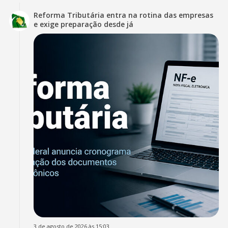
Reforma Tributária entra na rotina das empresas
e exige preparação desde já
3 de agosto de 2026 às 15:03