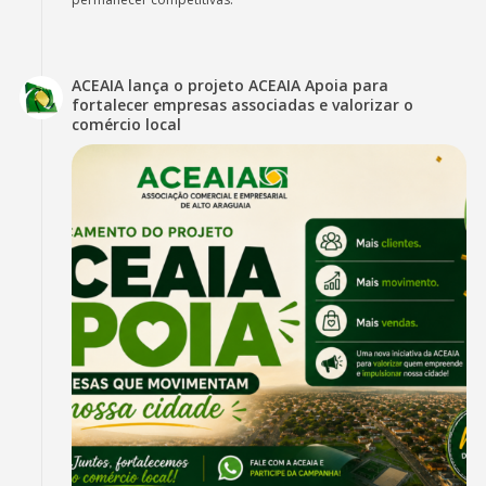
ACEAIA lança o projeto ACEAIA Apoia para
fortalecer empresas associadas e valorizar o
comércio local