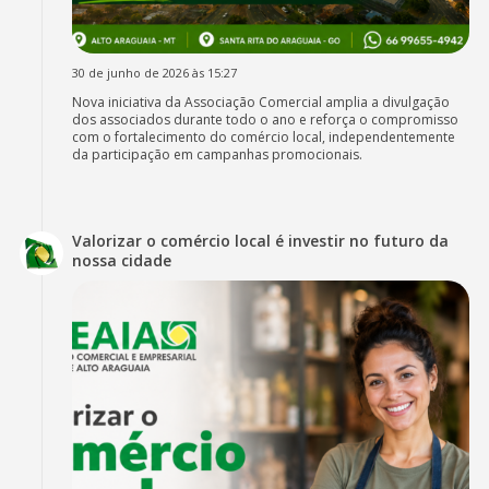
30 de junho de 2026 às 15:27
Nova iniciativa da Associação Comercial amplia a divulgação
dos associados durante todo o ano e reforça o compromisso
com o fortalecimento do comércio local, independentemente
da participação em campanhas promocionais.
Valorizar o comércio local é investir no futuro da
nossa cidade