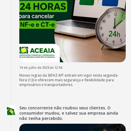
14 de julho de 2026 às 12:56
Novas regras da SEFAZ-MT entram em vigor nesta segunda-
feira (13) e oferecem mais segurança e flexibilidade para
empresários e transportadores.
Seu concorrente não roubou seus clientes. O
consumidor mudou, e talvez sua empresa ainda
não tenha percebido.