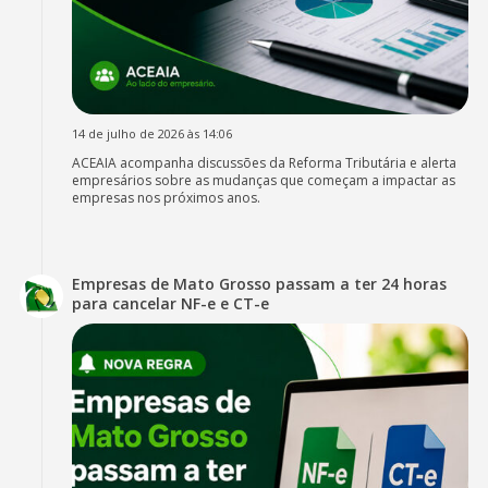
14 de julho de 2026 às 14:06
ACEAIA acompanha discussões da Reforma Tributária e alerta
empresários sobre as mudanças que começam a impactar as
empresas nos próximos anos.
Empresas de Mato Grosso passam a ter 24 horas
para cancelar NF-e e CT-e