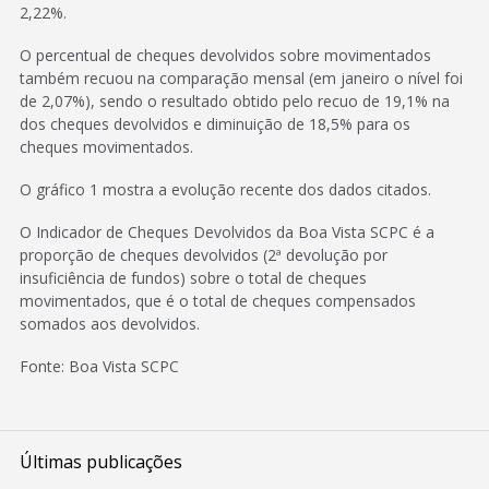
2,22%.
O percentual de cheques devolvidos sobre movimentados
também recuou na comparação mensal (em janeiro o nível foi
de 2,07%), sendo o resultado obtido pelo recuo de 19,1% na
dos cheques devolvidos e diminuição de 18,5% para os
cheques movimentados.
O gráfico 1 mostra a evolução recente dos dados citados.
O Indicador de Cheques Devolvidos da Boa Vista SCPC é a
proporção de cheques devolvidos (2ª devolução por
insuficiência de fundos) sobre o total de cheques
movimentados, que é o total de cheques compensados
somados aos devolvidos.
Fonte: Boa Vista SCPC
Últimas publicações