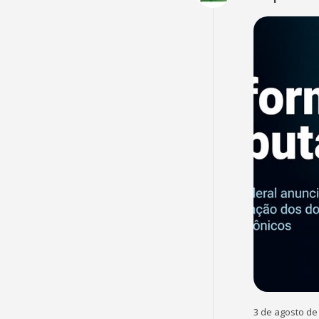
3 de agosto de