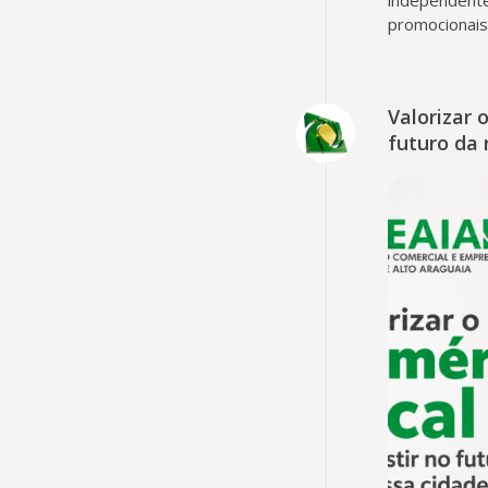
promocionais
Valorizar 
futuro da 