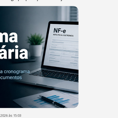
 2026 às 15:03