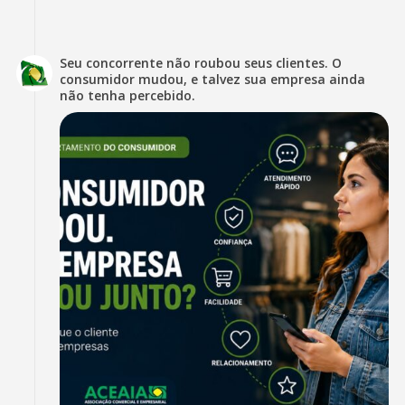
Seu concorrente não roubou seus clientes. O
consumidor mudou, e talvez sua empresa ainda
não tenha percebido.