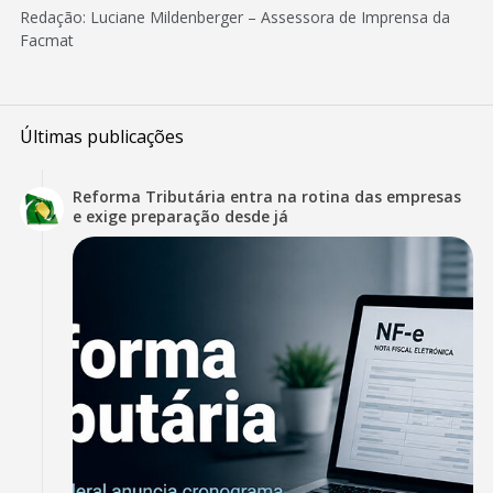
Redação: Luciane Mildenberger – Assessora de Imprensa da
Facmat
Últimas publicações
Reforma Tributária entra na rotina das empresas
e exige preparação desde já