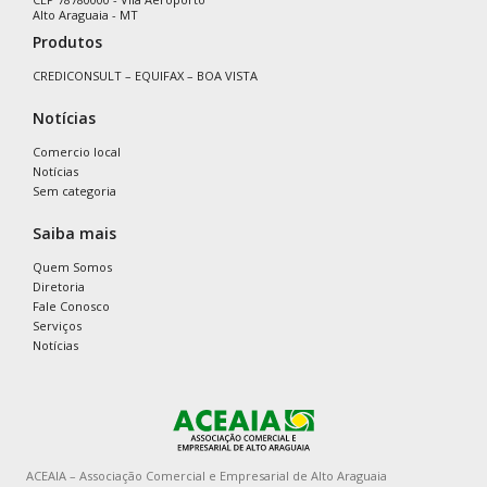
Alto Araguaia - MT
Produtos
CREDICONSULT – EQUIFAX – BOA VISTA
Notícias
Comercio local
Notícias
Sem categoria
Saiba mais
Quem Somos
Diretoria
Fale Conosco
Serviços
Notícias
ACEAIA – Associação Comercial e Empresarial de Alto Araguaia