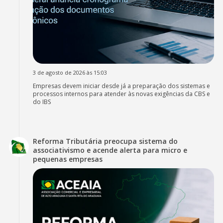
3 de agosto de 2026 às 15:03
Empresas devem iniciar desde já a preparação dos sistemas e
processos internos para atender às novas exigências da CBS e
do IBS
Reforma Tributária preocupa sistema do
associativismo e acende alerta para micro e
pequenas empresas