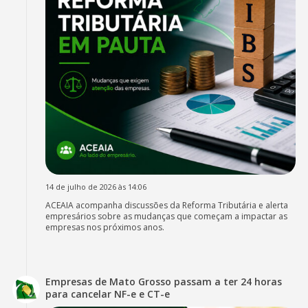
14 de julho de 2026 às 14:06
ACEAIA acompanha discussões da Reforma Tributária e alerta
empresários sobre as mudanças que começam a impactar as
empresas nos próximos anos.
Empresas de Mato Grosso passam a ter 24 horas
para cancelar NF-e e CT-e