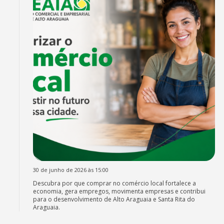
30 de junho de 2026 às 15:00
Descubra por que comprar no comércio local fortalece a
economia, gera empregos, movimenta empresas e contribui
para o desenvolvimento de Alto Araguaia e Santa Rita do
Araguaia.