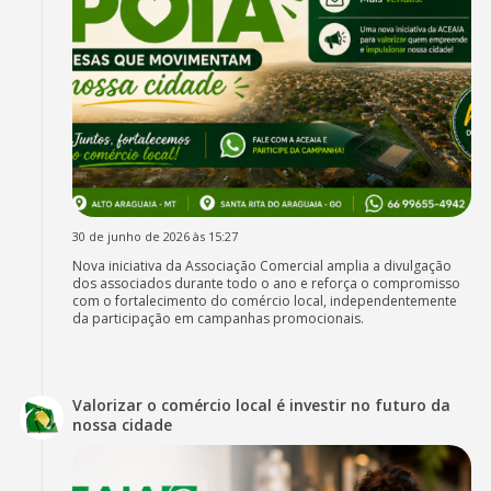
30 de junho de 2026 às 15:27
Nova iniciativa da Associação Comercial amplia a divulgação
dos associados durante todo o ano e reforça o compromisso
com o fortalecimento do comércio local, independentemente
da participação em campanhas promocionais.
Valorizar o comércio local é investir no futuro da
nossa cidade