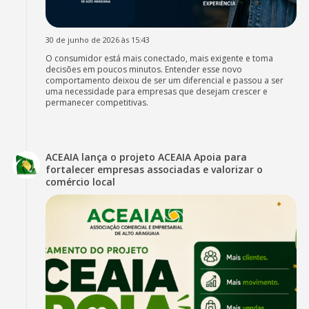
30 de junho de 2026 às 15:43
O consumidor está mais conectado, mais exigente e toma
decisões em poucos minutos. Entender esse novo
comportamento deixou de ser um diferencial e passou a ser
uma necessidade para empresas que desejam crescer e
permanecer competitivas.
ACEAIA lança o projeto ACEAIA Apoia para
fortalecer empresas associadas e valorizar o
comércio local