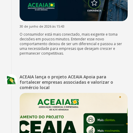
30 de junho de 2026 às 15:43
O consumidor está mais conectado, mais exigente e toma
decisões em poucos minutos. Entender esse novo
comportamento deixou de ser um diferencial e passou a ser
uma necessidade para empresas que desejam crescer e
permanecer competitivas.
ACEAIA lança o projeto ACEAIA Apoia para
fortalecer empresas associadas e valorizar o
comércio local