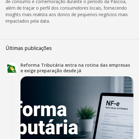
de consumo e comemoração durante o período da Páscoa,
além de traçar o perfil dos consumidores locais, fornecendo
insights mais realista aos donos de pequenos negócios mais
impactados pela data.
Últimas publicações
Reforma Tributária entra na rotina das empresas
e exige preparação desde já