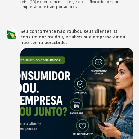
feira (13) e oferecem mais segurança e flexibilidade para
empresários e transportadores.
Seu concorrente não roubou seus clientes. O
consumidor mudou, e talvez sua empresa ainda
não tenha percebido.