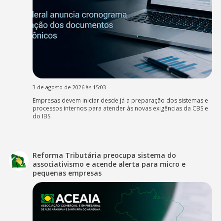
3 de agosto de 2026 às 15:03
Empresas devem iniciar desde já a preparação dos sistemas e
processos internos para atender às novas exigências da CBS e
do IBS
Reforma Tributária preocupa sistema do
associativismo e acende alerta para micro e
pequenas empresas