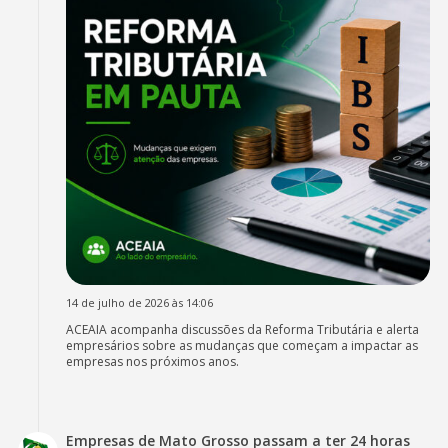
14 de julho de 2026 às 14:06
ACEAIA acompanha discussões da Reforma Tributária e alerta
empresários sobre as mudanças que começam a impactar as
empresas nos próximos anos.
Empresas de Mato Grosso passam a ter 24 horas