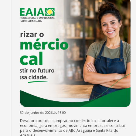
30 de junho de 2026 às 15:00
Descubra por que comprar no comércio local fortalece a
economia, gera empregos, movimenta empresas e contribui
para o desenvolvimento de Alto Araguaia e Santa Rita do
Araguaia.