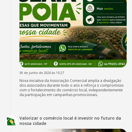
30 de junho de 2026 às 15:27
Nova iniciativa da Associação Comercial amplia a divulgação
dos associados durante todo o ano e reforça o compromisso
com o fortalecimento do comércio local, independentemente
da participação em campanhas promocionais.
Valorizar o comércio local é investir no futuro da
nossa cidade