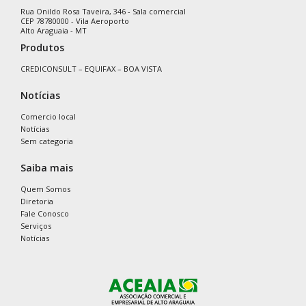
Rua Onildo Rosa Taveira, 346 - Sala comercial
CEP 78780000 - Vila Aeroporto
Alto Araguaia - MT
Produtos
CREDICONSULT – EQUIFAX – BOA VISTA
Notícias
Comercio local
Notícias
Sem categoria
Saiba mais
Quem Somos
Diretoria
Fale Conosco
Serviços
Notícias