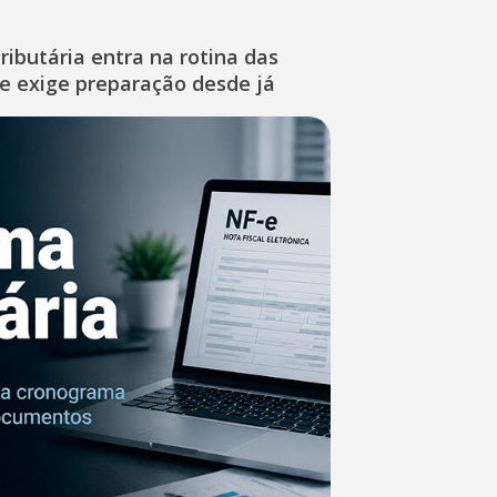
ibutária entra na rotina das
e exige preparação desde já