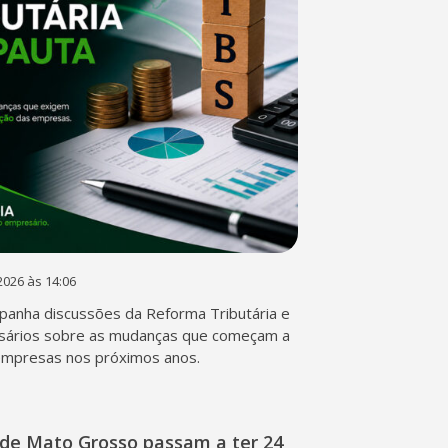
2026 às 14:06
anha discussões da Reforma Tributária e
sários sobre as mudanças que começam a
empresas nos próximos anos.
de Mato Grosso passam a ter 24