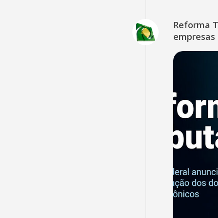
Reforma Tr
empresas 