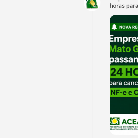
horas para