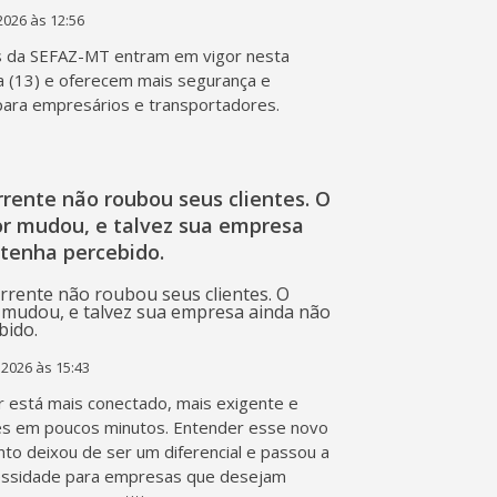
2026 às 12:56
s da SEFAZ-MT entram em vigor nesta
a (13) e oferecem mais segurança e
 para empresários e transportadores.
rente não roubou seus clientes. O
r mudou, e talvez sua empresa
 tenha percebido.
 2026 às 15:43
 está mais conectado, mais exigente e
s em poucos minutos. Entender esse novo
o deixou de ser um diferencial e passou a
essidade para empresas que desejam