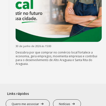
30 de junho de 2026 às 15:00
Descubra por que comprar no comércio local fortalece a
economia, gera empregos, movimenta empresas e contribui
para o desenvolvimento de Alto Araguaia e Santa Rita do
Araguaia.
Links rápidos
Quero me associar
Notícias