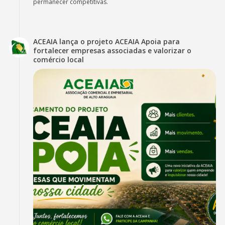
permanecer competitivas.
ACEAIA lança o projeto ACEAIA Apoia para
fortalecer empresas associadas e valorizar o
comércio local