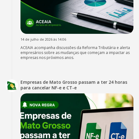
14 de julho de 2026 às 14:06
ACEAIA acompanha discussões da Reforma Tributária e alerta
empresários sobre as mudanças que começam a impactar as
empresas nos próximos anos.
Empresas de Mato Grosso passam a ter 24 horas
para cancelar NF-e e CT-e