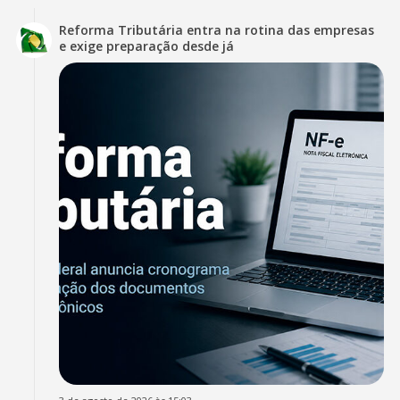
Reforma Tributária entra na rotina das empresas
e exige preparação desde já