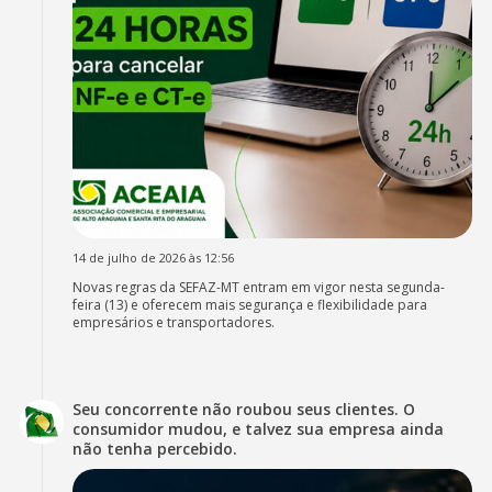
14 de julho de 2026 às 12:56
Novas regras da SEFAZ-MT entram em vigor nesta segunda-
feira (13) e oferecem mais segurança e flexibilidade para
empresários e transportadores.
Seu concorrente não roubou seus clientes. O
consumidor mudou, e talvez sua empresa ainda
não tenha percebido.