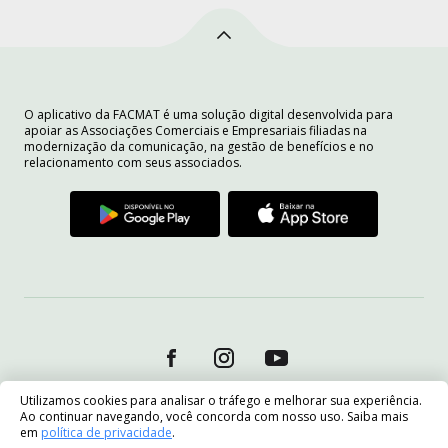
O aplicativo da FACMAT é uma solução digital desenvolvida para
apoiar as Associações Comerciais e Empresariais filiadas na
modernização da comunicação, na gestão de benefícios e no
relacionamento com seus associados.
Utilizamos cookies para analisar o tráfego e melhorar sua experiência.
Ao continuar navegando, você concorda com nosso uso. Saiba mais
em
política de privacidade
.