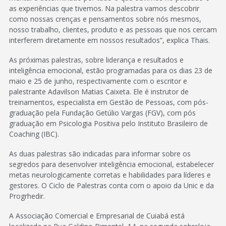
as experiências que tivemos. Na palestra vamos descobrir
como nossas crenças e pensamentos sobre nós mesmos,
nosso trabalho, clientes, produto e as pessoas que nos cercam
interferem diretamente em nossos resultados”, explica Thais.
As próximas palestras, sobre liderança e resultados e
inteligência emocional, estão programadas para os dias 23 de
maio e 25 de junho, respectivamente com o escritor e
palestrante Adavilson Matias Caixeta. Ele é instrutor de
treinamentos, especialista em Gestão de Pessoas, com pós-
graduação pela Fundação Getúlio Vargas (FGV), com pós
graduação em Psicologia Positiva pelo Instituto Brasileiro de
Coaching (IBC).
As duas palestras são indicadas para informar sobre os
segredos para desenvolver inteligência emocional, estabelecer
metas neurologicamente corretas e habilidades para líderes e
gestores. O Ciclo de Palestras conta com o apoio da Unic e da
Progrhedir.
A Associação Comercial e Empresarial de Cuiabá está