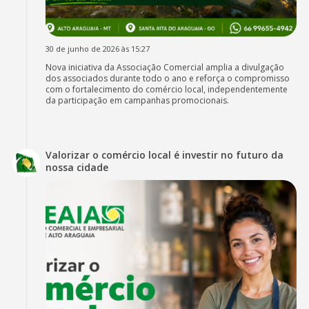
30 de junho de 2026 às 15:27
Nova iniciativa da Associação Comercial amplia a divulgação
dos associados durante todo o ano e reforça o compromisso
com o fortalecimento do comércio local, independentemente
da participação em campanhas promocionais.
Valorizar o comércio local é investir no futuro da
nossa cidade