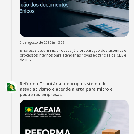
3 de agosto de 2026 às 15:03
Empresas devem iniciar desde já a preparação dos sistemas e
processos internos para atender às novas exigências da CBS e
do IBS
Reforma Tributária preocupa sistema do
associativismo e acende alerta para micro e
pequenas empresas