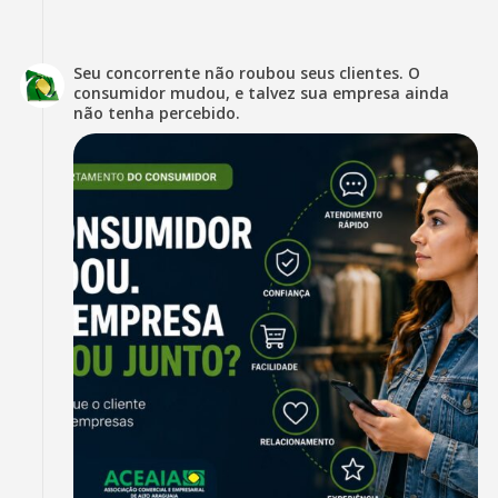
Seu concorrente não roubou seus clientes. O
consumidor mudou, e talvez sua empresa ainda
não tenha percebido.