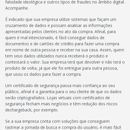
falsidade ideológica e outros tipos de fraudes no âmbito digital.
Acompanhe.
É indicado que sua empresa utilize sistemas que façam um
cruzamento de dados e possam analisar as informações
apresentadas pelos clientes no ato da compra. Afinal, para
quem é mal intencionado, é fácil conseguir dados de
documentos e de cartões de crédito para fazer uma compra
em nome de outra pessoa e receber na sua casa. Assim, quem
tem seus dados utilizados nunca receberá o produto e
contestará o valor. Sua empresa terá que devolver e não terá o
produto de volta, já que ele foi entregue para outra pessoa,
que usou os dados para fazer a compra.
Um certificado de segurança passa mais confiança ao seu
público, afinal é a garantia para o seu cliente de que os dados
serão criptografados. Lojas virtuais com certificados de
segurança fecham mais negócios e têm redução dos riscos
dechargeback, por exemplo.
Se a sua empresa conta com soluções que conseguem
rastrear a jornada de busca e compra do usuário, é mais fácil