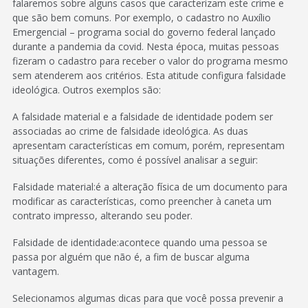
falaremos sobre alguns casos que caracterizam este crime e
que são bem comuns. Por exemplo, o cadastro no Auxílio
Emergencial – programa social do governo federal lançado
durante a pandemia da covid. Nesta época, muitas pessoas
fizeram o cadastro para receber o valor do programa mesmo
sem atenderem aos critérios. Esta atitude configura falsidade
ideológica. Outros exemplos são:
A falsidade material e a falsidade de identidade podem ser
associadas ao crime de falsidade ideológica. As duas
apresentam características em comum, porém, representam
situações diferentes, como é possível analisar a seguir:
Falsidade material:é a alteração física de um documento para
modificar as características, como preencher à caneta um
contrato impresso, alterando seu poder.
Falsidade de identidade:acontece quando uma pessoa se
passa por alguém que não é, a fim de buscar alguma
vantagem.
Selecionamos algumas dicas para que você possa prevenir a