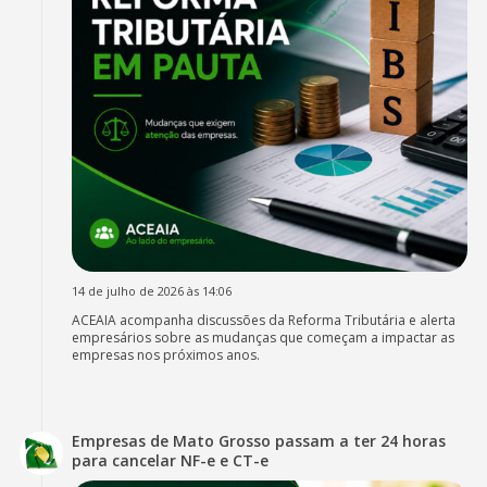
14 de julho de 2026 às 14:06
ACEAIA acompanha discussões da Reforma Tributária e alerta
empresários sobre as mudanças que começam a impactar as
empresas nos próximos anos.
Empresas de Mato Grosso passam a ter 24 horas
para cancelar NF-e e CT-e