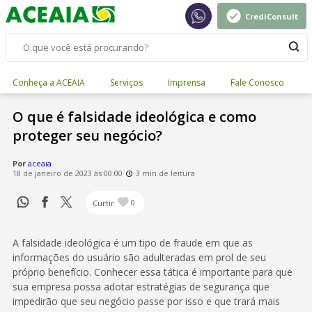
CrediConsult
Conheça a ACEAIA
Serviços
Imprensa
Fale Conosco
O que é falsidade ideológica e como
proteger seu negócio?
Por
aceaia
18 de janeiro de 2023 às 00:00
3 min de leitura
Curtir
0
A falsidade ideológica é um tipo de fraude em que as
informações do usuário são adulteradas em prol de seu
próprio benefício. Conhecer essa tática é importante para que
sua empresa possa adotar estratégias de segurança que
impedirão que seu negócio passe por isso e que trará mais