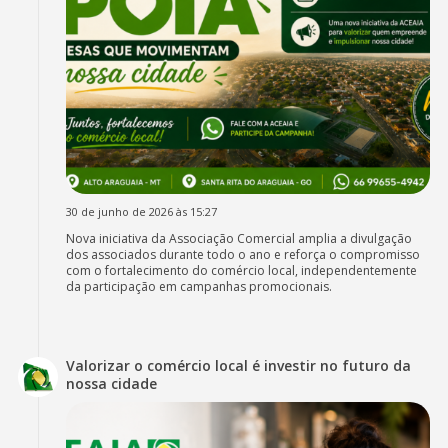
30 de junho de 2026 às 15:27
Nova iniciativa da Associação Comercial amplia a divulgação
dos associados durante todo o ano e reforça o compromisso
com o fortalecimento do comércio local, independentemente
da participação em campanhas promocionais.
Valorizar o comércio local é investir no futuro da
nossa cidade