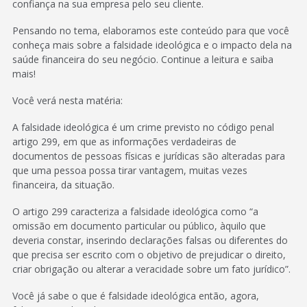
confiança na sua empresa pelo seu cliente.
Pensando no tema, elaboramos este conteúdo para que você
conheça mais sobre a falsidade ideológica e o impacto dela na
saúde financeira do seu negócio. Continue a leitura e saiba
mais!
Você verá nesta matéria:
A falsidade ideológica é um crime previsto no código penal
artigo 299, em que as informações verdadeiras de
documentos de pessoas físicas e jurídicas são alteradas para
que uma pessoa possa tirar vantagem, muitas vezes
financeira, da situação.
O artigo 299 caracteriza a falsidade ideológica como “a
omissão em documento particular ou público, àquilo que
deveria constar, inserindo declarações falsas ou diferentes do
que precisa ser escrito com o objetivo de prejudicar o direito,
criar obrigação ou alterar a veracidade sobre um fato jurídico”.
Você já sabe o que é falsidade ideológica então, agora,