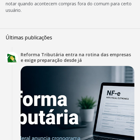
notar quando acontecem compras fora do comum para certo
usuário.
Últimas publicações
Reforma Tributária entra na rotina das empresas
e exige preparação desde já