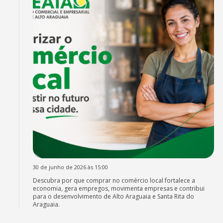
30 de junho de 2026 às 15:00
Descubra por que comprar no comércio local fortalece a
economia, gera empregos, movimenta empresas e contribui
para o desenvolvimento de Alto Araguaia e Santa Rita do
Araguaia.