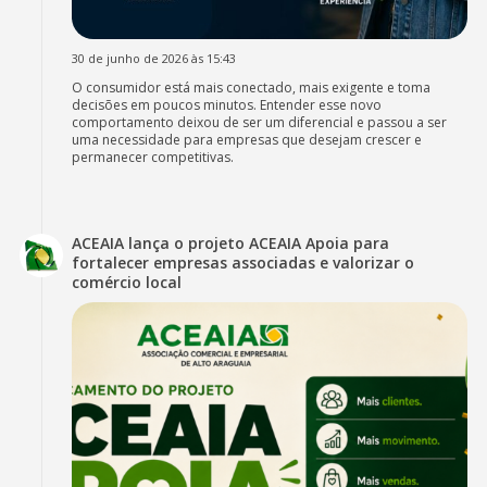
30 de junho de 2026 às 15:43
O consumidor está mais conectado, mais exigente e toma
decisões em poucos minutos. Entender esse novo
comportamento deixou de ser um diferencial e passou a ser
uma necessidade para empresas que desejam crescer e
permanecer competitivas.
ACEAIA lança o projeto ACEAIA Apoia para
fortalecer empresas associadas e valorizar o
comércio local