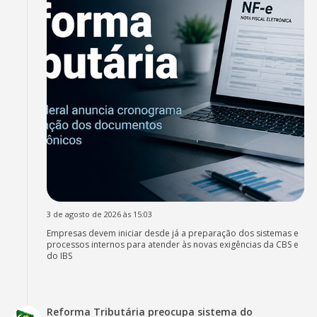
3 de agosto de 2026 às 15:03
Empresas devem iniciar desde já a preparação dos sistemas e
processos internos para atender às novas exigências da CBS e
do IBS
Reforma Tributária preocupa sistema do