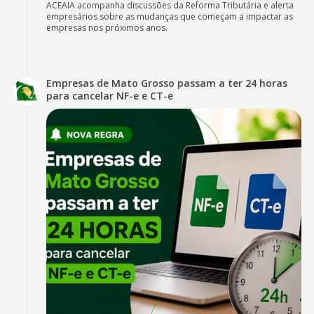
ACEAIA acompanha discussões da Reforma Tributária e alerta
empresários sobre as mudanças que começam a impactar as
empresas nos próximos anos.
Empresas de Mato Grosso passam a ter 24 horas
para cancelar NF-e e CT-e