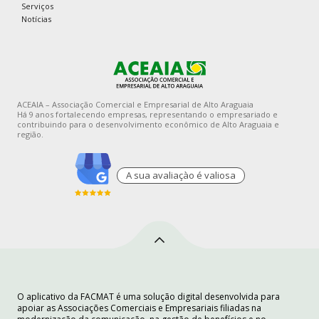
Serviços
Notícias
ACEAIA – Associação Comercial e Empresarial de Alto Araguaia
Há 9 anos fortalecendo empresas, representando o empresariado e
contribuindo para o desenvolvimento econômico de Alto Araguaia e
região.
A sua avaliaçào é valiosa
O aplicativo da FACMAT é uma solução digital desenvolvida para
apoiar as Associações Comerciais e Empresariais filiadas na