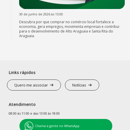
30 de junho de 2026 às 15:00
Descubra por que comprar no comércio local fortalece a
economia, gera empregos, movimenta empresas e contribui
para o desenvolvimento de Alto Araguaia e Santa Rita do
Araguaia.
Links rápidos
Quero me associar
Notícias
Atendimento
08:00 às 11:00 e das 13:00 às 18:00
Chama a gente no WhatsApp