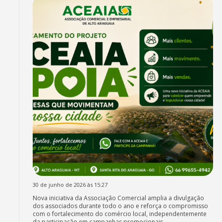
30 de junho de 2026 às 15:27
Nova iniciativa da Associação Comercial amplia a divulgação
dos associados durante todo o ano e reforça o compromisso
com o fortalecimento do comércio local, independentemente
da participação em campanhas promocionais.