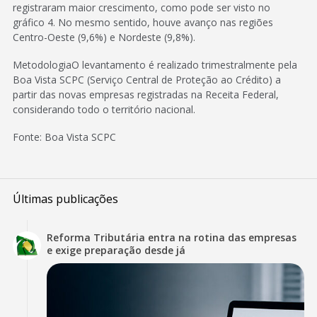
registraram maior crescimento, como pode ser visto no
gráfico 4. No mesmo sentido, houve avanço nas regiões
Centro-Oeste (9,6%) e Nordeste (9,8%).
MetodologiaO levantamento é realizado trimestralmente pela
Boa Vista SCPC (Serviço Central de Proteção ao Crédito) a
partir das novas empresas registradas na Receita Federal,
considerando todo o território nacional.
Fonte: Boa Vista SCPC
Últimas publicações
Reforma Tributária entra na rotina das empresas
e exige preparação desde já