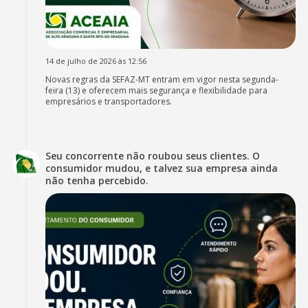
14 de julho de 2026 às 12:56
Novas regras da SEFAZ-MT entram em vigor nesta segunda-
feira (13) e oferecem mais segurança e flexibilidade para
empresários e transportadores.
Seu concorrente não roubou seus clientes. O
consumidor mudou, e talvez sua empresa ainda
não tenha percebido.