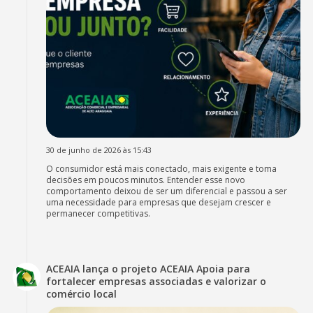
30 de junho de 2026 às 15:43
O consumidor está mais conectado, mais exigente e toma
decisões em poucos minutos. Entender esse novo
comportamento deixou de ser um diferencial e passou a ser
uma necessidade para empresas que desejam crescer e
permanecer competitivas.
ACEAIA lança o projeto ACEAIA Apoia para
fortalecer empresas associadas e valorizar o
comércio local