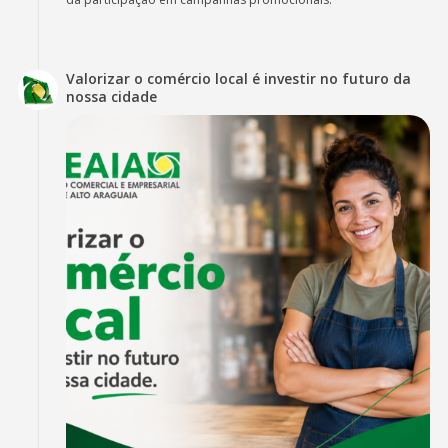
Valorizar o comércio local é investir no futuro da
nossa cidade