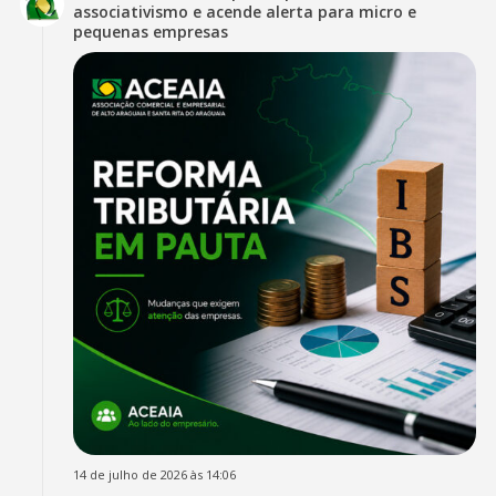
associativismo e acende alerta para micro e
pequenas empresas
14 de julho de 2026 às 14:06