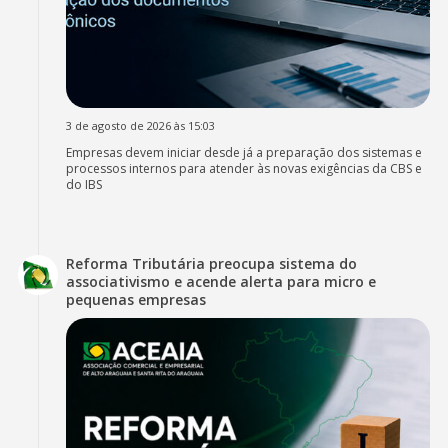
3 de agosto de 2026 às 15:03
Empresas devem iniciar desde já a preparação dos sistemas e
processos internos para atender às novas exigências da CBS e
do IBS
Reforma Tributária preocupa sistema do
associativismo e acende alerta para micro e
pequenas empresas