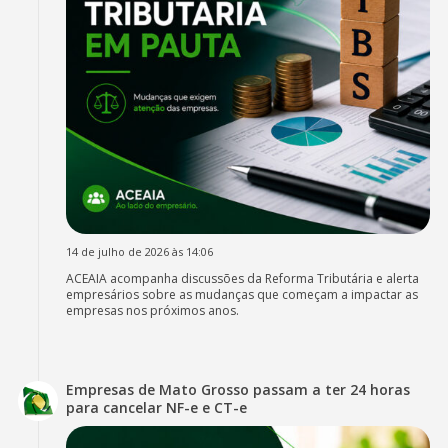
14 de julho de 2026 às 14:06
ACEAIA acompanha discussões da Reforma Tributária e alerta
empresários sobre as mudanças que começam a impactar as
empresas nos próximos anos.
Empresas de Mato Grosso passam a ter 24 horas
para cancelar NF-e e CT-e