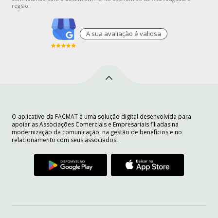
região.
A sua avaliaçào é valiosa
O aplicativo da FACMAT é uma solução digital desenvolvida para
apoiar as Associações Comerciais e Empresariais filiadas na
modernização da comunicação, na gestão de benefícios e no
relacionamento com seus associados.