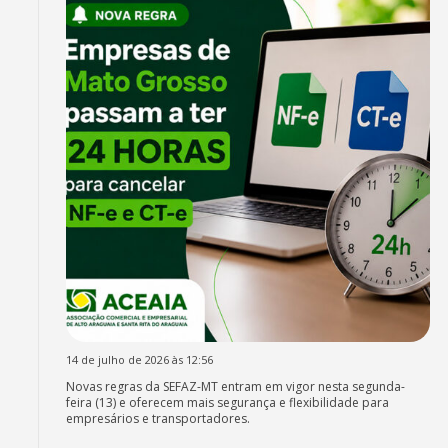
14 de julho de 2026 às 12:56
Novas regras da SEFAZ-MT entram em vigor nesta segunda-
feira (13) e oferecem mais segurança e flexibilidade para
empresários e transportadores.