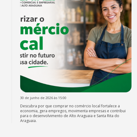
30 de junho de 2026 às 15:00
Descubra por que comprar no comércio local fortalece a
economia, gera empregos, movimenta empresas e contribui
para o desenvolvimento de Alto Araguaia e Santa Rita do
Araguaia.