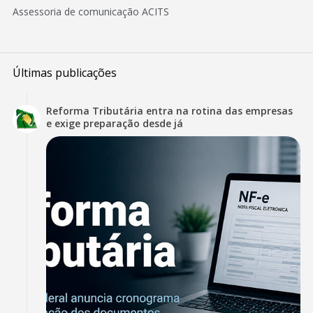
Assessoria de comunicação ACITS
Últimas publicações
Reforma Tributária entra na rotina das empresas
e exige preparação desde já