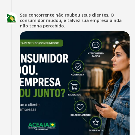
Seu concorrente não roubou seus clientes. O
consumidor mudou, e talvez sua empresa ainda
não tenha percebido.