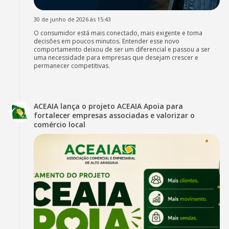
30 de junho de 2026 às 15:43
O consumidor está mais conectado, mais exigente e toma
decisões em poucos minutos. Entender esse novo
comportamento deixou de ser um diferencial e passou a ser
uma necessidade para empresas que desejam crescer e
permanecer competitivas.
ACEAIA lança o projeto ACEAIA Apoia para
fortalecer empresas associadas e valorizar o
comércio local