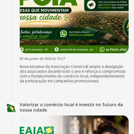
30 de junho de 2026 às 15:27
Nova iniciativa da Associação Comercial amplia a divulgação
dos associados durante todo o ano e reforça o compromisso
com o fortalecimento do comércio local, independentemente
da participação em campanhas promocionais.
Valorizar o comércio local é investir no futuro da
nossa cidade