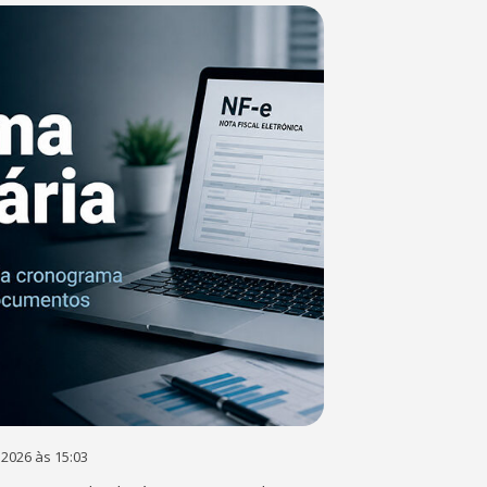
 2026 às 15:03