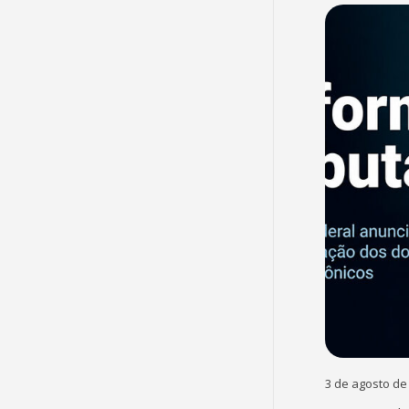
3 de agosto de