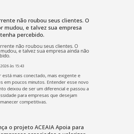
rente não roubou seus clientes. O
r mudou, e talvez sua empresa
 tenha percebido.
 2026 às 15:43
 está mais conectado, mais exigente e
s em poucos minutos. Entender esse novo
o deixou de ser um diferencial e passou a
essidade para empresas que desejam
rmanecer competitivas.
nça o projeto ACEAIA Apoia para