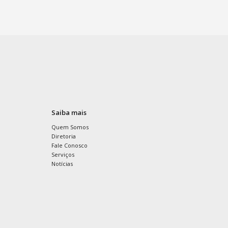
Saiba mais
Quem Somos
Diretoria
Fale Conosco
Serviços
Notícias