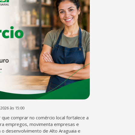
 2026 às 15:00
 que comprar no comércio local fortalece a
era empregos, movimenta empresas e
a o desenvolvimento de Alto Araguaia e