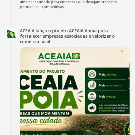
uma necessidade para empresas que desejam crescer e
permanecer competitivas.
ACEAIA lança o projeto ACEAIA Apoia para
fortalecer empresas associadas e valorizar o
comércio local