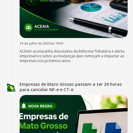
14 de julho de 2026 às 14:06
ACEAIA acompanha discussões da Reforma Tributária e alerta
empresários sobre as mudanças que começam a impactar as
empresas nos próximos anos.
Empresas de Mato Grosso passam a ter 24 horas
para cancelar NF-e e CT-e