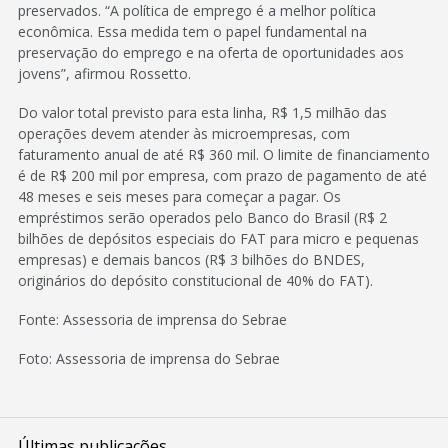
preservados. “A política de emprego é a melhor política
econômica. Essa medida tem o papel fundamental na
preservação do emprego e na oferta de oportunidades aos
jovens”, afirmou Rossetto.
Do valor total previsto para esta linha, R$ 1,5 milhão das
operações devem atender às microempresas, com
faturamento anual de até R$ 360 mil. O limite de financiamento
é de R$ 200 mil por empresa, com prazo de pagamento de até
48 meses e seis meses para começar a pagar. Os
empréstimos serão operados pelo Banco do Brasil (R$ 2
bilhões de depósitos especiais do FAT para micro e pequenas
empresas) e demais bancos (R$ 3 bilhões do BNDES,
originários do depósito constitucional de 40% do FAT).
Fonte: Assessoria de imprensa do Sebrae
Foto: Assessoria de imprensa do Sebrae
Últimas publicações