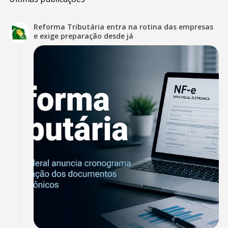
Reforma Tributária entra na rotina das empresas
e exige preparação desde já