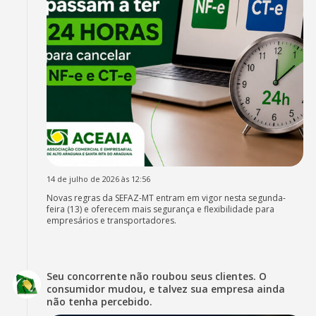
14 de julho de 2026 às 12:56
Novas regras da SEFAZ-MT entram em vigor nesta segunda-
feira (13) e oferecem mais segurança e flexibilidade para
empresários e transportadores.
Seu concorrente não roubou seus clientes. O
consumidor mudou, e talvez sua empresa ainda
não tenha percebido.