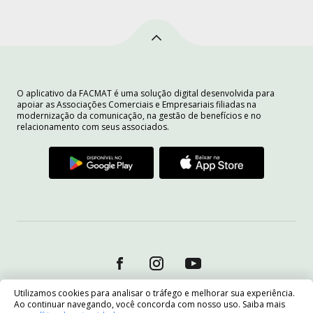
O aplicativo da FACMAT é uma solução digital desenvolvida para
apoiar as Associações Comerciais e Empresariais filiadas na
modernização da comunicação, na gestão de benefícios e no
relacionamento com seus associados.
Utilizamos cookies para analisar o tráfego e melhorar sua experiência.
Ao continuar navegando, você concorda com nosso uso. Saiba mais