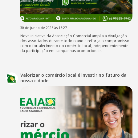
30 de junho de 2026 às 15:27
Nova iniciativa da Associação Comercial amplia a divulgação
dos associados durante todo o ano e reforça o compromisso
com o fortalecimento do comércio local, independentemente
da participação em campanhas promocionais.
Valorizar o comércio local é investir no futuro da
nossa cidade