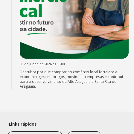
30 de junho de 2026 às 15:00
Descubra por que comprar no comércio local fortalece a
economia, gera empregos, movimenta empresas e contribui
para o desenvolvimento de Alto Araguaia e Santa Rita do
Araguaia.
Links rápidos