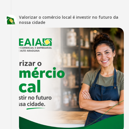
Valorizar o comércio local é investir no futuro da
nossa cidade