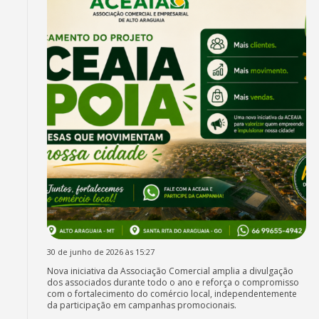
30 de junho de 2026 às 15:27
Nova iniciativa da Associação Comercial amplia a divulgação
dos associados durante todo o ano e reforça o compromisso
com o fortalecimento do comércio local, independentemente
da participação em campanhas promocionais.