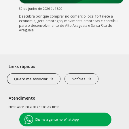
30 de junho de 2026 às 15:00
Descubra por que comprar no comércio local fortalece a
economia, gera empregos, movimenta empresas e contribui
para o desenvolvimento de Alto Araguaia e Santa Rita do
Araguaia.
Links rápidos
Quero me associar
Notícias
Atendimento
08:00 às 11:00 e das 13:00 às 18:00
Chama a gente no WhatsApp