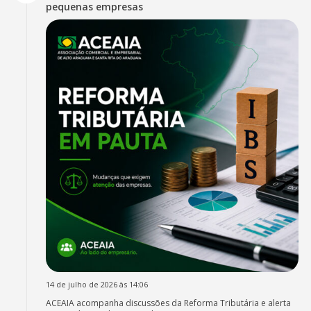
pequenas empresas
14 de julho de 2026 às 14:06
ACEAIA acompanha discussões da Reforma Tributária e alerta