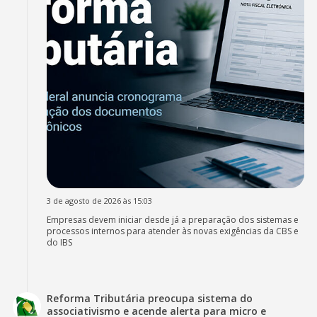
3 de agosto de 2026 às 15:03
Empresas devem iniciar desde já a preparação dos sistemas e
processos internos para atender às novas exigências da CBS e
do IBS
Reforma Tributária preocupa sistema do
associativismo e acende alerta para micro e