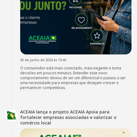
30 de junho de 2026 às 15:43
O consumidor está mais conectado, mais exigente e toma
decisões em poucos minutos. Entender esse novo
comportamento deixou de ser um diferencial e passou a ser
uma necessidade para empresas que desejam crescer e
permanecer competitivas.
ACEAIA lança o projeto ACEAIA Apoia para
fortalecer empresas associadas e valorizar o
comércio local