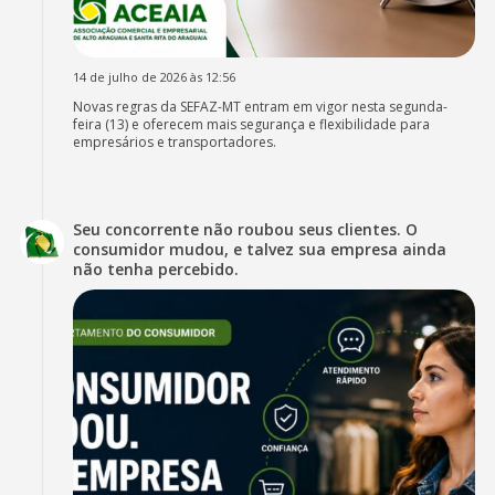
14 de julho de 2026 às 12:56
Novas regras da SEFAZ-MT entram em vigor nesta segunda-
feira (13) e oferecem mais segurança e flexibilidade para
empresários e transportadores.
Seu concorrente não roubou seus clientes. O
consumidor mudou, e talvez sua empresa ainda
não tenha percebido.