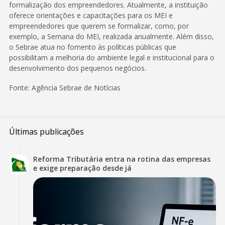
formalização dos empreendedores. Atualmente, a instituição
oferece orientações e capacitações para os MEI e
empreendedores que querem se formalizar, como, por
exemplo, a Semana do MEI, realizada anualmente. Além disso,
o Sebrae atua no fomento às políticas públicas que
possibilitam a melhoria do ambiente legal e institucional para o
desenvolvimento dos pequenos negócios.
Fonte: Agência Sebrae de Notícias
Últimas publicações
Reforma Tributária entra na rotina das empresas
e exige preparação desde já