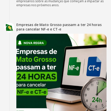
empresários sobre as mudanças que começam a impactar as
empresas nos próximos anos.
Empresas de Mato Grosso passam a ter 24 horas
para cancelar NF-e e CT-e