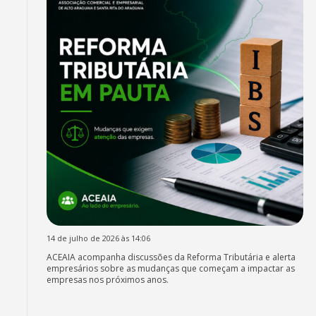
14 de julho de 2026 às 14:06
ACEAIA acompanha discussões da Reforma Tributária e alerta
empresários sobre as mudanças que começam a impactar as
empresas nos próximos anos.