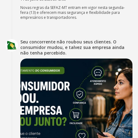
Novas regras da SEFAZ-MT entram em vigor nesta segunda-
feira (13) e oferecem mais segurança e flexibilidade para
empresários e transportadores.
Seu concorrente não roubou seus clientes. O
consumidor mudou, e talvez sua empresa ainda
não tenha percebido.