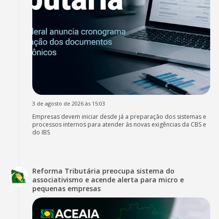
3 de agosto de 2026 às 15:03
Empresas devem iniciar desde já a preparação dos sistemas e
processos internos para atender às novas exigências da CBS e
do IBS
Reforma Tributária preocupa sistema do
associativismo e acende alerta para micro e
pequenas empresas