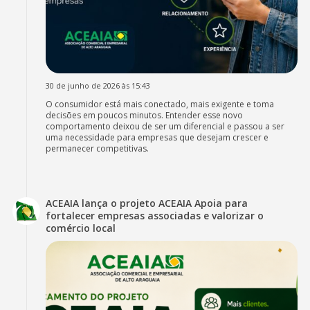
30 de junho de 2026 às 15:43
O consumidor está mais conectado, mais exigente e toma
decisões em poucos minutos. Entender esse novo
comportamento deixou de ser um diferencial e passou a ser
uma necessidade para empresas que desejam crescer e
permanecer competitivas.
ACEAIA lança o projeto ACEAIA Apoia para
fortalecer empresas associadas e valorizar o
comércio local