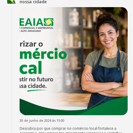
nossa cidade
30 de junho de 2026 às 15:00
Descubra por que comprar no comércio local fortalece a