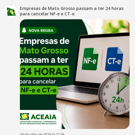
Empresas de Mato Grosso passam a ter 24 horas
para cancelar NF-e e CT-e
14 de julho de 2026 às 12:56