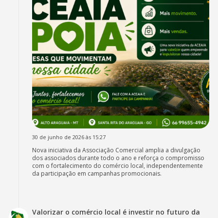
30 de junho de 2026 às 15:27
Nova iniciativa da Associação Comercial amplia a divulgação
dos associados durante todo o ano e reforça o compromisso
com o fortalecimento do comércio local, independentemente
da participação em campanhas promocionais.
Valorizar o comércio local é investir no futuro da