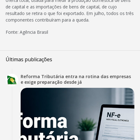
oferta total, usada para medir a produção doméstica de bens
de capital e as importações de bens de capital, de cujo
resultado se retira o que foi exportado. Em julho, todos os três
componentes contribuíram para a queda.
Fonte: Agência Brasil
Últimas publicações
Reforma Tributária entra na rotina das empresas
e exige preparação desde já