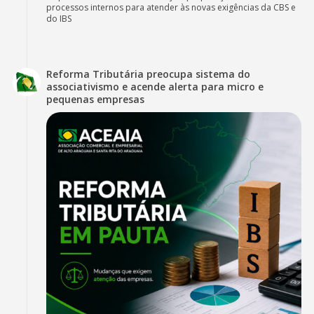
processos internos para atender às novas exigências da CBS e
do IBS
Reforma Tributária preocupa sistema do
associativismo e acende alerta para micro e
pequenas empresas