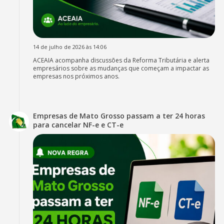
14 de julho de 2026 às 14:06
ACEAIA acompanha discussões da Reforma Tributária e alerta
empresários sobre as mudanças que começam a impactar as
empresas nos próximos anos.
Empresas de Mato Grosso passam a ter 24 horas
para cancelar NF-e e CT-e