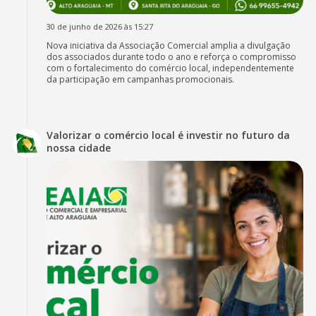
30 de junho de 2026 às 15:27
Nova iniciativa da Associação Comercial amplia a divulgação
dos associados durante todo o ano e reforça o compromisso
com o fortalecimento do comércio local, independentemente
da participação em campanhas promocionais.
Valorizar o comércio local é investir no futuro da
nossa cidade