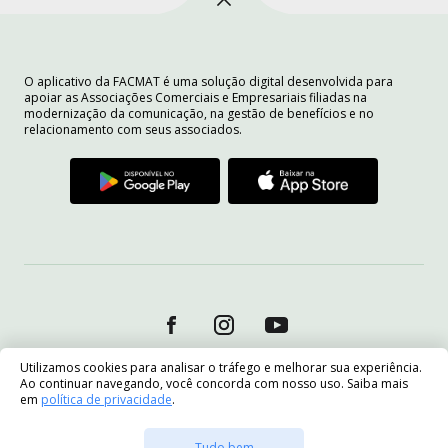
O aplicativo da FACMAT é uma solução digital desenvolvida para
apoiar as Associações Comerciais e Empresariais filiadas na
modernização da comunicação, na gestão de benefícios e no
relacionamento com seus associados.
Utilizamos cookies para analisar o tráfego e melhorar sua experiência.
Ao continuar navegando, você concorda com nosso uso. Saiba mais
em
política de privacidade
.
Tudo bem