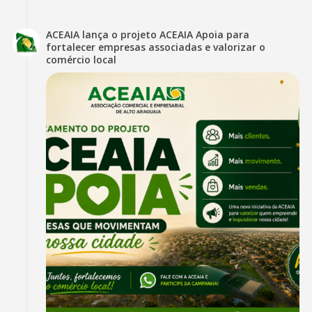
ACEAIA lança o projeto ACEAIA Apoia para
fortalecer empresas associadas e valorizar o
comércio local