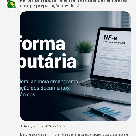
Reforma Tributária entra na rotina das empresas
e exige preparação desde já
3 de agosto de 2026 às 15:03
Empresas devem iniciar desde já a preparação dos sistemas e