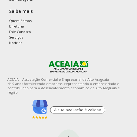
Saiba mais
Quem Somos
Diretoria
Fale Conosco
Serviços
Notícias
ACEAIA – Associação Comercial e Empresarial de Alto Araguaia
Há 9 anos fortalecendo empresas, representando o empresariado e
contribuindo para o desenvolvimento econômico de Alto Araguaia e
região.
A sua avaliaçào é valiosa