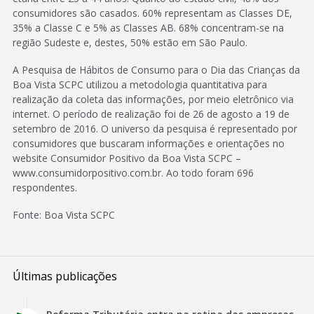
consumidores são casados. 60% representam as Classes DE,
35% a Classe C e 5% as Classes AB. 68% concentram-se na
região Sudeste e, destes, 50% estão em São Paulo.
A Pesquisa de Hábitos de Consumo para o Dia das Crianças da
Boa Vista SCPC utilizou a metodologia quantitativa para
realização da coleta das informações, por meio eletrônico via
internet. O período de realização foi de 26 de agosto a 19 de
setembro de 2016. O universo da pesquisa é representado por
consumidores que buscaram informações e orientações no
website Consumidor Positivo da Boa Vista SCPC –
www.consumidorpositivo.com.br. Ao todo foram 696
respondentes.
Fonte: Boa Vista SCPC
Últimas publicações