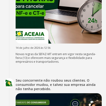
14 de julho de 2026 às 12:56
Novas regras da SEFAZ-MT entram em vigor nesta segunda-
feira (13) e oferecem mais segurança e flexibilidade para
empresários e transportadores.
Seu concorrente não roubou seus clientes. O
consumidor mudou, e talvez sua empresa ainda
não tenha percebido.