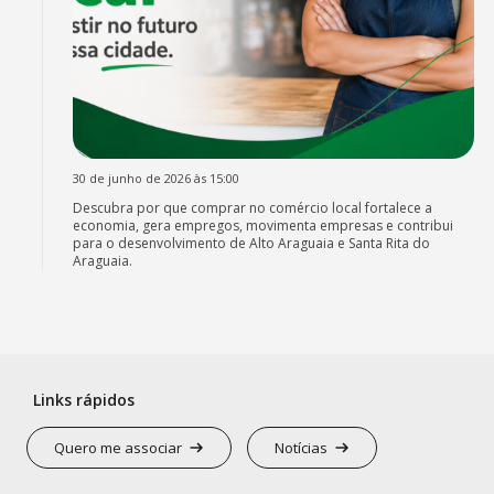
30 de junho de 2026 às 15:00
Descubra por que comprar no comércio local fortalece a
economia, gera empregos, movimenta empresas e contribui
para o desenvolvimento de Alto Araguaia e Santa Rita do
Araguaia.
Links rápidos
Quero me associar
Notícias