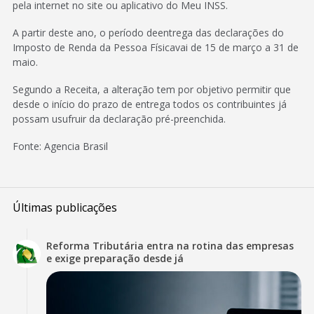
pela internet no site ou aplicativo do Meu INSS.
A partir deste ano, o período deentrega das declarações do
Imposto de Renda da Pessoa Físicavai de 15 de março a 31 de
maio.
Segundo a Receita, a alteração tem por objetivo permitir que
desde o início do prazo de entrega todos os contribuintes já
possam usufruir da declaração pré-preenchida.
Fonte: Agencia Brasil
Últimas publicações
Reforma Tributária entra na rotina das empresas
e exige preparação desde já