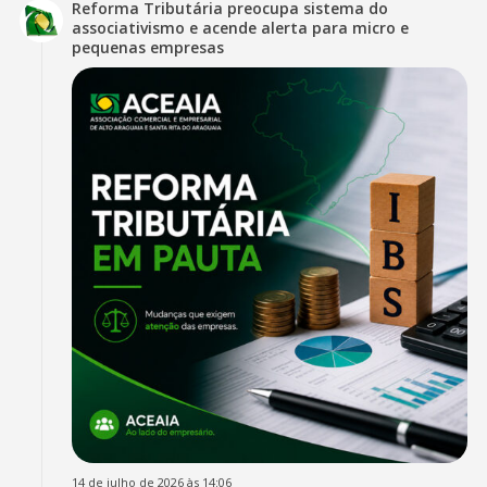
Reforma Tributária preocupa sistema do
associativismo e acende alerta para micro e
pequenas empresas
14 de julho de 2026 às 14:06