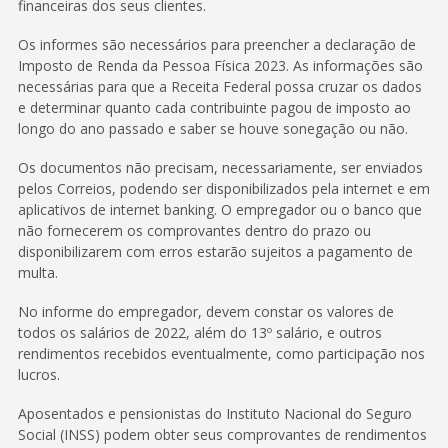
financeiras dos seus clientes.
Os informes são necessários para preencher a declaração de
Imposto de Renda da Pessoa Física 2023. As informações são
necessárias para que a Receita Federal possa cruzar os dados
e determinar quanto cada contribuinte pagou de imposto ao
longo do ano passado e saber se houve sonegação ou não.
Os documentos não precisam, necessariamente, ser enviados
pelos Correios, podendo ser disponibilizados pela internet e em
aplicativos de internet banking. O empregador ou o banco que
não fornecerem os comprovantes dentro do prazo ou
disponibilizarem com erros estarão sujeitos a pagamento de
multa.
No informe do empregador, devem constar os valores de
todos os salários de 2022, além do 13º salário, e outros
rendimentos recebidos eventualmente, como participação nos
lucros.
Aposentados e pensionistas do Instituto Nacional do Seguro
Social (INSS) podem obter seus comprovantes de rendimentos