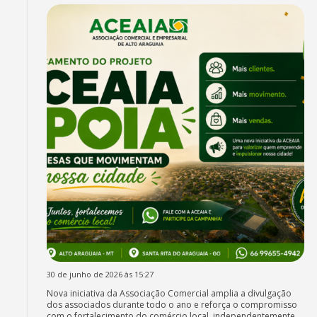
30 de junho de 2026 às 15:27
Nova iniciativa da Associação Comercial amplia a divulgação
dos associados durante todo o ano e reforça o compromisso
com o fortalecimento do comércio local, independentemente