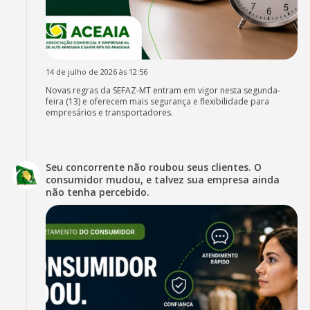
14 de julho de 2026 às 12:56
Novas regras da SEFAZ-MT entram em vigor nesta segunda-
feira (13) e oferecem mais segurança e flexibilidade para
empresários e transportadores.
Seu concorrente não roubou seus clientes. O
consumidor mudou, e talvez sua empresa ainda
não tenha percebido.