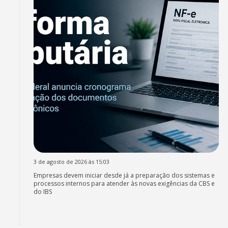
3 de agosto de 2026 às 15:03
Empresas devem iniciar desde já a preparação dos sistemas e
processos internos para atender às novas exigências da CBS e
do IBS