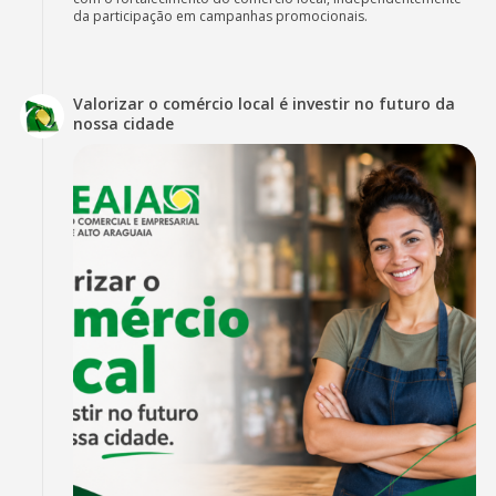
da participação em campanhas promocionais.
Valorizar o comércio local é investir no futuro da
nossa cidade