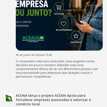
30 de junho de 2026 às 15:43
O consumidor está mais conectado, mais exigente e toma
decisões em poucos minutos. Entender esse novo
comportamento deixou de ser um diferencial e passou a ser
uma necessidade para empresas que desejam crescer e
permanecer competitivas.
ACEAIA lança o projeto ACEAIA Apoia para
fortalecer empresas associadas e valorizar o
comércio local