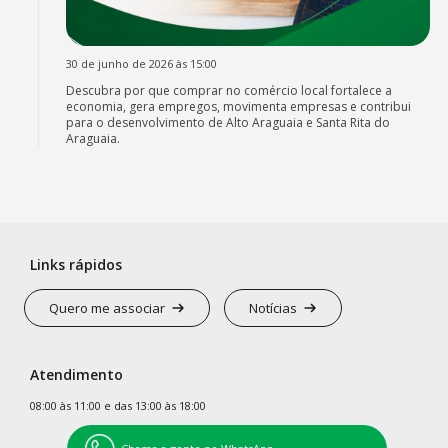
30 de junho de 2026 às 15:00
Descubra por que comprar no comércio local fortalece a
economia, gera empregos, movimenta empresas e contribui
para o desenvolvimento de Alto Araguaia e Santa Rita do
Araguaia.
Links rápidos
Quero me associar
Notícias
Atendimento
08:00 às 11:00 e das 13:00 às 18:00