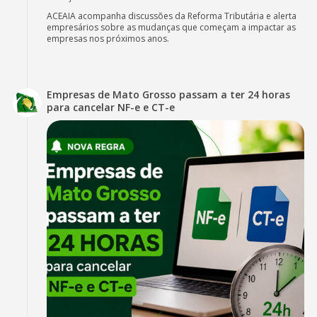
ACEAIA acompanha discussões da Reforma Tributária e alerta
empresários sobre as mudanças que começam a impactar as
empresas nos próximos anos.
Empresas de Mato Grosso passam a ter 24 horas
para cancelar NF-e e CT-e