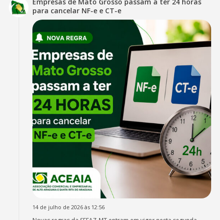
Empresas de Mato Grosso passam a ter 24 horas
para cancelar NF-e e CT-e
14 de julho de 2026 às 12:56