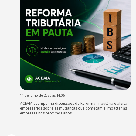
14 de julho de 2026 às 14:06
ACEAIA acompanha discussões da Reforma Tributária e alerta
empresários sobre as mudanças que começam a impactar as
empresas nos próximos anos.