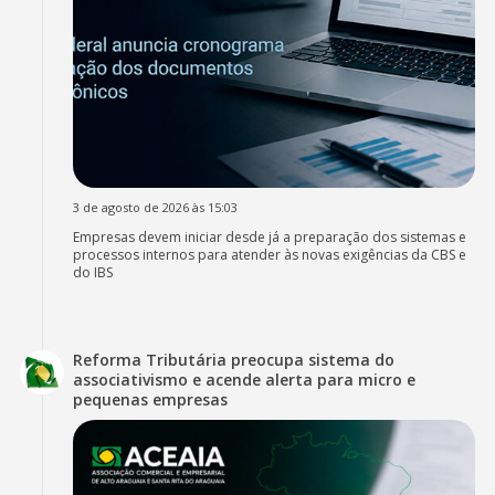
3 de agosto de 2026 às 15:03
Empresas devem iniciar desde já a preparação dos sistemas e
processos internos para atender às novas exigências da CBS e
do IBS
Reforma Tributária preocupa sistema do
associativismo e acende alerta para micro e
pequenas empresas