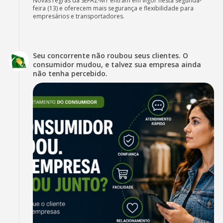
Novas regras da SEFAZ-MT entram em vigor nesta segunda-
feira (13) e oferecem mais segurança e flexibilidade para
empresários e transportadores.
Seu concorrente não roubou seus clientes. O
consumidor mudou, e talvez sua empresa ainda
não tenha percebido.