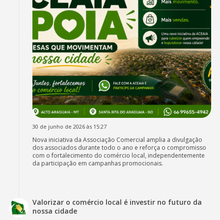
30 de junho de 2026 às 15:27
Nova iniciativa da Associação Comercial amplia a divulgação
dos associados durante todo o ano e reforça o compromisso
com o fortalecimento do comércio local, independentemente
da participação em campanhas promocionais.
Valorizar o comércio local é investir no futuro da
nossa cidade