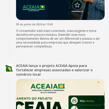
30 de junho de 2026 às 15:43
O consumidor está mais conectado, mais exigente e toma
decisões em poucos minutos. Entender esse novo
comportamento deixou de ser um diferencial e passou a ser
uma necessidade para empresas que desejam crescer e
permanecer competitivas.
ACEAIA lança o projeto ACEAIA Apoia para
fortalecer empresas associadas e valorizar o
comércio local