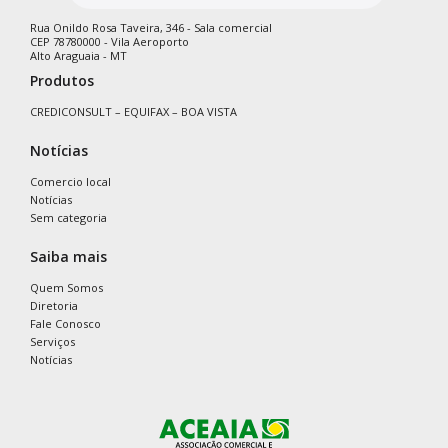
Rua Onildo Rosa Taveira, 346 - Sala comercial
CEP 78780000 - Vila Aeroporto
Alto Araguaia - MT
Produtos
CREDICONSULT – EQUIFAX – BOA VISTA
Notícias
Comercio local
Notícias
Sem categoria
Saiba mais
Quem Somos
Diretoria
Fale Conosco
Serviços
Notícias