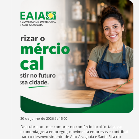
30 de junho de 2026 às 15:00
Descubra por que comprar no comércio local fortalece a
economia, gera empregos, movimenta empresas e contribui
para o desenvolvimento de Alto Araguaia e Santa Rita do