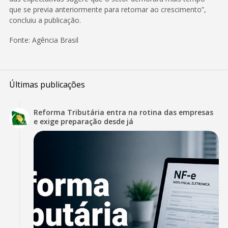
que se previa anteriormente para retornar ao crescimento”,
concluiu a publicação.
Fonte: Agência Brasil
Últimas publicações
Reforma Tributária entra na rotina das empresas
e exige preparação desde já