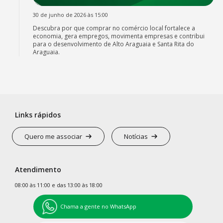
30 de junho de 2026 às 15:00
Descubra por que comprar no comércio local fortalece a
economia, gera empregos, movimenta empresas e contribui
para o desenvolvimento de Alto Araguaia e Santa Rita do
Araguaia.
Links rápidos
Quero me associar
Notícias
Atendimento
08:00 às 11:00 e das 13:00 às 18:00
Chama a gente no WhatsApp