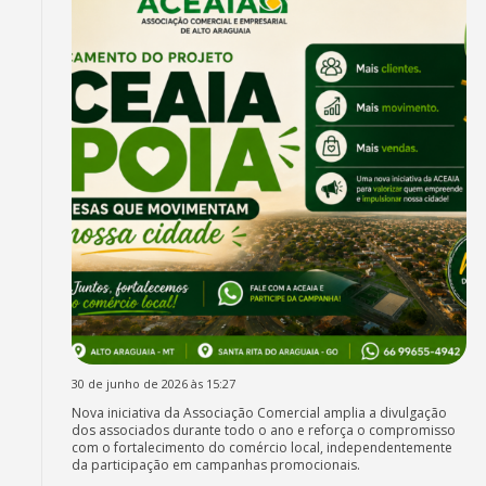
30 de junho de 2026 às 15:27
Nova iniciativa da Associação Comercial amplia a divulgação
dos associados durante todo o ano e reforça o compromisso
com o fortalecimento do comércio local, independentemente
da participação em campanhas promocionais.