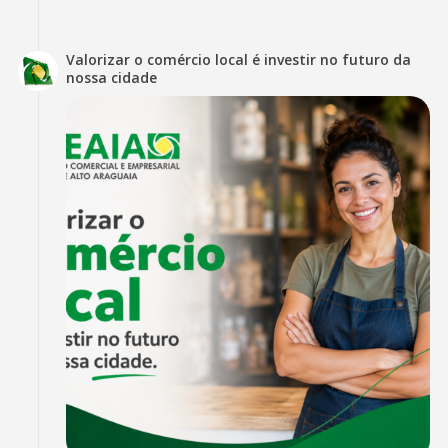
Valorizar o comércio local é investir no futuro da
nossa cidade