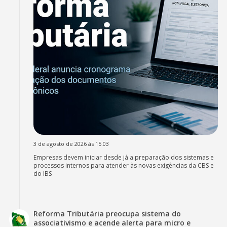
3 de agosto de 2026 às 15:03
Empresas devem iniciar desde já a preparação dos sistemas e
processos internos para atender às novas exigências da CBS e
do IBS
Reforma Tributária preocupa sistema do
associativismo e acende alerta para micro e