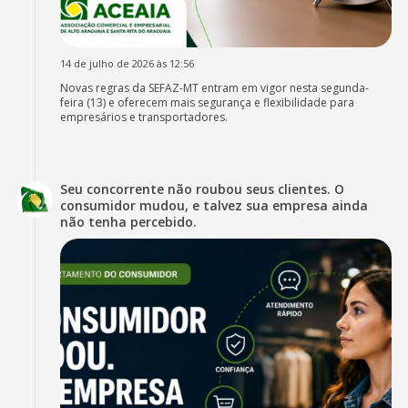
14 de julho de 2026 às 12:56
Novas regras da SEFAZ-MT entram em vigor nesta segunda-
feira (13) e oferecem mais segurança e flexibilidade para
empresários e transportadores.
Seu concorrente não roubou seus clientes. O
consumidor mudou, e talvez sua empresa ainda
não tenha percebido.