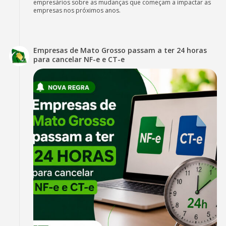
empresários sobre as mudanças que começam a impactar as
empresas nos próximos anos.
Empresas de Mato Grosso passam a ter 24 horas
para cancelar NF-e e CT-e