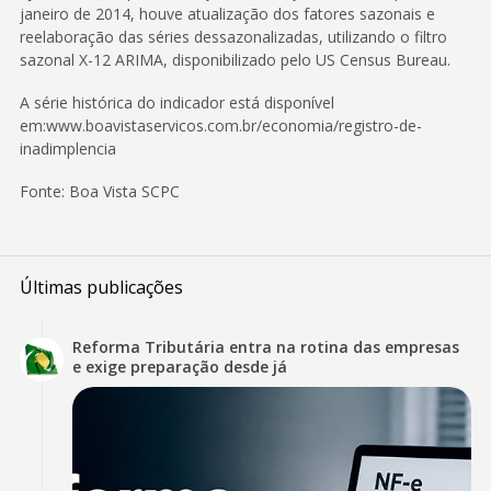
janeiro de 2014, houve atualização dos fatores sazonais e
reelaboração das séries dessazonalizadas, utilizando o filtro
sazonal X-12 ARIMA, disponibilizado pelo US Census Bureau.
A série histórica do indicador está disponível
em:www.boavistaservicos.com.br/economia/registro-de-
inadimplencia
Fonte: Boa Vista SCPC
Últimas publicações
Reforma Tributária entra na rotina das empresas
e exige preparação desde já