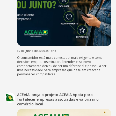
30 de junho de 2026 às 15:43
O consumidor está mais conectado, mais exigente e toma
decisões em poucos minutos. Entender esse novo
comportamento deixou de ser um diferencial e passou a ser
uma necessidade para empresas que desejam crescer e
permanecer competitivas.
ACEAIA lança o projeto ACEAIA Apoia para
fortalecer empresas associadas e valorizar o
comércio local