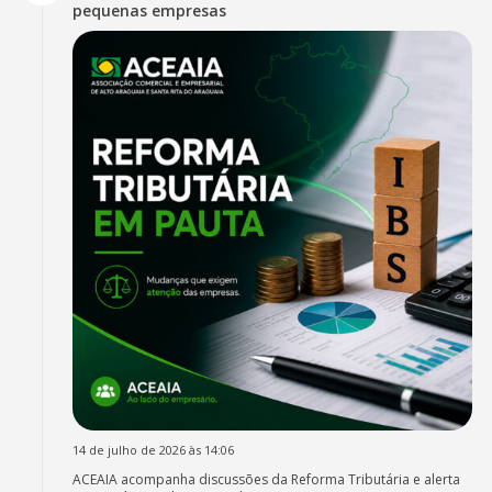
pequenas empresas
14 de julho de 2026 às 14:06
ACEAIA acompanha discussões da Reforma Tributária e alerta