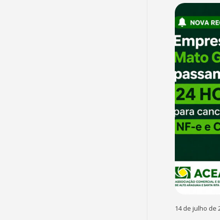
14 de julho de 