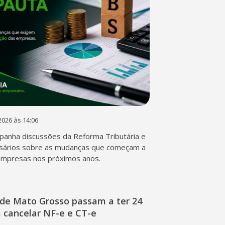
2026 às 14:06
anha discussões da Reforma Tributária e
sários sobre as mudanças que começam a
empresas nos próximos anos.
de Mato Grosso passam a ter 24
 cancelar NF-e e CT-e