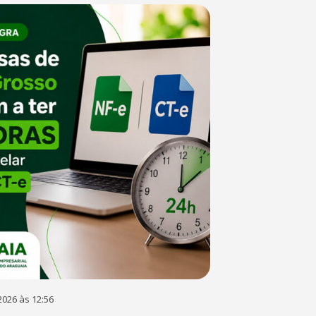
2026 às 12:56