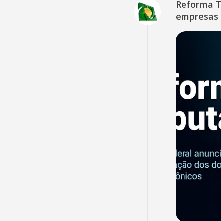
Reforma Tr
empresas 