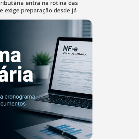
ibutária entra na rotina das
e exige preparação desde já