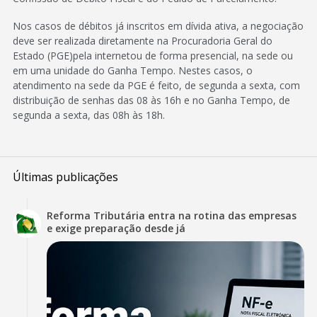
Nos casos de débitos já inscritos em dívida ativa, a negociação
deve ser realizada diretamente na Procuradoria Geral do
Estado (PGE)pela internetou de forma presencial, na sede ou
em uma unidade do Ganha Tempo. Nestes casos, o
atendimento na sede da PGE é feito, de segunda a sexta, com
distribuição de senhas das 08 às 16h e no Ganha Tempo, de
segunda a sexta, das 08h às 18h.
Últimas publicações
Reforma Tributária entra na rotina das empresas
e exige preparação desde já