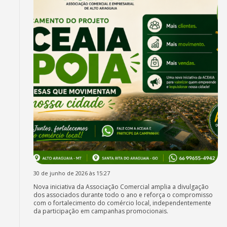
30 de junho de 2026 às 15:27
Nova iniciativa da Associação Comercial amplia a divulgação
dos associados durante todo o ano e reforça o compromisso
com o fortalecimento do comércio local, independentemente
da participação em campanhas promocionais.