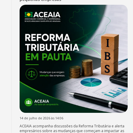
14 de julho de 2026 às 14:06
ACEAIA acompanha discussões da Reforma Tributária e alerta
empresários sobre as mudanças que começam a impactar as