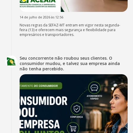
14 de julho de 2026 às 12:56
Novas regras da SEFAZ-MT entram em vigor nesta segunda-
feira (13) e oferecem mais segurança e flexibilidade para
empresários e transportadores.
Seu concorrente não roubou seus clientes. O
consumidor mudou, e talvez sua empresa ainda
não tenha percebido.