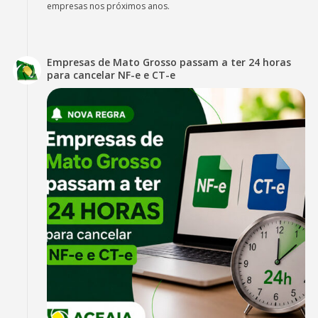
empresas nos próximos anos.
Empresas de Mato Grosso passam a ter 24 horas
para cancelar NF-e e CT-e