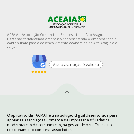
ACEAIA – Associação Comercial e Empresarial de Alto Araguaia
Há 9 anos fortalecendo empresas, representando o empresariado e
contribuindo para o desenvolvimento econômico de Alto Araguaia e
região.
A sua avaliaçào é valiosa
O aplicativo da FACMAT é uma solução digital desenvolvida para
apoiar as Associações Comerciais e Empresariais filiadas na
modernização da comunicação, na gestão de benefícios e no
relacionamento com seus associados.