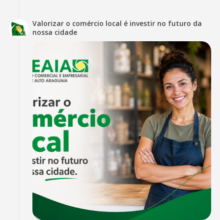
Valorizar o comércio local é investir no futuro da
nossa cidade