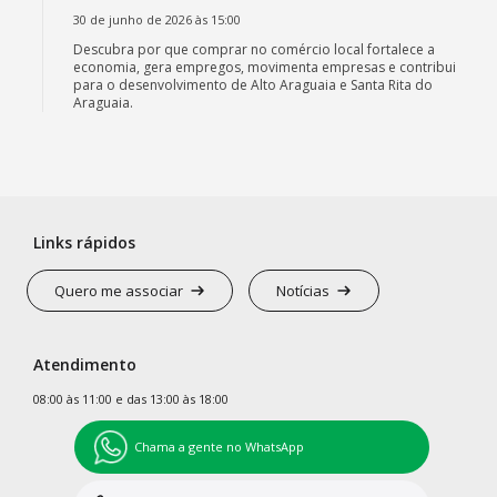
30 de junho de 2026 às 15:00
Descubra por que comprar no comércio local fortalece a
economia, gera empregos, movimenta empresas e contribui
para o desenvolvimento de Alto Araguaia e Santa Rita do
Araguaia.
Links rápidos
Quero me associar
Notícias
Atendimento
08:00 às 11:00 e das 13:00 às 18:00
Chama a gente no WhatsApp