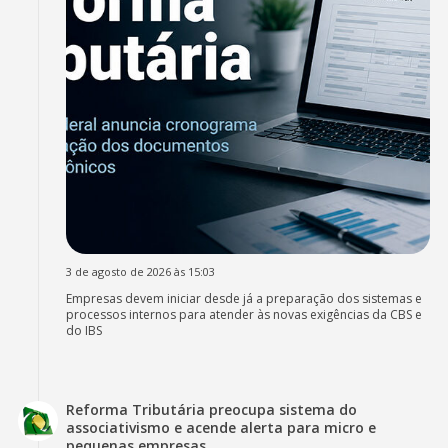
3 de agosto de 2026 às 15:03
Empresas devem iniciar desde já a preparação dos sistemas e
processos internos para atender às novas exigências da CBS e
do IBS
Reforma Tributária preocupa sistema do
associativismo e acende alerta para micro e
pequenas empresas