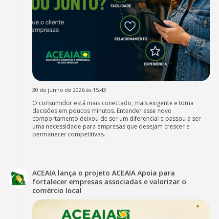
30 de junho de 2026 às 15:43
O consumidor está mais conectado, mais exigente e toma
decisões em poucos minutos. Entender esse novo
comportamento deixou de ser um diferencial e passou a ser
uma necessidade para empresas que desejam crescer e
permanecer competitivas.
ACEAIA lança o projeto ACEAIA Apoia para
fortalecer empresas associadas e valorizar o
comércio local