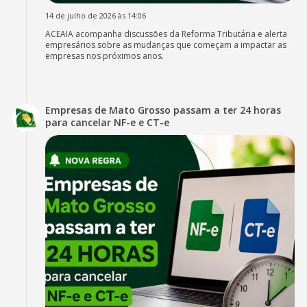
14 de julho de 2026 às 14:06
ACEAIA acompanha discussões da Reforma Tributária e alerta
empresários sobre as mudanças que começam a impactar as
empresas nos próximos anos.
Empresas de Mato Grosso passam a ter 24 horas
para cancelar NF-e e CT-e