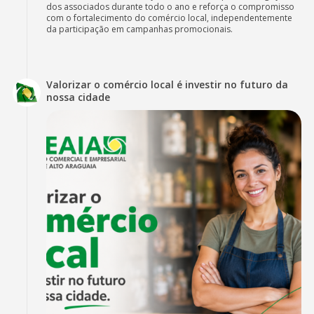
dos associados durante todo o ano e reforça o compromisso
com o fortalecimento do comércio local, independentemente
da participação em campanhas promocionais.
Valorizar o comércio local é investir no futuro da
nossa cidade