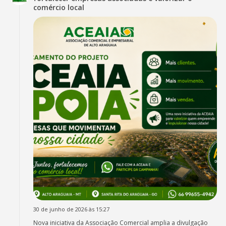
comércio local
30 de junho de 2026 às 15:27
Nova iniciativa da Associação Comercial amplia a divulgação