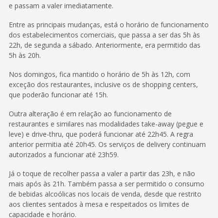
e passam a valer imediatamente.
Entre as principais mudanças, está o horário de funcionamento
dos estabelecimentos comerciais, que passa a ser das 5h às
22h, de segunda a sábado. Anteriormente, era permitido das
5h às 20h.
Nos domingos, fica mantido o horário de 5h às 12h, com
exceção dos restaurantes, inclusive os de shopping centers,
que poderão funcionar até 15h.
Outra alteração é em relação ao funcionamento de
restaurantes e similares nas modalidades take-away (pegue e
leve) e drive-thru, que poderá funcionar até 22h45. A regra
anterior permitia até 20h45. Os serviços de delivery continuam
autorizados a funcionar até 23h59.
Já o toque de recolher passa a valer a partir das 23h, e não
mais após às 21h. Também passa a ser permitido o consumo
de bebidas alcoólicas nos locais de venda, desde que restrito
aos clientes sentados à mesa e respeitados os limites de
capacidade e horário.