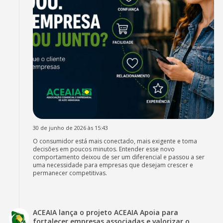
30 de junho de 2026 às 15:43
O consumidor está mais conectado, mais exigente e toma
decisões em poucos minutos. Entender esse novo
comportamento deixou de ser um diferencial e passou a ser
uma necessidade para empresas que desejam crescer e
permanecer competitivas.
ACEAIA lança o projeto ACEAIA Apoia para
fortalecer empresas associadas e valorizar o