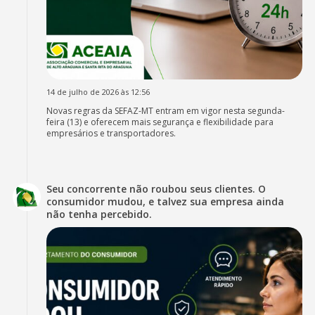
14 de julho de 2026 às 12:56
Novas regras da SEFAZ-MT entram em vigor nesta segunda-
feira (13) e oferecem mais segurança e flexibilidade para
empresários e transportadores.
Seu concorrente não roubou seus clientes. O
consumidor mudou, e talvez sua empresa ainda
não tenha percebido.