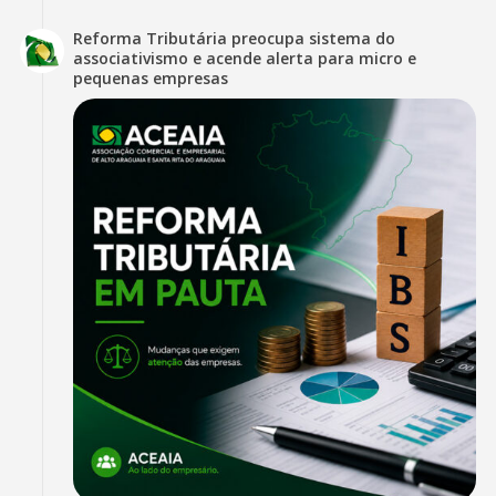
Reforma Tributária preocupa sistema do
associativismo e acende alerta para micro e
pequenas empresas