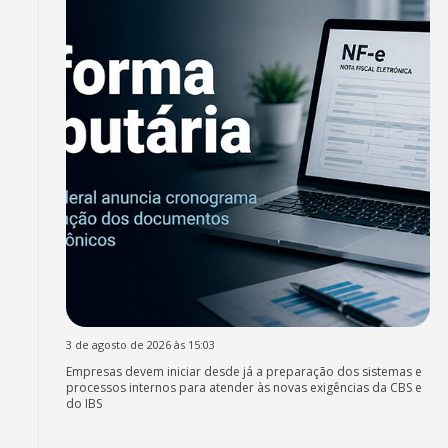
3 de agosto de 2026 às 15:03
Empresas devem iniciar desde já a preparação dos sistemas e
processos internos para atender às novas exigências da CBS e
do IBS