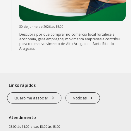
30 de junho de 2026 às 15:00
Descubra por que comprar no comércio local fortalece a
economia, gera empregos, movimenta empresas e contribui
para o desenvolvimento de Alto Araguaia e Santa Rita do
Araguaia.
Links rápidos
Quero me associar
Notícias
Atendimento
08:00 às 11:00 e das 13:00 às 18:00