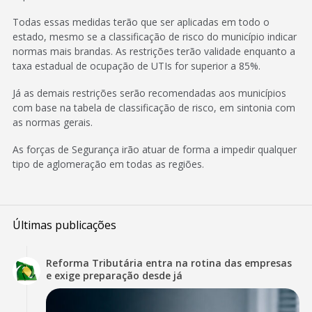
Todas essas medidas terão que ser aplicadas em todo o
estado, mesmo se a classificação de risco do município indicar
normas mais brandas. As restrições terão validade enquanto a
taxa estadual de ocupação de UTIs for superior a 85%.
Já as demais restrições serão recomendadas aos municípios
com base na tabela de classificação de risco, em sintonia com
as normas gerais.
As forças de Segurança irão atuar de forma a impedir qualquer
tipo de aglomeração em todas as regiões.
Últimas publicações
Reforma Tributária entra na rotina das empresas
e exige preparação desde já