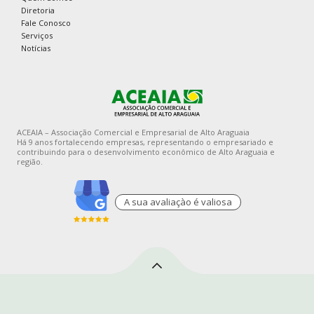
Diretoria
Fale Conosco
Serviços
Notícias
ACEAIA – Associação Comercial e Empresarial de Alto Araguaia
Há 9 anos fortalecendo empresas, representando o empresariado e
contribuindo para o desenvolvimento econômico de Alto Araguaia e
região.
A sua avaliaçào é valiosa