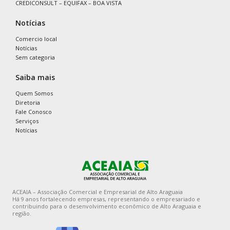
CREDICONSULT – EQUIFAX – BOA VISTA
Notícias
Comercio local
Notícias
Sem categoria
Saiba mais
Quem Somos
Diretoria
Fale Conosco
Serviços
Notícias
ACEAIA – Associação Comercial e Empresarial de Alto Araguaia
Há 9 anos fortalecendo empresas, representando o empresariado e
contribuindo para o desenvolvimento econômico de Alto Araguaia e
região.