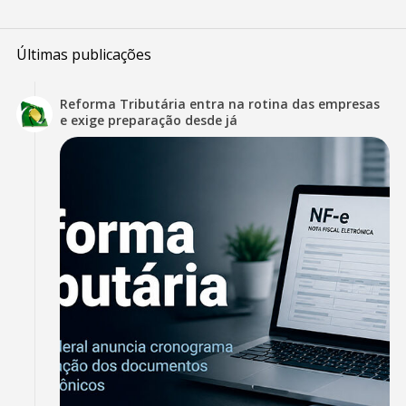
Últimas publicações
Reforma Tributária entra na rotina das empresas
e exige preparação desde já