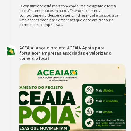
O consumidor está mais conectado, mais exigente e toma
decisões em poucos minutos. Entender esse novo
comportamento deixou de ser um diferencial e passou a ser
uma necessidade para empresas que desejam crescer e
permanecer competitivas.
ACEAIA lança o projeto ACEAIA Apoia para
fortalecer empresas associadas e valorizar o
comércio local