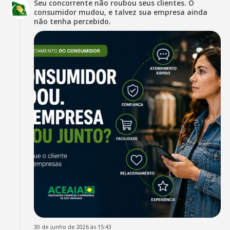
Seu concorrente não roubou seus clientes. O
consumidor mudou, e talvez sua empresa ainda
não tenha percebido.
30 de junho de 2026 às 15:43