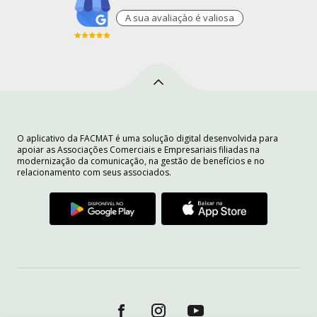
A sua avaliaçào é valiosa
O aplicativo da FACMAT é uma solução digital desenvolvida para
apoiar as Associações Comerciais e Empresariais filiadas na
modernização da comunicação, na gestão de benefícios e no
relacionamento com seus associados.