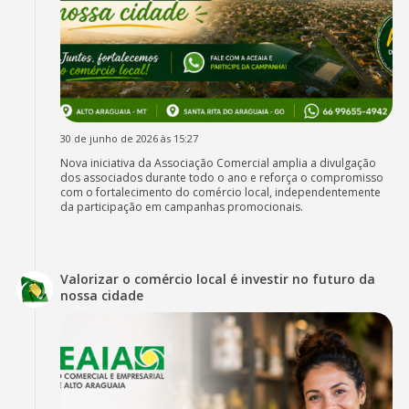
30 de junho de 2026 às 15:27
Nova iniciativa da Associação Comercial amplia a divulgação
dos associados durante todo o ano e reforça o compromisso
com o fortalecimento do comércio local, independentemente
da participação em campanhas promocionais.
Valorizar o comércio local é investir no futuro da
nossa cidade