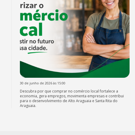
30 de junho de 2026 às 15:00
Descubra por que comprar no comércio local fortalece a
economia, gera empregos, movimenta empresas e contribui
para o desenvolvimento de Alto Araguaia e Santa Rita do
Araguaia.