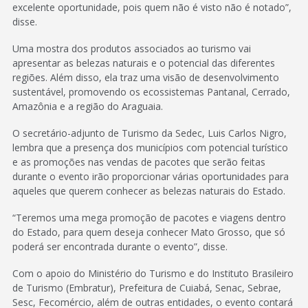
excelente oportunidade, pois quem não é visto não é notado”,
disse.
Uma mostra dos produtos associados ao turismo vai
apresentar as belezas naturais e o potencial das diferentes
regiões. Além disso, ela traz uma visão de desenvolvimento
sustentável, promovendo os ecossistemas Pantanal, Cerrado,
Amazônia e a região do Araguaia.
O secretário-adjunto de Turismo da Sedec, Luis Carlos Nigro,
lembra que a presença dos municípios com potencial turístico
e as promoções nas vendas de pacotes que serão feitas
durante o evento irão proporcionar várias oportunidades para
aqueles que querem conhecer as belezas naturais do Estado.
“Teremos uma mega promoção de pacotes e viagens dentro
do Estado, para quem deseja conhecer Mato Grosso, que só
poderá ser encontrada durante o evento”, disse.
Com o apoio do Ministério do Turismo e do Instituto Brasileiro
de Turismo (Embratur), Prefeitura de Cuiabá, Senac, Sebrae,
Sesc, Fecomércio, além de outras entidades, o evento contará