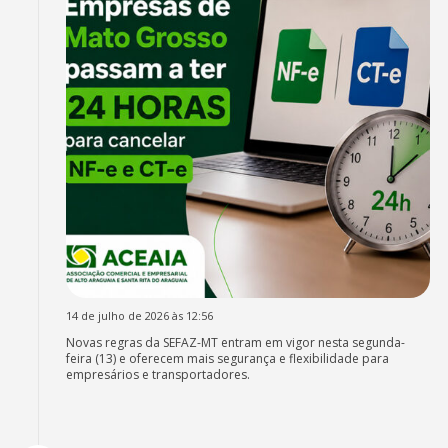
14 de julho de 2026 às 12:56
Novas regras da SEFAZ-MT entram em vigor nesta segunda-
feira (13) e oferecem mais segurança e flexibilidade para
empresários e transportadores.