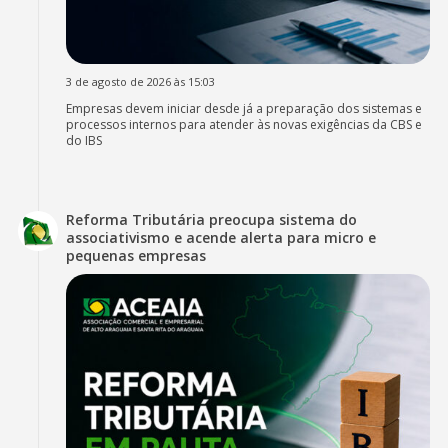
3 de agosto de 2026 às 15:03
Empresas devem iniciar desde já a preparação dos sistemas e
processos internos para atender às novas exigências da CBS e
do IBS
Reforma Tributária preocupa sistema do
associativismo e acende alerta para micro e
pequenas empresas