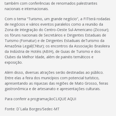
também com conferências de renomados palestrantes
nacionais e internacionais.
Com o tema “Turismo, um grande negócio”, a FITterá rodadas
de negócios e vários eventos paralelos como a reunião da
Zona de Integração do Centro-Oeste Sul-Americano (Zicosur);
os fóruns nacionais de Secretários e Dirigentes Estaduais de
Turismo (Fornatur) e de Dirigentes Estaduais deTurismo da
Amazônia Legal(CNtur); os encontros da Associação Brasileira
da Indústria de Hotéis (ABIH), de Guias de Turismo e dos
Clubes da Melhor Idade, além de painéis temáticos e
exposição.
Além disso, diversas atrações serão destinadas ao público.
Entre elas a feira dos municípios com potencial turístico,
apresentando as riquezas das regiões de Mato Grosso, feiras
gastronômica e de artesanato e apresentações culturais.
Para conferir a programaçãoCLIQUE AQUI
Fonte: D`Laila Borges/Sedec-MT