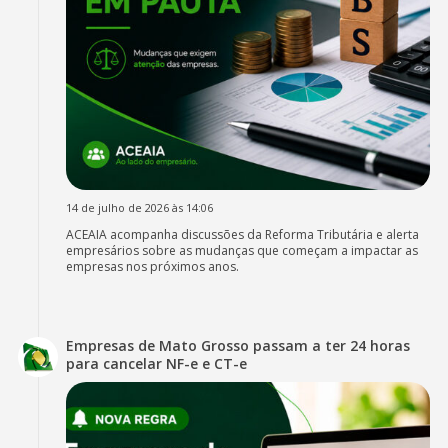
14 de julho de 2026 às 14:06
ACEAIA acompanha discussões da Reforma Tributária e alerta
empresários sobre as mudanças que começam a impactar as
empresas nos próximos anos.
Empresas de Mato Grosso passam a ter 24 horas
para cancelar NF-e e CT-e