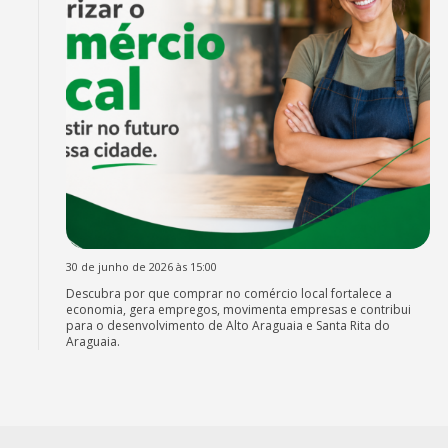
30 de junho de 2026 às 15:00
Descubra por que comprar no comércio local fortalece a
economia, gera empregos, movimenta empresas e contribui
para o desenvolvimento de Alto Araguaia e Santa Rita do
Araguaia.