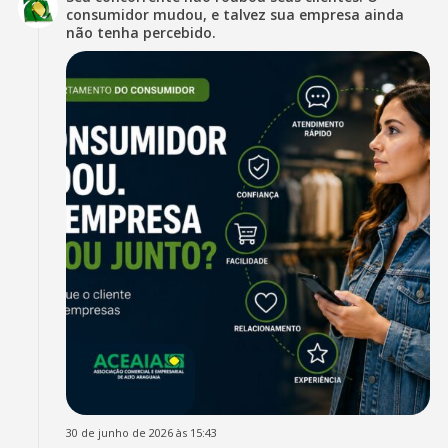
consumidor mudou, e talvez sua empresa ainda
não tenha percebido.
30 de junho de 2026 às 15:43