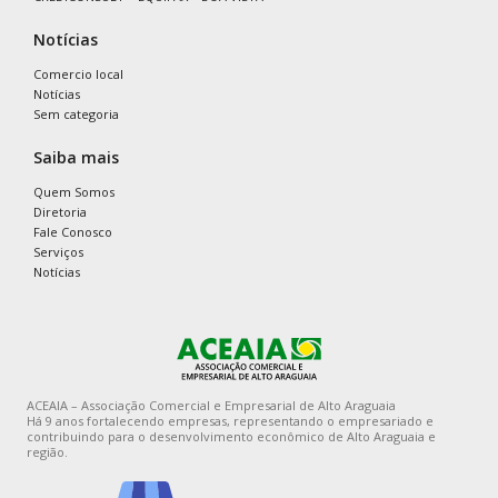
Notícias
Comercio local
Notícias
Sem categoria
Saiba mais
Quem Somos
Diretoria
Fale Conosco
Serviços
Notícias
ACEAIA – Associação Comercial e Empresarial de Alto Araguaia
Há 9 anos fortalecendo empresas, representando o empresariado e
contribuindo para o desenvolvimento econômico de Alto Araguaia e
região.