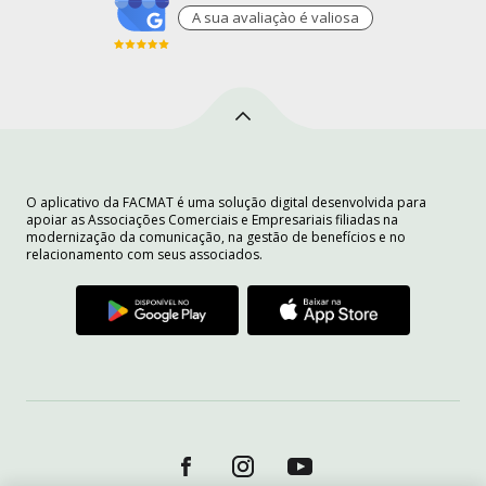
A sua avaliaçào é valiosa
O aplicativo da FACMAT é uma solução digital desenvolvida para
apoiar as Associações Comerciais e Empresariais filiadas na
modernização da comunicação, na gestão de benefícios e no
relacionamento com seus associados.