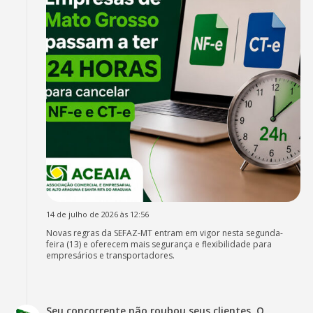
14 de julho de 2026 às 12:56
Novas regras da SEFAZ-MT entram em vigor nesta segunda-
feira (13) e oferecem mais segurança e flexibilidade para
empresários e transportadores.
Seu concorrente não roubou seus clientes. O