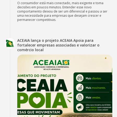
O consumidor está mais conectado, mais exigente e toma
decisões em poucos minutos. Entender esse novo
comportamento deixou de ser um diferencial e passou a ser
uma necessidade para empresas que desejam crescer e
permanecer competitivas.
ACEAIA lança o projeto ACEAIA Apoia para
fortalecer empresas associadas e valorizar o
comércio local