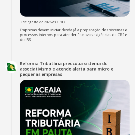
3 de agosto de 2026 às 15:03
Empresas devem iniciar desde já a preparação dos sistemas e
processos internos para atender às novas exigências da CBS e
do IBS
Reforma Tributária preocupa sistema do
associativismo e acende alerta para micro e
pequenas empresas