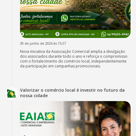
30 de junho de 2026 às 15:27
Nova iniciativa da Associação Comercial amplia a divulgação
dos associados durante todo o ano e reforça o compromisso
com o fortalecimento do comércio local, independentemente
da participação em campanhas promocionais.
Valorizar o comércio local é investir no futuro da
nossa cidade