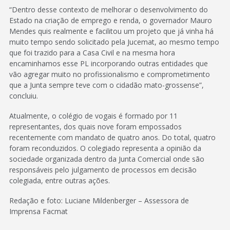
“Dentro desse contexto de melhorar o desenvolvimento do
Estado na criação de emprego e renda, o governador Mauro
Mendes quis realmente e facilitou um projeto que já vinha há
muito tempo sendo solicitado pela Jucemat, ao mesmo tempo
que foi trazido para a Casa Civil e na mesma hora
encaminhamos esse PL incorporando outras entidades que
vão agregar muito no profissionalismo e comprometimento
que a Junta sempre teve com o cidadão mato-grossense”,
concluiu.
Atualmente, o colégio de vogais é formado por 11
representantes, dos quais nove foram empossados
recentemente com mandato de quatro anos. Do total, quatro
foram reconduzidos. O colegiado representa a opinião da
sociedade organizada dentro da Junta Comercial onde são
responsáveis pelo julgamento de processos em decisão
colegiada, entre outras ações.
Redação e foto: Luciane Mildenberger – Assessora de
Imprensa Facmat