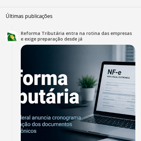
Últimas publicações
Reforma Tributária entra na rotina das empresas
e exige preparação desde já