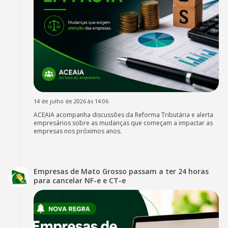
14 de julho de 2026 às 14:06
ACEAIA acompanha discussões da Reforma Tributária e alerta
empresários sobre as mudanças que começam a impactar as
empresas nos próximos anos.
Empresas de Mato Grosso passam a ter 24 horas
para cancelar NF-e e CT-e