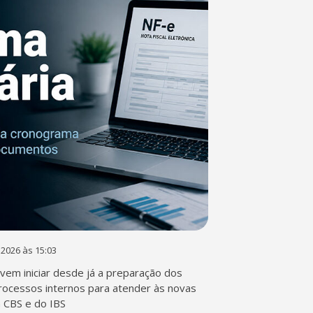
 2026 às 15:03
em iniciar desde já a preparação dos
rocessos internos para atender às novas
a CBS e do IBS