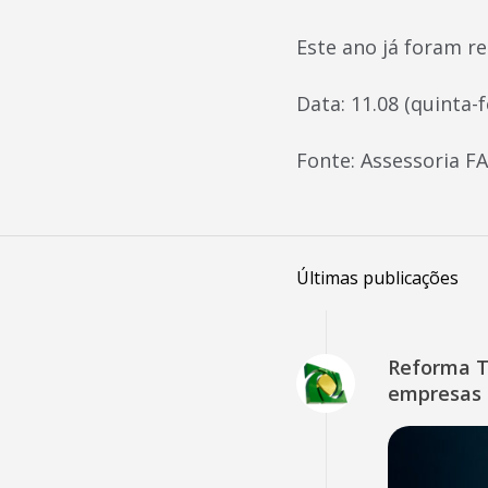
Este ano já foram r
Data: 11.08 (quinta-f
Fonte: Assessoria 
Últimas publicações
Reforma Tr
empresas 