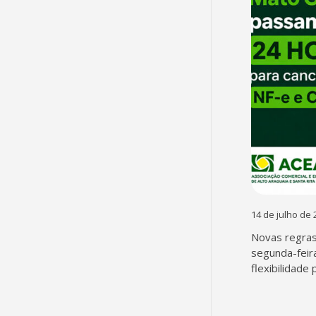
14 de julho de 
Novas regra
segunda-feir
flexibilidade