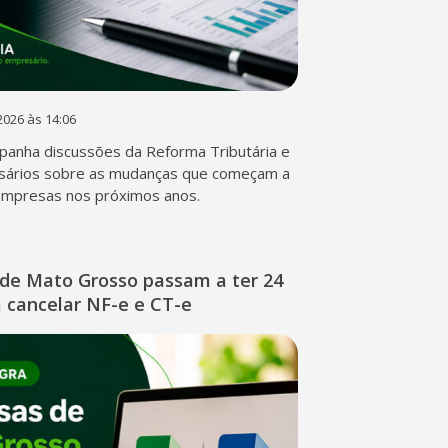
2026 às 14:06
anha discussões da Reforma Tributária e
sários sobre as mudanças que começam a
empresas nos próximos anos.
de Mato Grosso passam a ter 24
 cancelar NF-e e CT-e