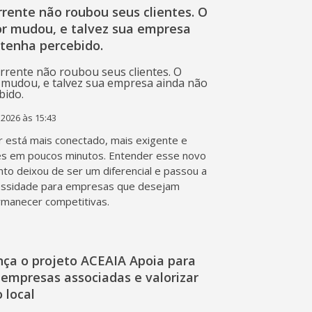
rente não roubou seus clientes. O
r mudou, e talvez sua empresa
 tenha percebido.
 2026 às 15:43
 está mais conectado, mais exigente e
s em poucos minutos. Entender esse novo
o deixou de ser um diferencial e passou a
essidade para empresas que desejam
rmanecer competitivas.
nça o projeto ACEAIA Apoia para
 empresas associadas e valorizar
 local