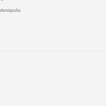
donópolis.