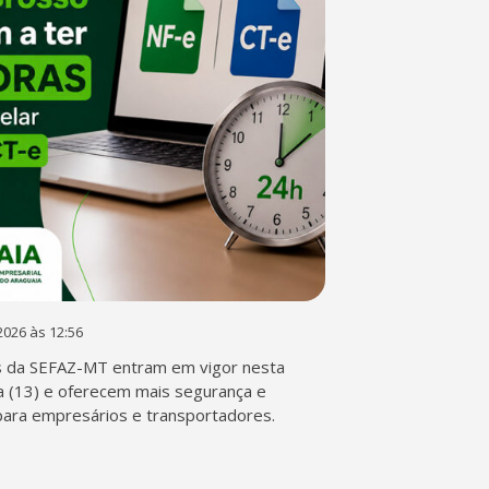
2026 às 12:56
s da SEFAZ-MT entram em vigor nesta
a (13) e oferecem mais segurança e
 para empresários e transportadores.