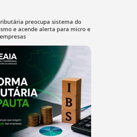
ributária preocupa sistema do
ismo e acende alerta para micro e
 empresas