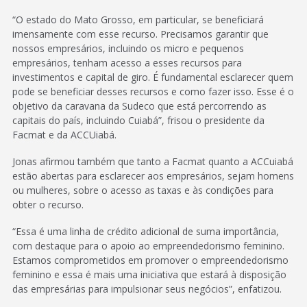
“O estado do Mato Grosso, em particular, se beneficiará
imensamente com esse recurso. Precisamos garantir que
nossos empresários, incluindo os micro e pequenos
empresários, tenham acesso a esses recursos para
investimentos e capital de giro. É fundamental esclarecer quem
pode se beneficiar desses recursos e como fazer isso. Esse é o
objetivo da caravana da Sudeco que está percorrendo as
capitais do país, incluindo Cuiabá”, frisou o presidente da
Facmat e da ACCUiabá.
Jonas afirmou também que tanto a Facmat quanto a ACCuiabá
estão abertas para esclarecer aos empresários, sejam homens
ou mulheres, sobre o acesso as taxas e às condições para
obter o recurso.
“Essa é uma linha de crédito adicional de suma importância,
com destaque para o apoio ao empreendedorismo feminino.
Estamos comprometidos em promover o empreendedorismo
feminino e essa é mais uma iniciativa que estará à disposição
das empresárias para impulsionar seus negócios”, enfatizou.