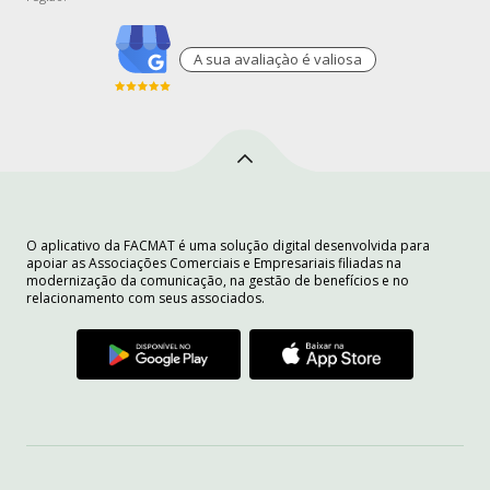
A sua avaliaçào é valiosa
O aplicativo da FACMAT é uma solução digital desenvolvida para
apoiar as Associações Comerciais e Empresariais filiadas na
modernização da comunicação, na gestão de benefícios e no
relacionamento com seus associados.