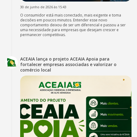
30 de junho de 2026 às 15:43
O consumidor está mais conectado, mais exigente e toma
decisões em poucos minutos. Entender esse novo
comportamento deixou de ser um diferencial e passou a ser
uma necessidade para empresas que desejam crescer e
permanecer competitivas.
ACEAIA lança o projeto ACEAIA Apoia para
fortalecer empresas associadas e valorizar o
comércio local