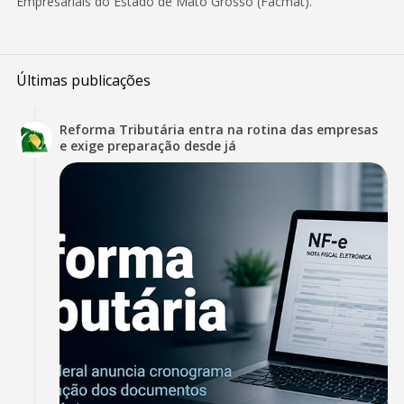
Empresariais do Estado de Mato Grosso (Facmat).
Últimas publicações
Reforma Tributária entra na rotina das empresas
e exige preparação desde já