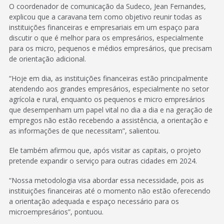
O coordenador de comunicação da Sudeco, Jean Fernandes,
explicou que a caravana tem como objetivo reunir todas as
instituições financeiras e empresariais em um espaço para
discutir o que é melhor para os empresários, especialmente
para os micro, pequenos e médios empresários, que precisam
de orientação adicional.
“Hoje em dia, as instituições financeiras estão principalmente
atendendo aos grandes empresários, especialmente no setor
agrícola e rural, enquanto os pequenos e micro empresários
que desempenham um papel vital no dia a dia e na geração de
empregos não estão recebendo a assistência, a orientação e
as informações de que necessitam”, salientou.
Ele também afirmou que, após visitar as capitais, o projeto
pretende expandir o serviço para outras cidades em 2024.
“Nossa metodologia visa abordar essa necessidade, pois as
instituições financeiras até o momento não estão oferecendo
a orientação adequada e espaço necessário para os
microempresários”, pontuou.