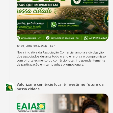
30 de junho de 2026 às 15:27
Nova iniciativa da Associação Comercial amplia a divulgação
dos associados durante todo o ano e reforça o compromisso
com o fortalecimento do comércio local, independentemente
da participação em campanhas promocionais.
Valorizar o comércio local é investir no futuro da
nossa cidade