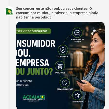
Seu concorrente não roubou seus clientes. O
consumidor mudou, e talvez sua empresa ainda
não tenha percebido.