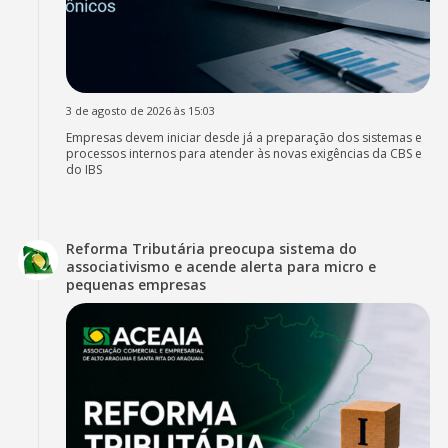
3 de agosto de 2026 às 15:03
Empresas devem iniciar desde já a preparação dos sistemas e
processos internos para atender às novas exigências da CBS e
do IBS
Reforma Tributária preocupa sistema do
associativismo e acende alerta para micro e
pequenas empresas