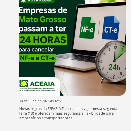
14 de julho de 2026 às 12:56
Novas regras da SEFAZ-MT entram em vigor nesta segunda-
feira (13) e oferecem mais segurança e flexibilidade para
empresários e transportadores.