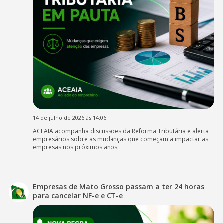
14 de julho de 2026 às 14:06
ACEAIA acompanha discussões da Reforma Tributária e alerta
empresários sobre as mudanças que começam a impactar as
empresas nos próximos anos.
Empresas de Mato Grosso passam a ter 24 horas
para cancelar NF-e e CT-e