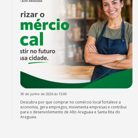
30 de junho de 2026 às 15:00
Descubra por que comprar no comércio local fortalece a
economia, gera empregos, movimenta empresas e contribui
para o desenvolvimento de Alto Araguaia e Santa Rita do
Araguaia.