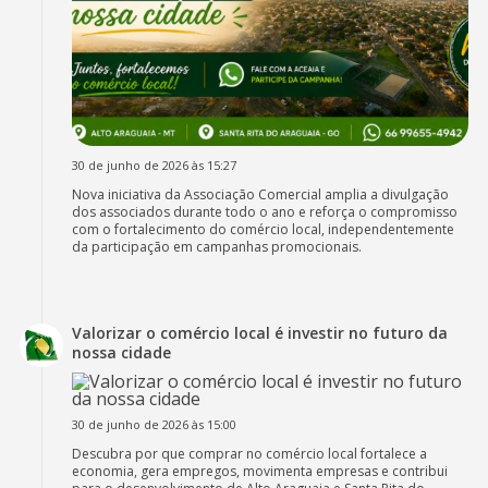
30 de junho de 2026 às 15:27
Nova iniciativa da Associação Comercial amplia a divulgação
dos associados durante todo o ano e reforça o compromisso
com o fortalecimento do comércio local, independentemente
da participação em campanhas promocionais.
Valorizar o comércio local é investir no futuro da
nossa cidade
30 de junho de 2026 às 15:00
Descubra por que comprar no comércio local fortalece a
economia, gera empregos, movimenta empresas e contribui