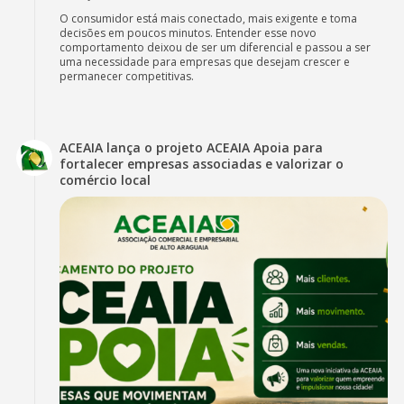
O consumidor está mais conectado, mais exigente e toma
decisões em poucos minutos. Entender esse novo
comportamento deixou de ser um diferencial e passou a ser
uma necessidade para empresas que desejam crescer e
permanecer competitivas.
ACEAIA lança o projeto ACEAIA Apoia para
fortalecer empresas associadas e valorizar o
comércio local