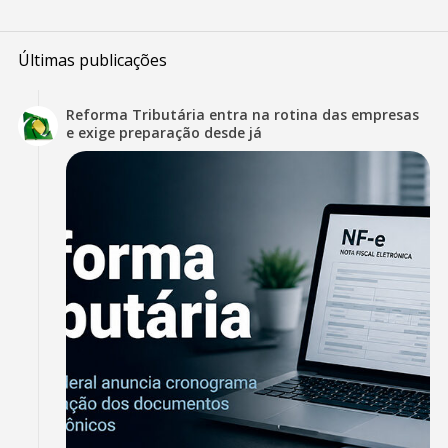
Últimas publicações
Reforma Tributária entra na rotina das empresas
e exige preparação desde já