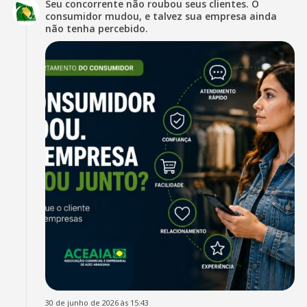
Seu concorrente não roubou seus clientes. O
consumidor mudou, e talvez sua empresa ainda
não tenha percebido.
30 de junho de 2026 às 15:43