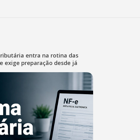
ibutária entra na rotina das
e exige preparação desde já