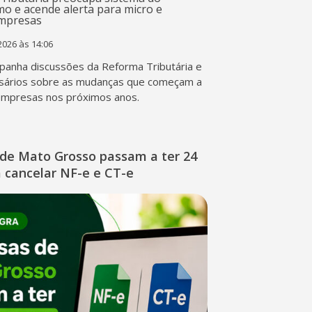
2026 às 14:06
anha discussões da Reforma Tributária e
sários sobre as mudanças que começam a
empresas nos próximos anos.
de Mato Grosso passam a ter 24
 cancelar NF-e e CT-e