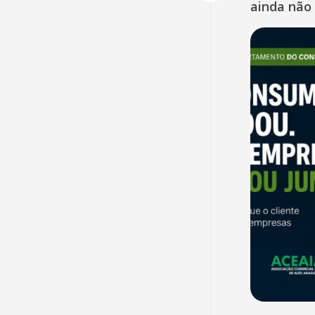
ainda não