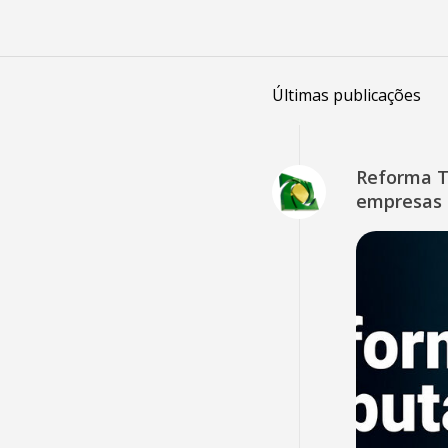
Últimas publicações
Reforma Tr
empresas 