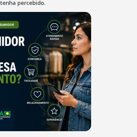
 tenha percebido.