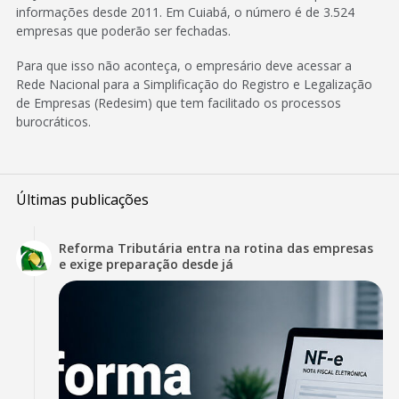
informações desde 2011. Em Cuiabá, o número é de 3.524
empresas que poderão ser fechadas.
Para que isso não aconteça, o empresário deve acessar a
Rede Nacional para a Simplificação do Registro e Legalização
de Empresas (Redesim) que tem facilitado os processos
burocráticos.
Últimas publicações
Reforma Tributária entra na rotina das empresas
e exige preparação desde já