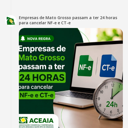
Empresas de Mato Grosso passam a ter 24 horas
para cancelar NF-e e CT-e