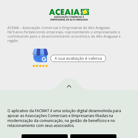
ACEAIA – Associação Comercial e Empresarial de Alto Araguaia
Há 9 anos fortalecendo empresas, representando o empresariado e
contribuindo para o desenvolvimento econômico de Alto Araguaia e
região.
A sua avaliaçào é valiosa
O aplicativo da FACMAT é uma solução digital desenvolvida para
apoiar as Associações Comerciais e Empresariais filiadas na
modernização da comunicação, na gestão de benefícios e no
relacionamento com seus associados.