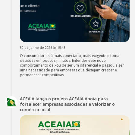
30 de junho de 2026 às 15:43
O consumidor está mais conectado, mais exigente e toma
decisões em poucos minutos. Entender esse novo
comportamento deixou de ser um diferencial e passou a ser
uma necessidade para empresas que desejam crescer e
permanecer competitivas.
ACEAIA lança o projeto ACEAIA Apoia para
fortalecer empresas associadas e valorizar o
comércio local