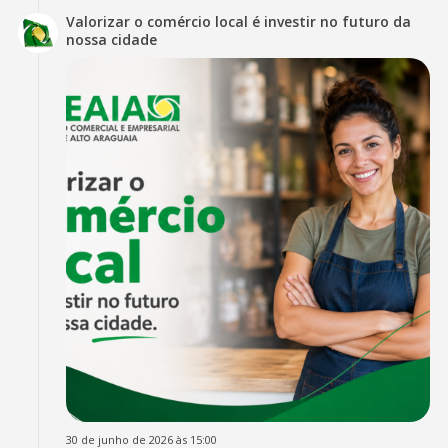
Valorizar o comércio local é investir no futuro da
nossa cidade
30 de junho de 2026 às 15:00