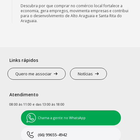
Descubra por que comprar no comércio local fortalece a
economia, gera empregos, movimenta empresas e contribui
para o desenvolvimento de Alto Araguaia e Santa Rita do
Araguaia.
Links rápidos
Quero me associar
Notícias
Atendimento
08:00 às 11:00 e das 13:00 às 18:00
Chama a gente no WhatsApp
(66) 99655-4942