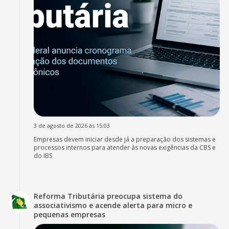
3 de agosto de 2026 às 15:03
Empresas devem iniciar desde já a preparação dos sistemas e
processos internos para atender às novas exigências da CBS e
do IBS
Reforma Tributária preocupa sistema do
associativismo e acende alerta para micro e
pequenas empresas