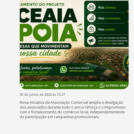
30 de junho de 2026 às 15:27
Nova iniciativa da Associação Comercial amplia a divulgação
dos associados durante todo o ano e reforça o compromisso
com o fortalecimento do comércio local, independentemente
da participação em campanhas promocionais.