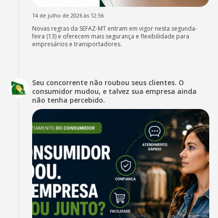
14 de julho de 2026 às 12:56
Novas regras da SEFAZ-MT entram em vigor nesta segunda-
feira (13) e oferecem mais segurança e flexibilidade para
empresários e transportadores.
Seu concorrente não roubou seus clientes. O
consumidor mudou, e talvez sua empresa ainda
não tenha percebido.