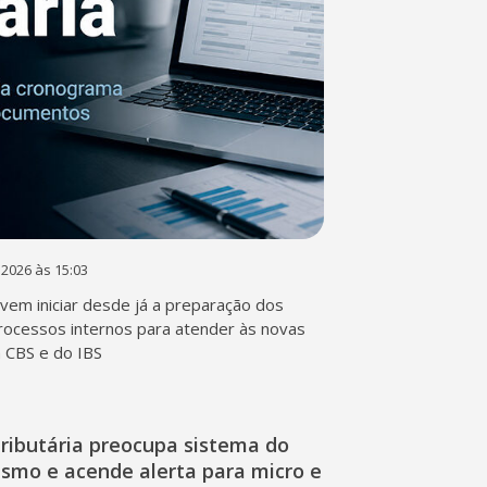
 2026 às 15:03
em iniciar desde já a preparação dos
rocessos internos para atender às novas
a CBS e do IBS
ributária preocupa sistema do
ismo e acende alerta para micro e