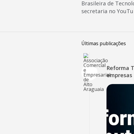
Brasileira de Tecnol
secretaria no YouTu
Últimas publicações
Reforma Tr
empresas 