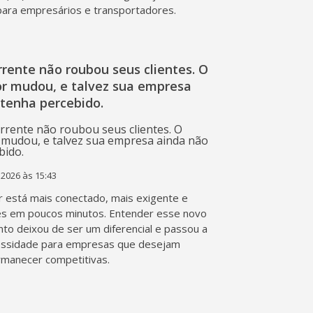
 para empresários e transportadores.
rente não roubou seus clientes. O
r mudou, e talvez sua empresa
 tenha percebido.
 2026 às 15:43
 está mais conectado, mais exigente e
s em poucos minutos. Entender esse novo
o deixou de ser um diferencial e passou a
essidade para empresas que desejam
rmanecer competitivas.