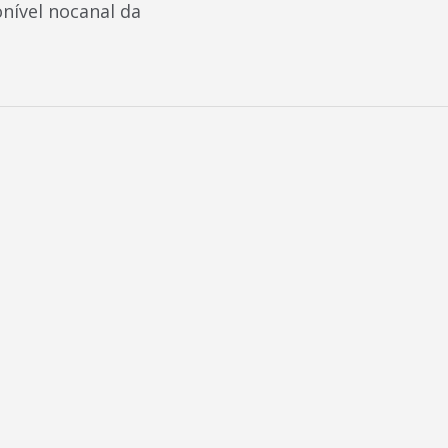
onível nocanal da