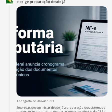
e exige preparação desde já
3 de agosto de 2026 às 15:03
Empresas devem iniciar desde já a preparação dos sistemas e
processos internos para atender às novas exigências da CBS e