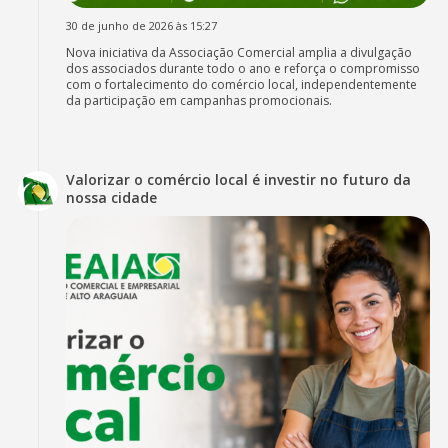
30 de junho de 2026 às 15:27
Nova iniciativa da Associação Comercial amplia a divulgação
dos associados durante todo o ano e reforça o compromisso
com o fortalecimento do comércio local, independentemente
da participação em campanhas promocionais.
Valorizar o comércio local é investir no futuro da
nossa cidade