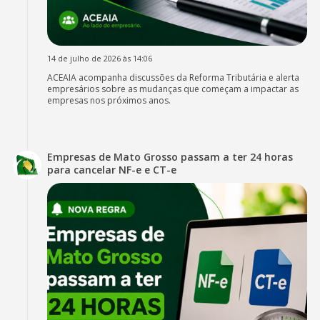
14 de julho de 2026 às 14:06
ACEAIA acompanha discussões da Reforma Tributária e alerta
empresários sobre as mudanças que começam a impactar as
empresas nos próximos anos.
Empresas de Mato Grosso passam a ter 24 horas
para cancelar NF-e e CT-e