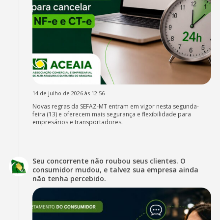
14 de julho de 2026 às 12:56
Novas regras da SEFAZ-MT entram em vigor nesta segunda-
feira (13) e oferecem mais segurança e flexibilidade para
empresários e transportadores.
Seu concorrente não roubou seus clientes. O
consumidor mudou, e talvez sua empresa ainda
não tenha percebido.