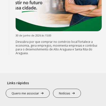
30 de junho de 2026 às 15:00
Descubra por que comprar no comércio local fortalece a
economia, gera empregos, movimenta empresas e contribui
para o desenvolvimento de Alto Araguaia e Santa Rita do
Araguaia.
Links rápidos
Quero me associar
Notícias