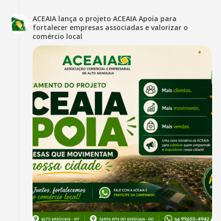
ACEAIA lança o projeto ACEAIA Apoia para
fortalecer empresas associadas e valorizar o
comércio local