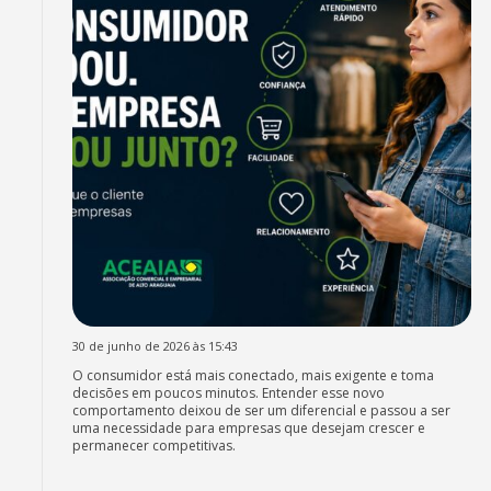
30 de junho de 2026 às 15:43
O consumidor está mais conectado, mais exigente e toma
decisões em poucos minutos. Entender esse novo
comportamento deixou de ser um diferencial e passou a ser
uma necessidade para empresas que desejam crescer e
permanecer competitivas.