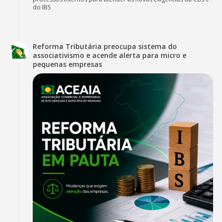
do IBS
Reforma Tributária preocupa sistema do
associativismo e acende alerta para micro e
pequenas empresas