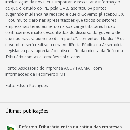
implantação da nova lei. É importante ressaltar a informação
de que o estudo do PL, pela OAB, apontou 54 pontos
sugerindo mudança na redação e que o Governo já aceitou 50.
Ficou muito claro nas apresentações que todos os setores
empresariais terão aumento na sua carga tributária. Então
continuamos muito desconfiados do discurso do governo de
que não haverá aumento de imposto”, comentou. No dia 29 de
novembro será realizada uma Audiência Pública na Assembleia
Legislativa para apreciação e discussão da minuta da Reforma
Tributária com as alterações solicitadas.
Fonte: Assessoria de imprensa ACC / FACMAT com
informações da Fecomercio MT
Foto: Edson Rodrigues
Últimas publicações
Reforma Tributária entra na rotina das empresas