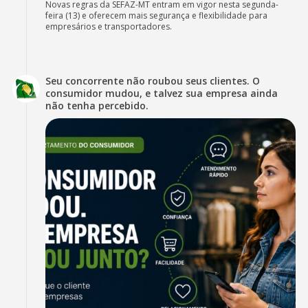
Novas regras da SEFAZ-MT entram em vigor nesta segunda-
feira (13) e oferecem mais segurança e flexibilidade para
empresários e transportadores.
Seu concorrente não roubou seus clientes. O
consumidor mudou, e talvez sua empresa ainda
não tenha percebido.