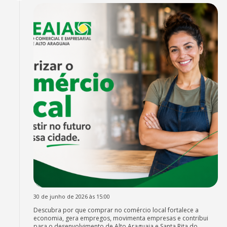
30 de junho de 2026 às 15:00
Descubra por que comprar no comércio local fortalece a
economia, gera empregos, movimenta empresas e contribui
para o desenvolvimento de Alto Araguaia e Santa Rita do