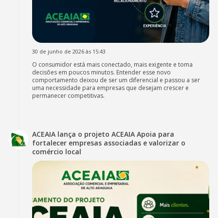
30 de junho de 2026 às 15:43
O consumidor está mais conectado, mais exigente e toma
decisões em poucos minutos. Entender esse novo
comportamento deixou de ser um diferencial e passou a ser
uma necessidade para empresas que desejam crescer e
permanecer competitivas.
ACEAIA lança o projeto ACEAIA Apoia para
fortalecer empresas associadas e valorizar o
comércio local