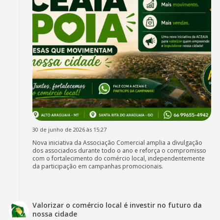
30 de junho de 2026 às 15:27
Nova iniciativa da Associação Comercial amplia a divulgação
dos associados durante todo o ano e reforça o compromisso
com o fortalecimento do comércio local, independentemente
da participação em campanhas promocionais.
Valorizar o comércio local é investir no futuro da
nossa cidade