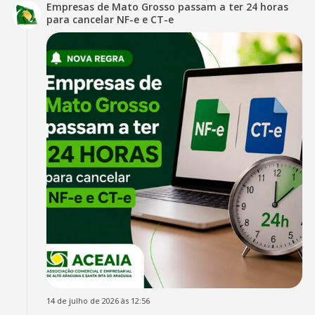
Empresas de Mato Grosso passam a ter 24 horas
para cancelar NF-e e CT-e
14 de julho de 2026 às 12:56