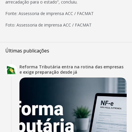
arrecadação para o estado”, concluiu.
Fonte: Assessoria de imprensa ACC / FACMAT
Foto: Assessoria de imprensa ACC / FACMAT
Últimas publicações
Reforma Tributária entra na rotina das empresas
e exige preparação desde já