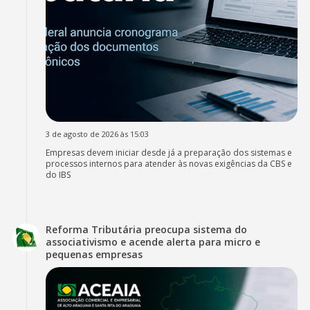
3 de agosto de 2026 às 15:03
Empresas devem iniciar desde já a preparação dos sistemas e
processos internos para atender às novas exigências da CBS e
do IBS
Reforma Tributária preocupa sistema do
associativismo e acende alerta para micro e
pequenas empresas