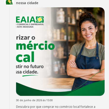
nossa cidade
30 de junho de 2026 às 15:00
Descubra por que comprar no comércio local fortalece a