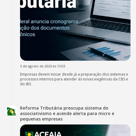
3 de agosto de 2026 às 15:03
Empresas devem iniciar desde já a preparação dos sistemas e
processos internos para atender às novas exigências da CBS e
do IBS
Reforma Tributária preocupa sistema do
associativismo e acende alerta para micro e
pequenas empresas