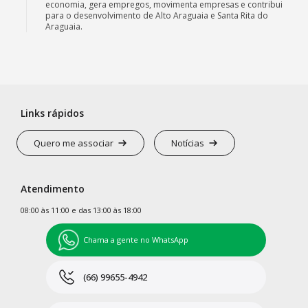
economia, gera empregos, movimenta empresas e contribui
para o desenvolvimento de Alto Araguaia e Santa Rita do
Araguaia.
Links rápidos
Quero me associar
Notícias
Atendimento
08:00 às 11:00 e das 13:00 às 18:00
Chama a gente no WhatsApp
(66) 99655-4942