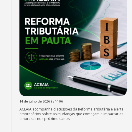
14 de julho de 2026 às 14:06
ACEAIA acompanha discussões da Reforma Tributária e alerta
empresários sobre as mudanças que começam a impactar as
empresas nos próximos anos.