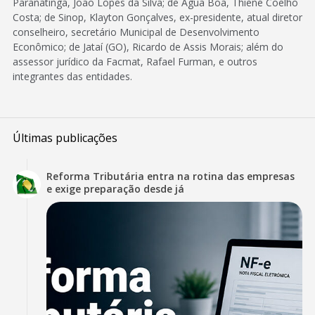
Paranatinga, João Lopes da Silva; de Água Boa, Thiene Coelho
Costa; de Sinop, Klayton Gonçalves, ex-presidente, atual diretor
conselheiro, secretário Municipal de Desenvolvimento
Econômico; de Jataí (GO), Ricardo de Assis Morais; além do
assessor jurídico da Facmat, Rafael Furman, e outros
integrantes das entidades.
Últimas publicações
Reforma Tributária entra na rotina das empresas
e exige preparação desde já