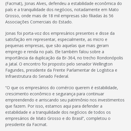
(Facmat), Jonas Alves, defendeu a estabilidade econômica do
país e a tranquilidade dos negócios, notadamente em Mato
Grosso, onde mais de 18 mil empresas são filiadas às 56
Associações Comerciais do Estado.
Jonas foi porta-voz dos empresários presentes e disse da
satisfação em representar, especialmente, as micro e
pequenas empresas, que são aquelas que mais geram
emprego e renda no país. Ele também falou sobre a
importância da duplicação da Br-364, no trecho Rondonópolis
a Jataí. O encontro foi proposto pelo senador Wellington
Fagundes, presidente da Frente Parlamentar de Logística e
Infraestrutura do Senado Federal.
“O que os empresários do comércio querem é estabilidade,
crescimento econômico e segurança para continuar
empreendendo e arriscando seu patrimônio nos investimentos
que fazem. Por isso, estamos aqui para defender a
estabilidade e a tranquilidade dos negócios de todos os
empresários de Mato Grosso e do Brasil”, completou o
presidente da Facmat.