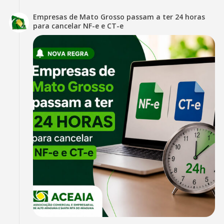
Empresas de Mato Grosso passam a ter 24 horas
para cancelar NF-e e CT-e