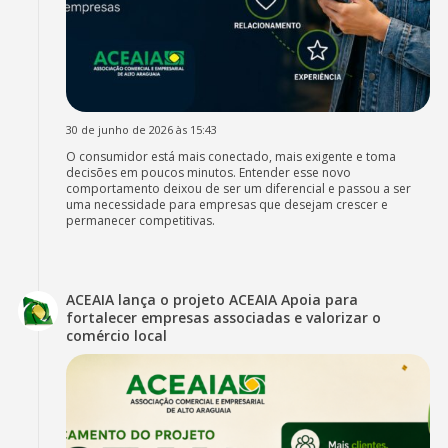
30 de junho de 2026 às 15:43
O consumidor está mais conectado, mais exigente e toma
decisões em poucos minutos. Entender esse novo
comportamento deixou de ser um diferencial e passou a ser
uma necessidade para empresas que desejam crescer e
permanecer competitivas.
ACEAIA lança o projeto ACEAIA Apoia para
fortalecer empresas associadas e valorizar o
comércio local