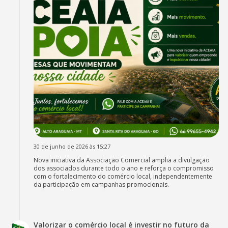
30 de junho de 2026 às 15:27
Nova iniciativa da Associação Comercial amplia a divulgação
dos associados durante todo o ano e reforça o compromisso
com o fortalecimento do comércio local, independentemente
da participação em campanhas promocionais.
Valorizar o comércio local é investir no futuro da