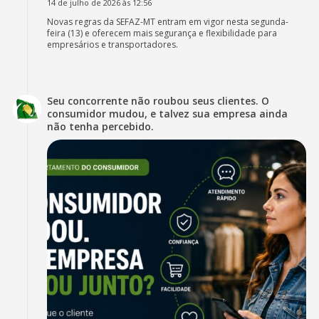
14 de julho de 2026 às 12:56
Novas regras da SEFAZ-MT entram em vigor nesta segunda-
feira (13) e oferecem mais segurança e flexibilidade para
empresários e transportadores.
Seu concorrente não roubou seus clientes. O
consumidor mudou, e talvez sua empresa ainda
não tenha percebido.