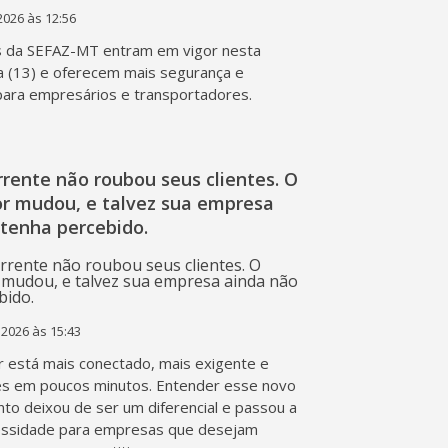
2026 às 12:56
s da SEFAZ-MT entram em vigor nesta
a (13) e oferecem mais segurança e
 para empresários e transportadores.
rente não roubou seus clientes. O
r mudou, e talvez sua empresa
 tenha percebido.
 2026 às 15:43
 está mais conectado, mais exigente e
s em poucos minutos. Entender esse novo
o deixou de ser um diferencial e passou a
essidade para empresas que desejam