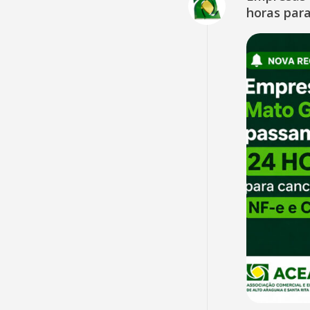
horas para