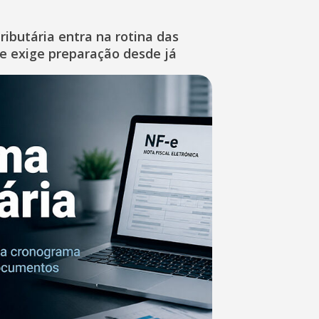
ibutária entra na rotina das
e exige preparação desde já