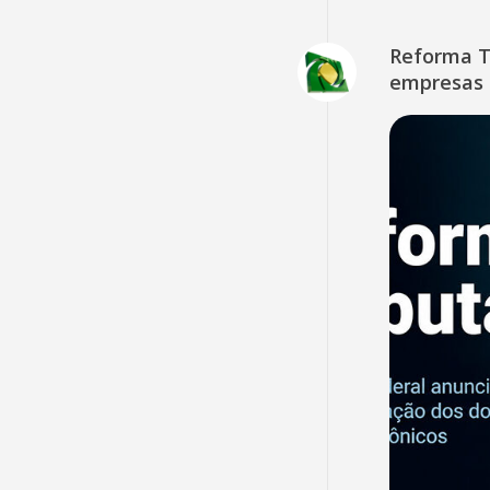
Reforma Tr
empresas 