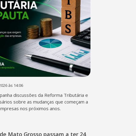
2026 às 14:06
anha discussões da Reforma Tributária e
sários sobre as mudanças que começam a
empresas nos próximos anos.
de Mato Grosso passam a ter 24