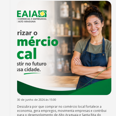
30 de junho de 2026 às 15:00
Descubra por que comprar no comércio local fortalece a
economia, gera empregos, movimenta empresas e contribui
para o desenvolvimento de Alto Araguaia e Santa Rita do