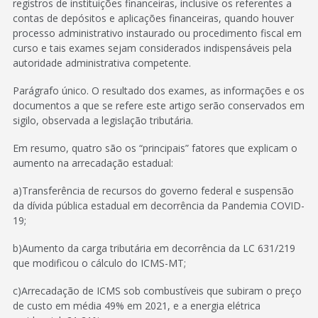
registros de instituições financeiras, inclusive os referentes a
contas de depósitos e aplicações financeiras, quando houver
processo administrativo instaurado ou procedimento fiscal em
curso e tais exames sejam considerados indispensáveis pela
autoridade administrativa competente.
Parágrafo único. O resultado dos exames, as informações e os
documentos a que se refere este artigo serão conservados em
sigilo, observada a legislação tributária.
Em resumo, quatro são os “principais” fatores que explicam o
aumento na arrecadação estadual:
a)Transferência de recursos do governo federal e suspensão
da dívida pública estadual em decorrência da Pandemia COVID-
19;
b)Aumento da carga tributária em decorrência da LC 631/219
que modificou o cálculo do ICMS-MT;
c)Arrecadação de ICMS sob combustíveis que subiram o preço
de custo em média 49% em 2021, e a energia elétrica