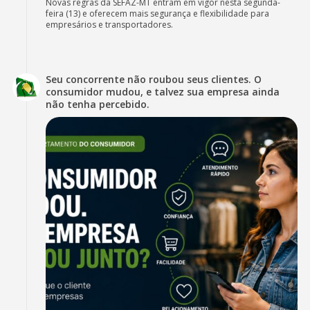
Novas regras da SEFAZ-MT entram em vigor nesta segunda-
feira (13) e oferecem mais segurança e flexibilidade para
empresários e transportadores.
Seu concorrente não roubou seus clientes. O
consumidor mudou, e talvez sua empresa ainda
não tenha percebido.