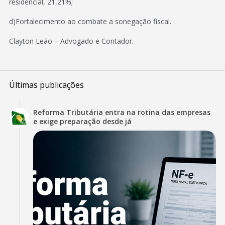
residencial, 21,21%;
d)Fortalecimento ao combate a sonegação fiscal.
Clayton Leão – Advogado e Contador.
Últimas publicações
Reforma Tributária entra na rotina das empresas
e exige preparação desde já