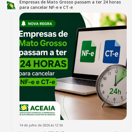
Empresas de Mato Grosso passam a ter 24 horas
para cancelar NF-e e CT-e
14 de julho de 2026 às 12:56