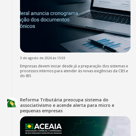
3 de agosto de 2026 às 15:03
Empresas devem iniciar desde já a preparação dos sistemas e
processos internos para atender às novas exigências da CBS e
do IBS
Reforma Tributária preocupa sistema do
associativismo e acende alerta para micro e
pequenas empresas