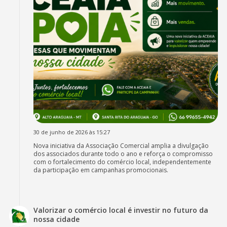
30 de junho de 2026 às 15:27
Nova iniciativa da Associação Comercial amplia a divulgação
dos associados durante todo o ano e reforça o compromisso
com o fortalecimento do comércio local, independentemente
da participação em campanhas promocionais.
Valorizar o comércio local é investir no futuro da
nossa cidade