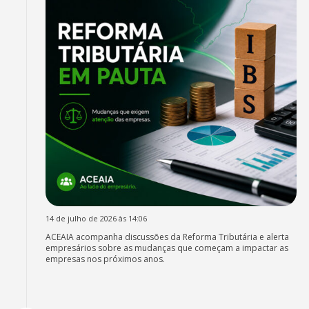
14 de julho de 2026 às 14:06
ACEAIA acompanha discussões da Reforma Tributária e alerta
empresários sobre as mudanças que começam a impactar as
empresas nos próximos anos.