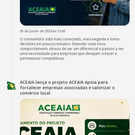
30 de junho de 2026 às 15:43
O consumidor está mais conectado, mais exigente e toma
decisões em poucos minutos. Entender esse novo
comportamento deixou de ser um diferencial e passou a ser
uma necessidade para empresas que desejam crescer e
permanecer competitivas.
ACEAIA lança o projeto ACEAIA Apoia para
fortalecer empresas associadas e valorizar o
comércio local