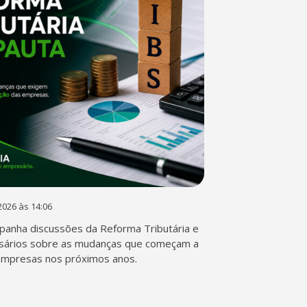
2026 às 14:06
anha discussões da Reforma Tributária e
sários sobre as mudanças que começam a
empresas nos próximos anos.