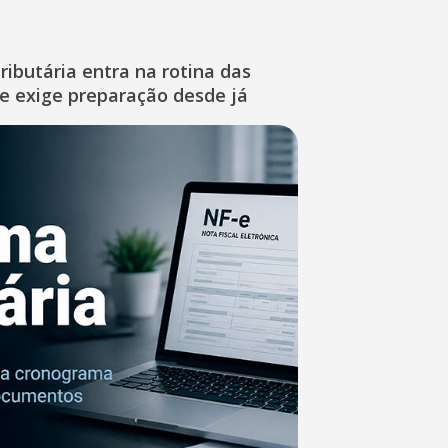
ibutária entra na rotina das
e exige preparação desde já