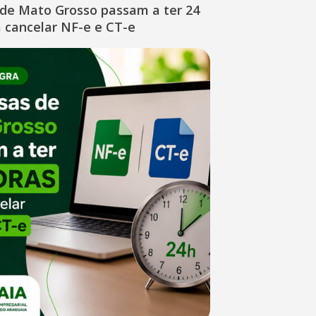
de Mato Grosso passam a ter 24
 cancelar NF-e e CT-e