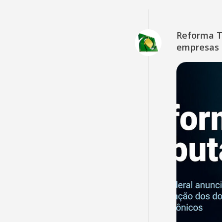
Reforma Tr
empresas 