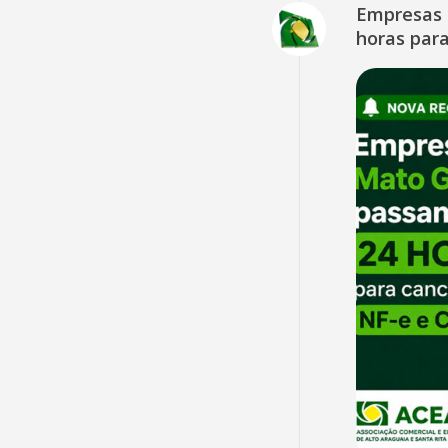
Empresas 
horas para