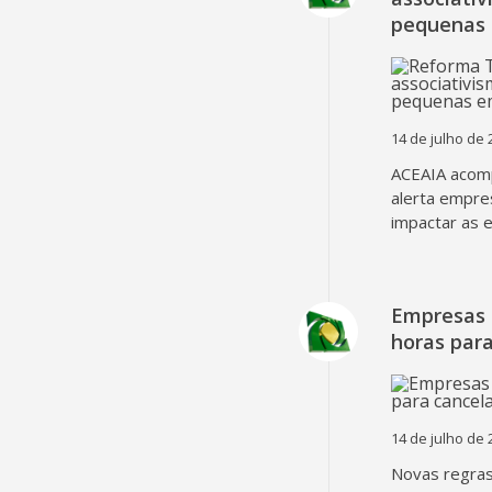
pequenas
14 de julho de 
ACEAIA acomp
alerta empre
impactar as 
Empresas 
horas para
14 de julho de 
Novas regra