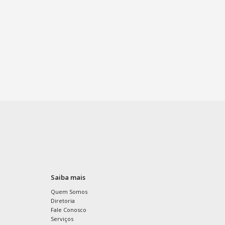
Saiba mais
Quem Somos
Diretoria
Fale Conosco
Serviços