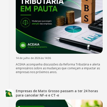
14 de julho de 2026 às 14:06
ACEAIA acompanha discussões da Reforma Tributária e alerta
empresários sobre as mudanças que começam a impactar as
empresas nos próximos anos.
Empresas de Mato Grosso passam a ter 24 horas
para cancelar NF-e e CT-e