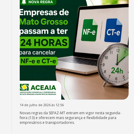
14 de julho de 2026 às 12:56
Novas regras da SEFAZ-MT entram em vigor nesta segunda-
feira (13) e oferecem mais segurança e flexibilidade para
empresários e transportadores.