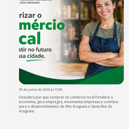
30 de junho de 2026 às 15:00
Descubra por que comprar no comércio local fortalece a
economia, gera empregos, movimenta empresas e contribui
para o desenvolvimento de Alto Araguaia e Santa Rita do
Araguaia.