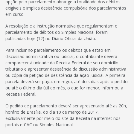
opção pelo parcelamento abrange a totalidade dos débitos
exigíveis e implica desistência compulsória dos parcelamentos
em curso.
A resolução e a instrução normativa que regulamentam o
parcelamento de débitos do Simples Nacional foram
publicadas hoje (12) no Diário Oficial da União.
Para incluir no parcelamento os débitos que estão em
discussão administrativa ou judicial, o contribuinte deverá
comparecer à unidade da Receita Federal de seu domicílio
tributário e apresentar desistência da discussão administrativa
ou cópia da petição de desistência da ação judicial. A primeira
parcela deverá ser paga, em regra, até dois dias após o pedido
ou até o último dia útil do mês, o que for menor, informou a
Receita Federal.
O pedido de parcelamento deverá ser apresentado até as 20h,
horário de Brasília, do dia 10 de março de 2017,
exclusivamente por meio do site da Receita na internet nos
portais e-CAC ou Simples Nacional.