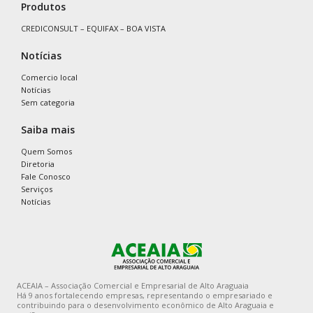
Produtos
CREDICONSULT – EQUIFAX – BOA VISTA
Notícias
Comercio local
Notícias
Sem categoria
Saiba mais
Quem Somos
Diretoria
Fale Conosco
Serviços
Notícias
ACEAIA – Associação Comercial e Empresarial de Alto Araguaia
Há 9 anos fortalecendo empresas, representando o empresariado e
contribuindo para o desenvolvimento econômico de Alto Araguaia e