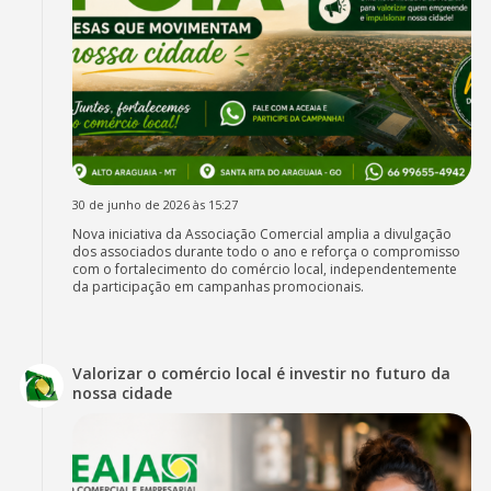
30 de junho de 2026 às 15:27
Nova iniciativa da Associação Comercial amplia a divulgação
dos associados durante todo o ano e reforça o compromisso
com o fortalecimento do comércio local, independentemente
da participação em campanhas promocionais.
Valorizar o comércio local é investir no futuro da
nossa cidade