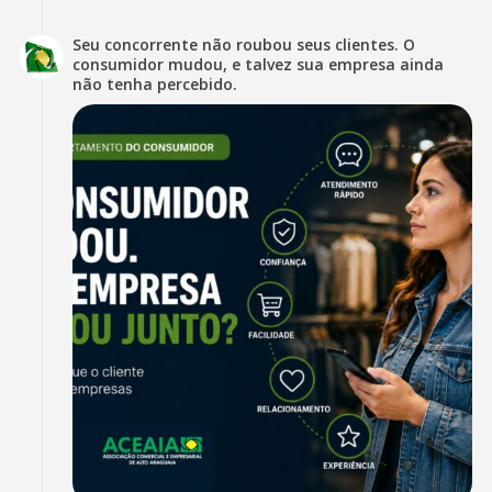
Seu concorrente não roubou seus clientes. O
consumidor mudou, e talvez sua empresa ainda
não tenha percebido.