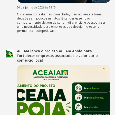
30 de junho de 2026 às 15:43
O consumidor está mais conectado, mais exigente e toma
decisões em poucos minutos. Entender esse novo
comportamento deixou de ser um diferencial e passou a ser
uma necessidade para empresas que desejam crescer e
permanecer competitivas.
ACEAIA lança o projeto ACEAIA Apoia para
fortalecer empresas associadas e valorizar o
comércio local