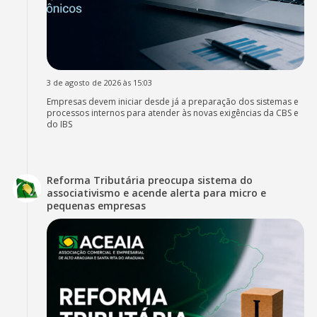
3 de agosto de 2026 às 15:03
Empresas devem iniciar desde já a preparação dos sistemas e
processos internos para atender às novas exigências da CBS e
do IBS
Reforma Tributária preocupa sistema do
associativismo e acende alerta para micro e
pequenas empresas