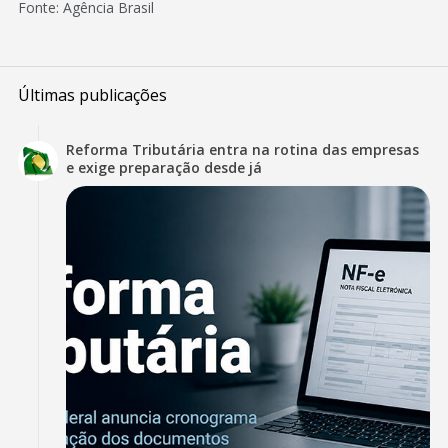
Fonte: Agência Brasil
Últimas publicações
Reforma Tributária entra na rotina das empresas
e exige preparação desde já