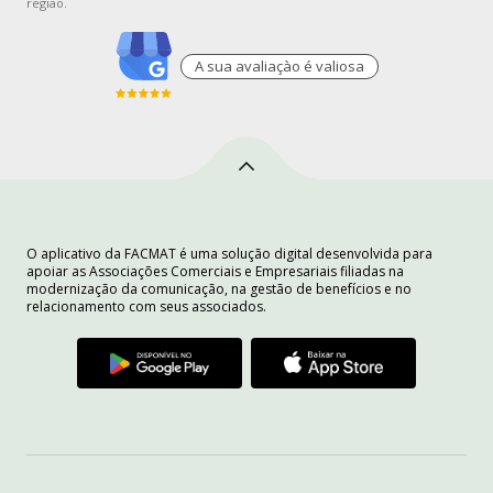
região.
A sua avaliaçào é valiosa
O aplicativo da FACMAT é uma solução digital desenvolvida para
apoiar as Associações Comerciais e Empresariais filiadas na
modernização da comunicação, na gestão de benefícios e no
relacionamento com seus associados.